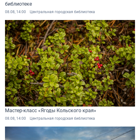
библиотеке
08.08, 14:00
Центральная городская библиотека
Мастер-класс «Ягоды Кольского края»
08.08, 14:00
Центральная городская библиотека