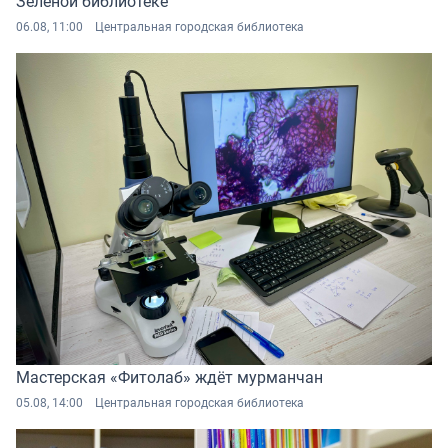
Зеленой библиотеке
06.08, 11:00
Центральная городская библиотека
Мастерская «Фитолаб» ждёт мурманчан
05.08, 14:00
Центральная городская библиотека