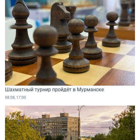
Шахматный турнир пройдёт в Мурманске
08.08, 17:00