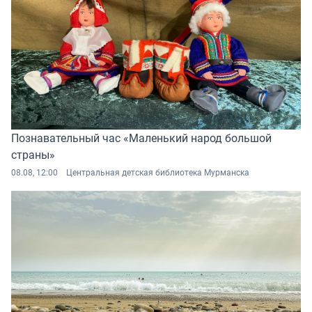
Познавательный час «Маленький народ большой
страны»
08.08, 12:00
Центральная детская библиотека Мурманска