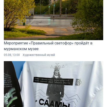
Мероприятие «Правильный светофор» пройдёт в
мурманском музее
05.08, 13:00
Художественный музей