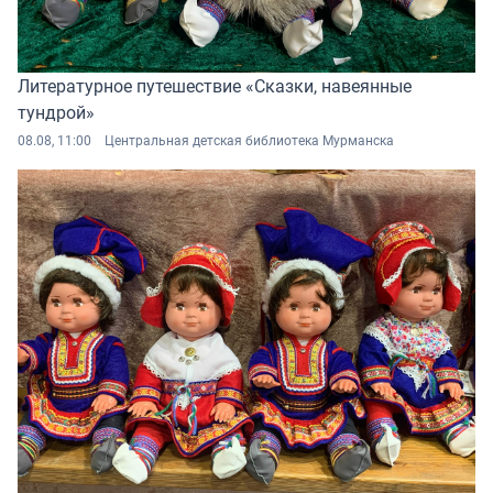
Литературное путешествие «Сказки, навеянные
тундрой»
08.08, 11:00
Центральная детская библиотека Мурманска