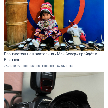
Познавательная викторина «Мой Север» пройдёт в
Блиновке
05.08, 10:30
Центральная городская библиотека