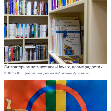
Литературное путешествие «Ничего, кроме радости»
05.08, 12:00
Центральная детская библиотека Мурманска