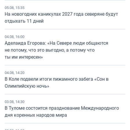
05.08, 15:35
На новогодних каникулах 2027 года северяне будут
отдыхать 11 дней
04.08, 16:00
Аделаида Егорова: «На Севере люди общаются
не потому, что это выгодно, а потому что
ты им интересен»
04.08, 14:20
В Коле подвели итоги пижамного забега «Сон в
Олимпийскую ночь»
03.08, 14:30
В Туломе состоится празднование Международного
дня коренных народов мира