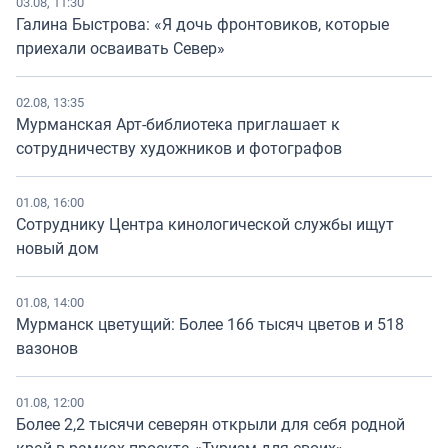
03.08, 11:30
Галина Быстрова: «Я дочь фронтовиков, которые
приехали осваивать Север»
02.08, 13:35
Мурманская Арт-библиотека приглашает к
сотрудничеству художников и фотографов
01.08, 16:00
Сотруднику Центра кинологической службы ищут
новый дом
01.08, 14:00
Мурманск цветущий: Более 166 тысяч цветов и 518
вазонов
01.08, 12:00
Более 2,2 тысячи северян открыли для себя родной
край в рамках проекта «Туризм для своих»