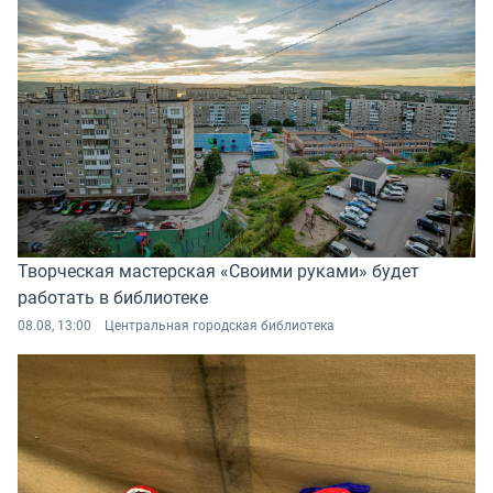
Творческая мастерская «Своими руками» будет
работать в библиотеке
08.08, 13:00
Центральная городская библиотека