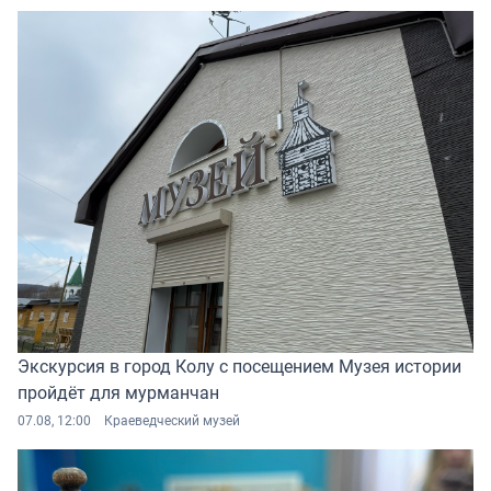
Экскурсия в город Колу с посещением Музея истории
пройдёт для мурманчан
07.08, 12:00
Краеведческий музей