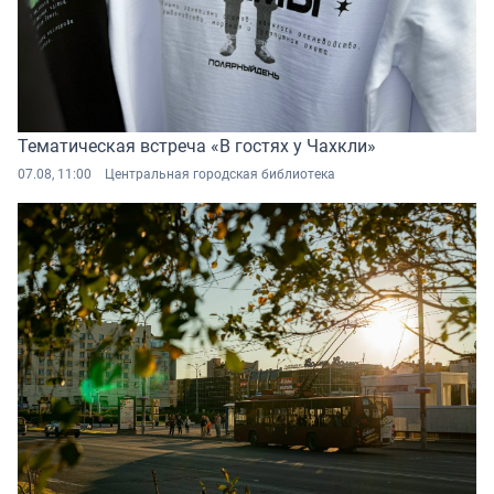
Тематическая встреча «В гостях у Чахкли»
07.08, 11:00
Центральная городская библиотека