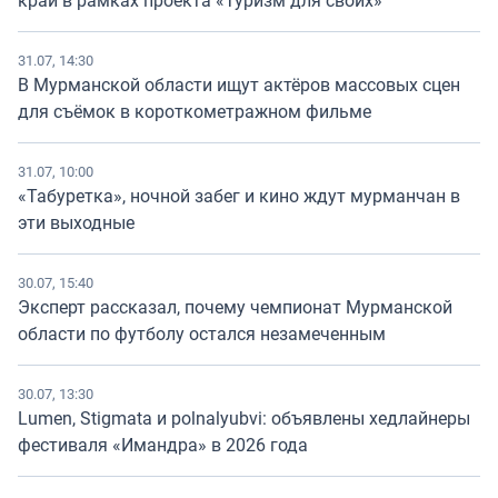
31.07, 14:30
В Мурманской области ищут актёров массовых сцен
для съёмок в короткометражном фильме
31.07, 10:00
«Табуретка», ночной забег и кино ждут мурманчан в
эти выходные
30.07, 15:40
Эксперт рассказал, почему чемпионат Мурманской
области по футболу остался незамеченным
30.07, 13:30
Lumen, Stigmata и polnalyubvi: объявлены хедлайнеры
фестиваля «Имандра» в 2026 года