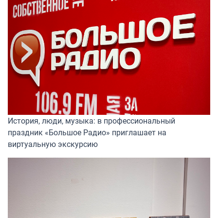
История, люди, музыка: в профессиональный
праздник «Большое Радио» приглашает на
виртуальную экскурсию