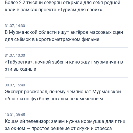
Более 2,2 тысячи северян открыли для себя родной
край в рамках проекта «Туризм для своих»
31.07, 14:30
В Мурманской области ищут актёров массовых сцен
для съёмок в короткометражном фильме
31.07, 10:00
«Табуретка», ночной забег и кино ждут мурманчан в
эти выходные
30.07, 15:40
Эксперт рассказал, почему чемпионат Мурманской
области по футболу остался незамеченным
10.01, 08:45
Кошачий телевизор: зачем нужна кормушка для птиц
за окном — простое решение от скуки и стресса