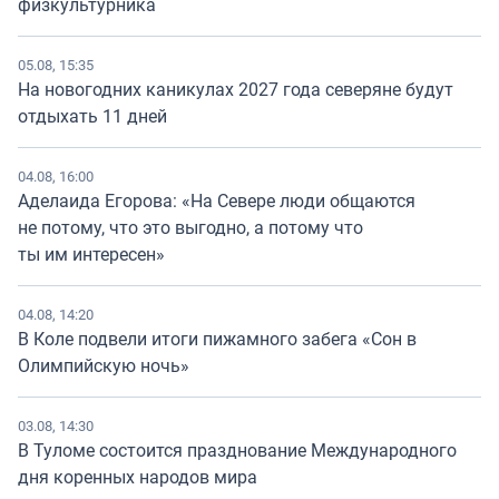
физкультурника
05.08, 15:35
На новогодних каникулах 2027 года северяне будут
отдыхать 11 дней
04.08, 16:00
Аделаида Егорова: «На Севере люди общаются
не потому, что это выгодно, а потому что
ты им интересен»
04.08, 14:20
В Коле подвели итоги пижамного забега «Сон в
Олимпийскую ночь»
03.08, 14:30
В Туломе состоится празднование Международного
дня коренных народов мира