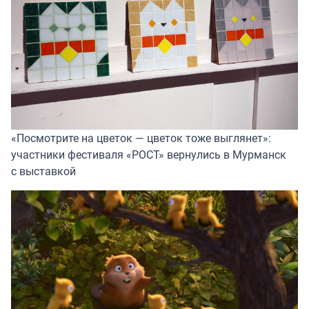
«Посмотрите на цветок — цветок тоже выглянет»:
участники фестиваля «РОСТ» вернулись в Мурманск
с выставкой