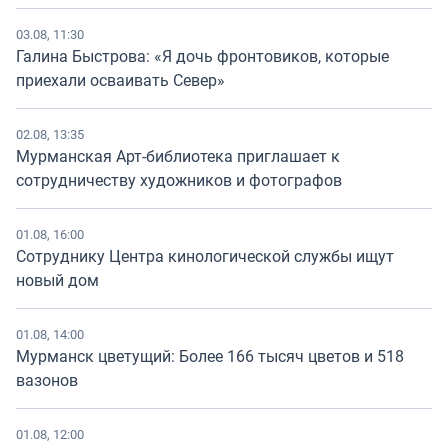
03.08, 11:30
Галина Быстрова: «Я дочь фронтовиков, которые
приехали осваивать Север»
02.08, 13:35
Мурманская Арт-библиотека приглашает к
сотрудничеству художников и фотографов
01.08, 16:00
Сотруднику Центра кинологической службы ищут
новый дом
01.08, 14:00
Мурманск цветущий: Более 166 тысяч цветов и 518
вазонов
01.08, 12:00