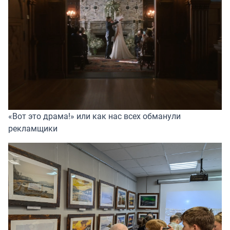
«Вот это драма!» или как нас всех обманули
рекламщики