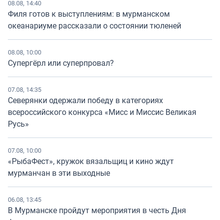
08.08, 14:40
Филя готов к выступлениям: в мурманском
океанариуме рассказали о состоянии тюленей
08.08, 10:00
Супергёрл или суперпровал?
07.08, 14:35
Северянки одержали победу в категориях
всероссийского конкурса «Мисс и Миссис Великая
Русь»
07.08, 10:00
«РыбаФест», кружок вязальщиц и кино ждут
мурманчан в эти выходные
06.08, 13:45
В Мурманске пройдут мероприятия в честь Дня