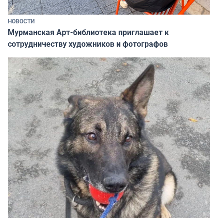
НОВОСТИ
Мурманская Арт-библиотека приглашает к
сотрудничеству художников и фотографов