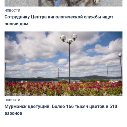
НОВОСТИ
Сотруднику Центра кинологической службы ищут
новый дом
НОВОСТИ
Мурманск цветущий: Более 166 тысяч цветов и 518
вазонов