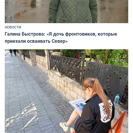
НОВОСТИ
Галина Быстрова: «Я дочь фронтовиков, которые
приехали осваивать Север»