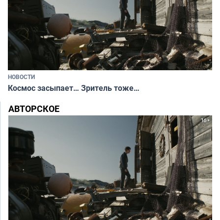
НОВОСТИ
Космос засыпает… Зритель тоже…
АВТОРСКОЕ