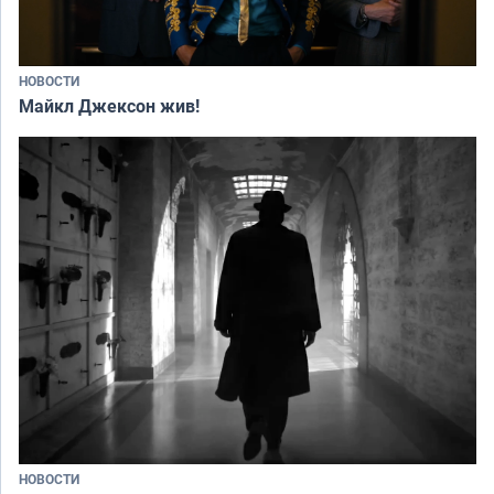
НОВОСТИ
Майкл Джексон жив!
НОВОСТИ