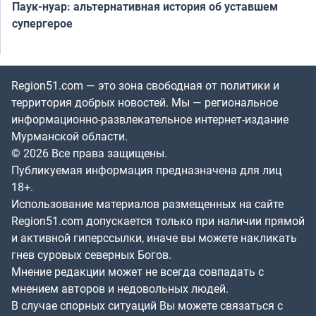
Паук-нуар: альтернативная история об уставшем
супергерое
Region51.com — это зона свободная от политики и
территория добрых новостей. Мы — региональное
информационно-развлекательное интернет-издание
Мурманской области.
© 2026 Все права защищены.
Публикуемая информация предназначена для лиц
18+.
Использование материалов размещенных на сайте
Region51.com допускается только при наличии прямой
и активной гиперссылки, иначе вы можете накликать
гнев суровых северных Богов.
Мнение редакции может не всегда совпадать с
мнением авторов и недовольных людей.
В случае спорных ситуаций Вы можете связаться с