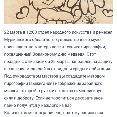
22 марта в 12:00 отдел народного искусства и ремесел
Мурманского областного художественного музея
приглашает на мастер-класс в технике пирографии,
посвященный Всемирному дню медведя. Этот
праздник, отмечаемый 23 марта, направлен на защиту
и спасение медведей всех видов и среды их обитания.
Под руководством мастера вы создадите методом
пирографии (выжигания) изображение забавного
мишки, который в русских сказках символизирует
силу и доброту. Если не торопиться декоративное
панно получится у каждого из вас.
Количество мест ограничено, поэтому записаться