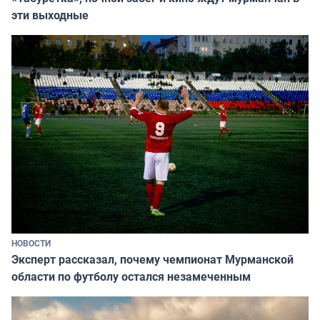
эти выходные
НОВОСТИ
Эксперт рассказал, почему чемпионат Мурманской
области по футболу остался незамеченным