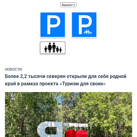
НОВОСТИ
Более 2,2 тысячи северян открыли для себя родной
край в рамках проекта «Туризм для своих»