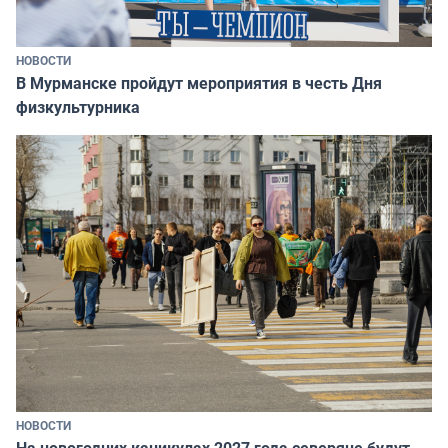
НОВОСТИ
В Мурманске пройдут мероприятия в честь Дня
физкультурника
НОВОСТИ