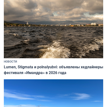
НОВОСТИ
Lumen, Stigmata и polnalyubvi: объявлены хедлайнеры
фестиваля «Имандра» в 2026 года