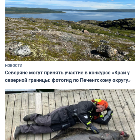
НОВОСТИ
Северяне могут принять участие в конкурсе «Край у
северной границы: фотогид по Печенгскому округу»