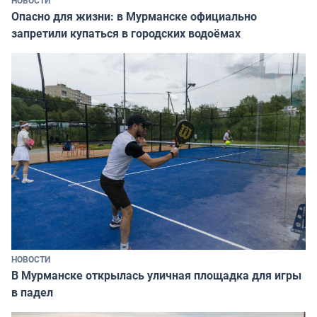
НОВОСТИ
Опасно для жизни: в Мурманске официально
запретили купаться в городских водоёмах
НОВОСТИ
В Мурманске открылась уличная площадка для игры
в падел