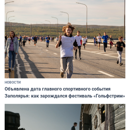
НОВОСТИ
Объявлена дата главного спортивного события
Заполярья: как зарождался фестиваль «Гольфстрим»