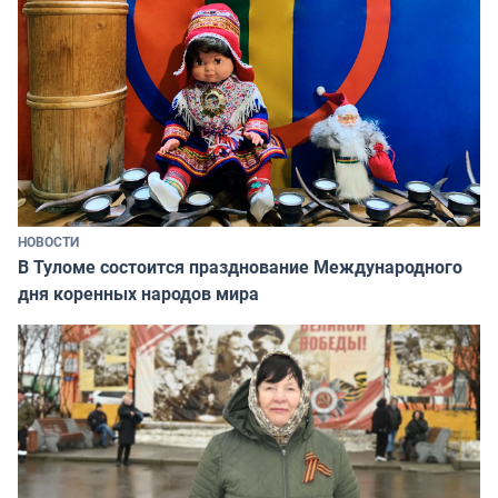
НОВОСТИ
В Туломе состоится празднование Международного
дня коренных народов мира