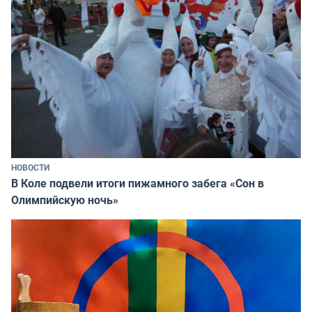
НОВОСТИ
В Коле подвели итоги пижамного забега «Сон в
Олимпийскую ночь»