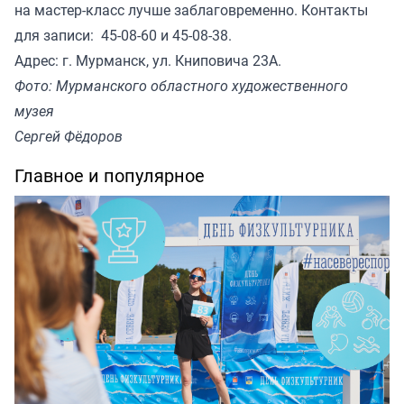
на мастер-класс лучше заблаговременно. Контакты
для записи: 45-08-60 и 45-08-38.
Адрес: г. Мурманск, ул. Книповича 23А.
Фото: Мурманского областного художественного
музея
Сергей Фёдоров
Главное и популярное