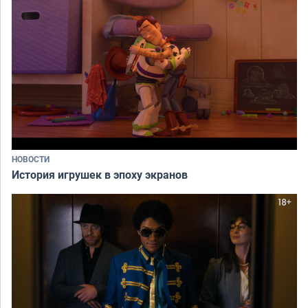
НОВОСТИ
История игрушек в эпоху экранов