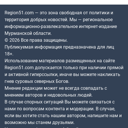
Region51.com — это зона свободная от политики и
территория добрых новостей. Мы — региональное
информационно-развлекательное интернет-издание
Мурманской области.
© 2026 Все права защищены.
Публикуемая информация предназначена для лиц
18+.
Использование материалов размещенных на сайте
Region51.com допускается только при наличии прямой
и активной гиперссылки, иначе вы можете накликать
гнев суровых северных Богов.
Мнение редакции может не всегда совпадать с
мнением авторов и недовольных людей.
В случае спорных ситуаций Вы можете связаться с
нами по вопросам контента и модерации. В случае,
если вы хотите стать нашим автором, напишите нам и
возможно мы станем друзьями.