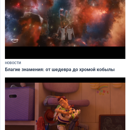
НОВОСТИ
Благие знамения: от шедевра до хромой кобылы