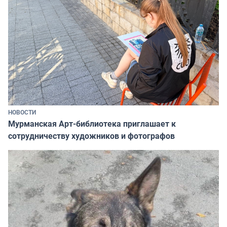
НОВОСТИ
Мурманская Арт-библиотека приглашает к
сотрудничеству художников и фотографов