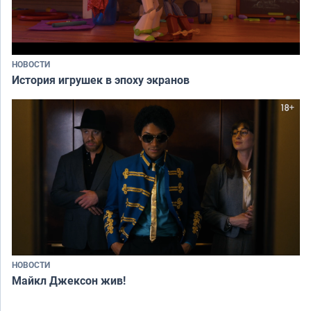
НОВОСТИ
История игрушек в эпоху экранов
НОВОСТИ
Майкл Джексон жив!