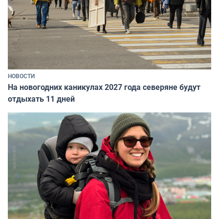
НОВОСТИ
На новогодних каникулах 2027 года северяне будут
отдыхать 11 дней