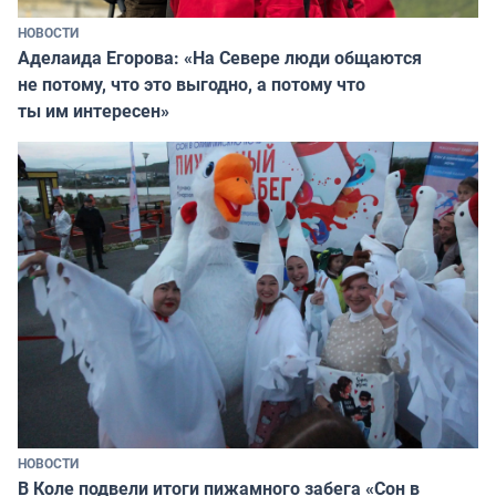
НОВОСТИ
Аделаида Егорова: «На Севере люди общаются
не потому, что это выгодно, а потому что
ты им интересен»
НОВОСТИ
В Коле подвели итоги пижамного забега «Сон в