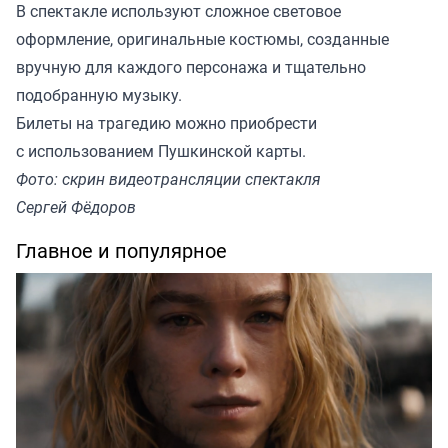
В спектакле используют сложное световое
оформление, оригинальные костюмы, созданные
вручную для каждого персонажа и тщательно
подобранную музыку.
Билеты на трагедию можно приобрести
с использованием Пушкинской карты.
Фото: скрин видеотрансляции спектакля
Сергей Фёдоров
Главное и популярное