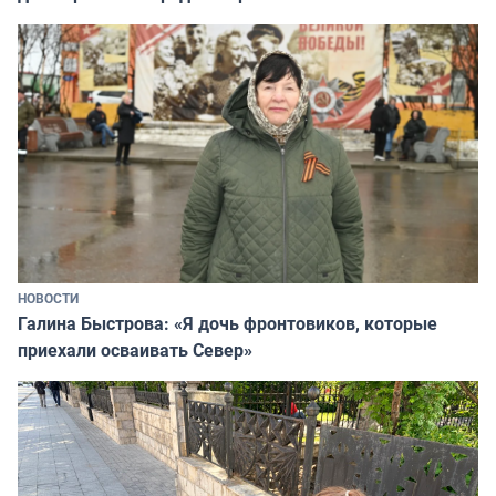
НОВОСТИ
Галина Быстрова: «Я дочь фронтовиков, которые
приехали осваивать Север»