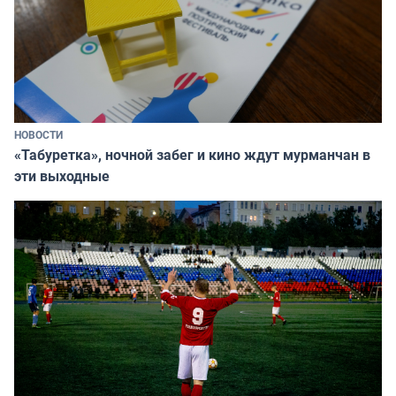
НОВОСТИ
«Табуретка», ночной забег и кино ждут мурманчан в
эти выходные