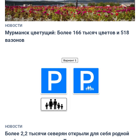
НОВОСТИ
Мурманск цветущий: Более 166 тысяч цветов и 518
вазонов
НОВОСТИ
Более 2,2 тысячи северян открыли для себя родной