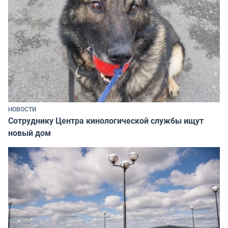
НОВОСТИ
Сотруднику Центра кинологической службы ищут
новый дом