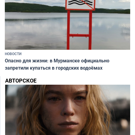
НОВОСТИ
Опасно для жизни: в Мурманске официально
запретили купаться в городских водоёмах
АВТОРСКОЕ