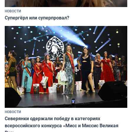
НОВОСТИ
Супергёрл или суперпровал?
НОВОСТИ
Северянки одержали победу в категориях
всероссийского конкурса «Мисс и Миссис Великая