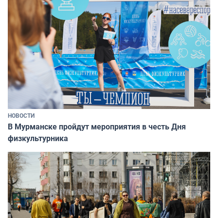
НОВОСТИ
В Мурманске пройдут мероприятия в честь Дня
физкультурника