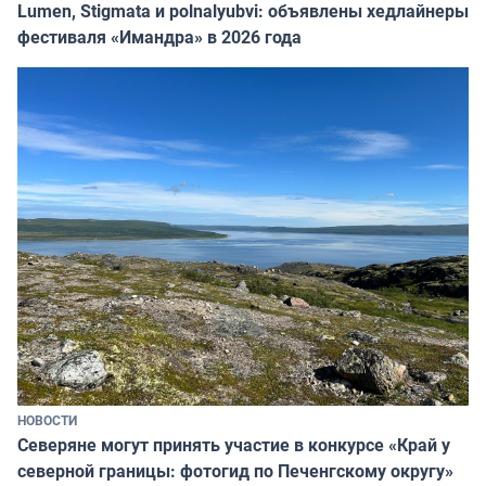
Lumen, Stigmata и polnalyubvi: объявлены хедлайнеры
фестиваля «Имандра» в 2026 года
НОВОСТИ
Северяне могут принять участие в конкурсе «Край у
северной границы: фотогид по Печенгскому округу»