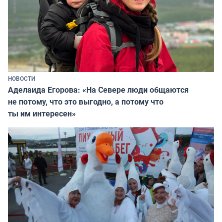
НОВОСТИ
Аделаида Егорова: «На Севере люди общаются
не потому, что это выгодно, а потому что
ты им интересен»