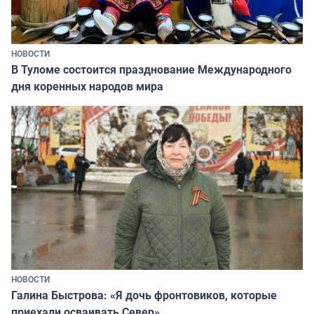
НОВОСТИ
В Туломе состоится празднование Международного
дня коренных народов мира
НОВОСТИ
Галина Быстрова: «Я дочь фронтовиков, которые
приехали осваивать Север»