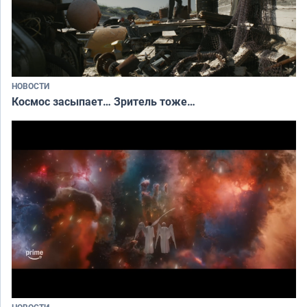
НОВОСТИ
Космос засыпает… Зритель тоже…