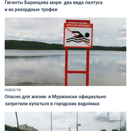
Гиганты Баренцева моря: два вида палтуса
и их рекордные трофеи
НОВОСТИ
Опасно для жизни: в Мурманске официально
запретили купаться в городских водоёмах