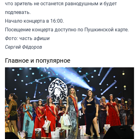
что зритель не останется равнодушным и будет
подпевать.
Начало концерта в 16:00.
Посещение концерта доступно по Пушкинской карте.
Фото: часть афиши
Сергей Фёдоров
Главное и популярное