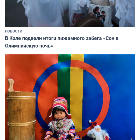
НОВОСТИ
В Коле подвели итоги пижамного забега «Сон в
Олимпийскую ночь»