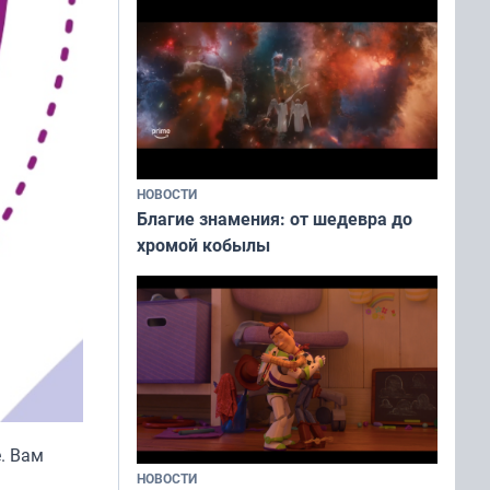
НОВОСТИ
Благие знамения: от шедевра до
хромой кобылы
. Вам
НОВОСТИ