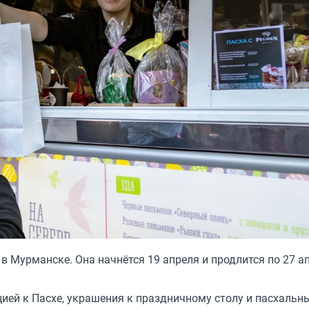
 в Мурманске. Она начнётся 19 апреля и продлится по 27 а
ией к Пасхе, украшения к праздничному столу и пасхальн