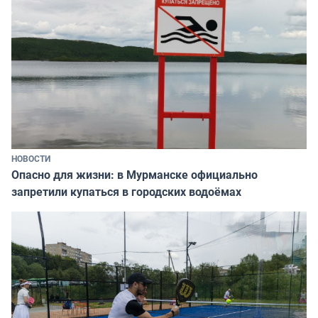
НОВОСТИ
Опасно для жизни: в Мурманске официально
запретили купаться в городских водоёмах