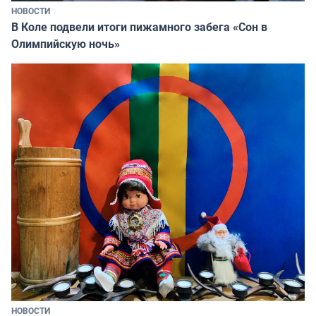
НОВОСТИ
В Коле подвели итоги пижамного забега «Сон в
Олимпийскую ночь»
НОВОСТИ