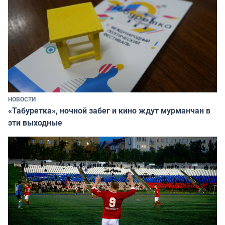
НОВОСТИ
«Табуретка», ночной забег и кино ждут мурманчан в
эти выходные