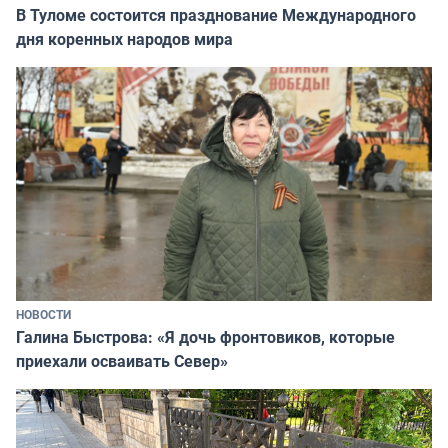
В Туломе состоится празднование Международного
дня коренных народов мира
НОВОСТИ
Галина Быстрова: «Я дочь фронтовиков, которые
приехали осваивать Север»