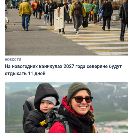
НОВОСТИ
На новогодних каникулах 2027 года северяне будут
отдыхать 11 дней