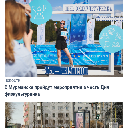
НОВОСТИ
В Мурманске пройдут мероприятия в честь Дня
физкультурника