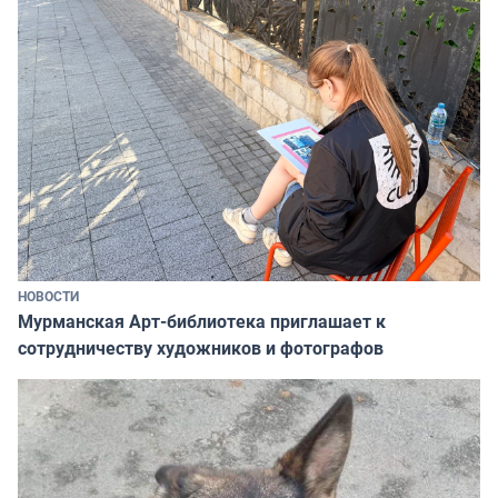
НОВОСТИ
Мурманская Арт-библиотека приглашает к
сотрудничеству художников и фотографов