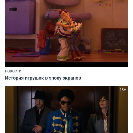
НОВОСТИ
История игрушек в эпоху экранов