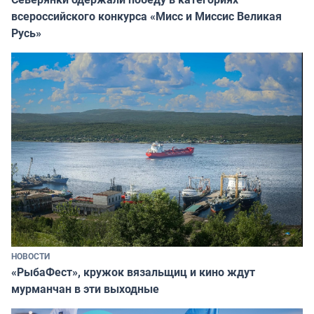
всероссийского конкурса «Мисс и Миссис Великая
Русь»
НОВОСТИ
«РыбаФест», кружок вязальщиц и кино ждут
мурманчан в эти выходные