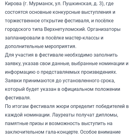
Кирова (г. Мурманск, ул. Пушкинская, д. 3), где
состоятся основные конкурсные выступления и
торжественное открытие фестиваля, и посёлке
городского типа Верхнетуломский. Организаторы
запланировали в посёлке мастер-классы и
дополнительные мероприятия.
Для участия в фестивале необходимо заполнить
заявку, указав свои данные, выбранные номинации и
информацию о представляемых произведениях.
Заявки принимаются до установленного срока,
который будет указан в официальном положении
фестиваля.
По итогам фестиваля жюри определит победителей в
каждой номинации. Лауреаты получат дипломы,
памятные призы и возможность выступить на
заключительном гала-концерте. Особое внимание