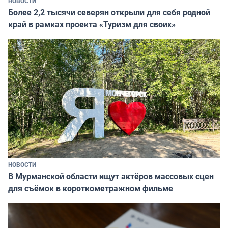
НОВОСТИ
Более 2,2 тысячи северян открыли для себя родной
край в рамках проекта «Туризм для своих»
НОВОСТИ
В Мурманской области ищут актёров массовых сцен
для съёмок в короткометражном фильме