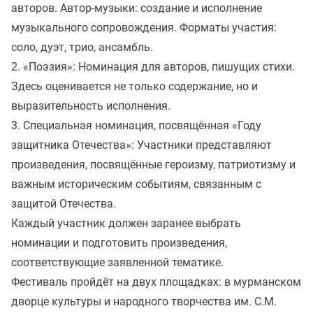
авторов. Автор-музыки: создание и исполнение
музыкального сопровождения. Форматы участия:
соло, дуэт, трио, ансамбль.
2. «Поэзия»: Номинация для авторов, пишущих стихи.
Здесь оценивается не только содержание, но и
выразительность исполнения.
3. Специальная номинация, посвящённая «Году
защитника Отечества»: Участники представляют
произведения, посвящённые героизму, патриотизму и
важным историческим событиям, связанным с
защитой Отечества.
Каждый участник должен заранее выбрать
номинации и подготовить произведения,
соответствующие заявленной тематике.
Фестиваль пройдёт на двух площадках: в мурманском
дворце культуры и народного творчества им. С.М.