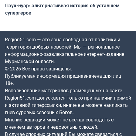
Паук-нуар: альтернативная история об уставшем
супергерое
Region51.com — это зона свободная от политики и
территория добрых новостей. Мы — региональное
информационно-развлекательное интернет-издание
Мурманской области.
© 2026 Все права защищены.
Публикуемая информация предназначена для лиц
18+.
Использование материалов размещенных на сайте
Region51.com допускается только при наличии прямой
и активной гиперссылки, иначе вы можете накликать
гнев суровых северных Богов.
Мнение редакции может не всегда совпадать с
мнением авторов и недовольных людей.
В случае спорных ситуаций Вы можете связаться с