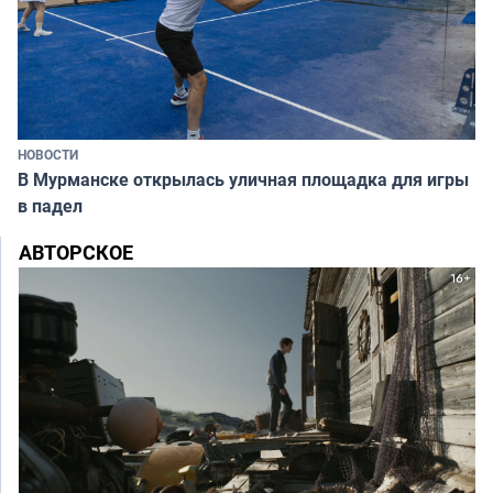
НОВОСТИ
В Мурманске открылась уличная площадка для игры
в падел
АВТОРСКОЕ