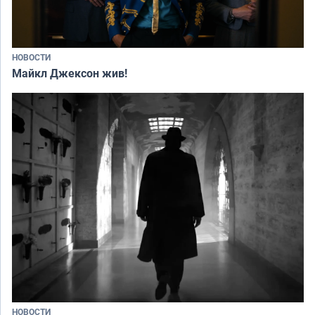
НОВОСТИ
Майкл Джексон жив!
НОВОСТИ