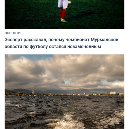
НОВОСТИ
Эксперт рассказал, почему чемпионат Мурманской
области по футболу остался незамеченным