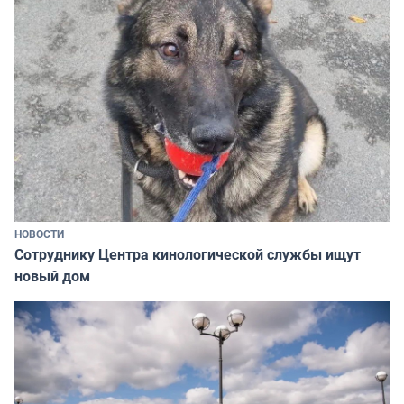
НОВОСТИ
Сотруднику Центра кинологической службы ищут
новый дом