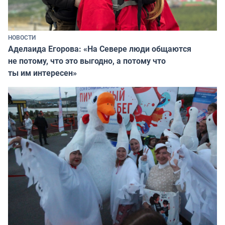
НОВОСТИ
Аделаида Егорова: «На Севере люди общаются
не потому, что это выгодно, а потому что
ты им интересен»