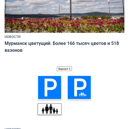
НОВОСТИ
Мурманск цветущий: Более 166 тысяч цветов и 518
вазонов