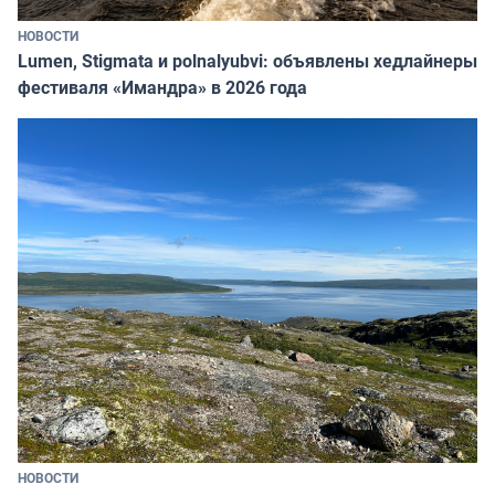
НОВОСТИ
Lumen, Stigmata и polnalyubvi: объявлены хедлайнеры
фестиваля «Имандра» в 2026 года
НОВОСТИ