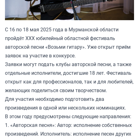
С 16 по 18 мая 2025 года в Мурманской области
пройдёт XXX юбилейный областной фестиваль
авторской песни «Возьми гитару». Уже открыт приём
заявок на участие в конкурсе.
Заявки могут подать клубы авторской песни, а также
отдельные исполнители, достигшие 18 лет. Фестиваль
открыт как для профессионалов, так и для любителей,
желающих поделиться своим творчеством.
Для участия необходимо подготовить два
произведения в одной или нескольких номинациях.
В этом году предусмотрены следующие направления:
1. «Авторская песня»: Автор: исполнение собственных
произведений. Исполнитель: исполнение песен других