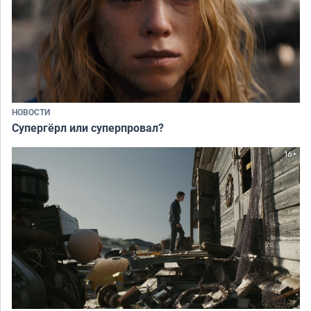
НОВОСТИ
Супергёрл или суперпровал?