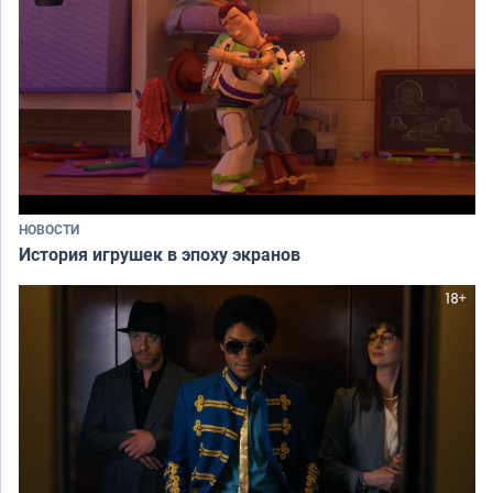
НОВОСТИ
История игрушек в эпоху экранов