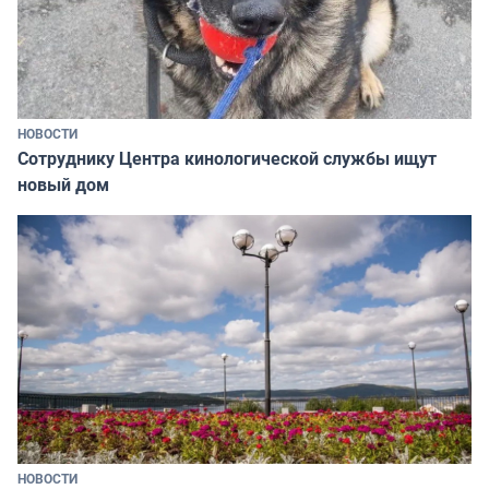
НОВОСТИ
Сотруднику Центра кинологической службы ищут
новый дом
НОВОСТИ