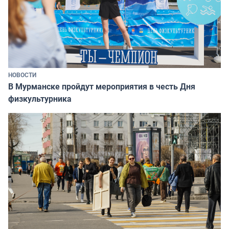
НОВОСТИ
В Мурманске пройдут мероприятия в честь Дня
физкультурника