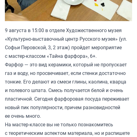
9 августа в 15:00 в отделе Художественного музея
«Культурно-выставочный центр Русского музея» (ул.
Софьи Перовской, 3, 2 этаж) пройдет мероприятие
с мастер-классом «Тайна фарфора», 6+.
Фарфор — это вид керамики, который не пропускает
газ и воду, но просвечивает, если стенки достаточно
тонкие. Его делают из смеси глины, каолина, кварца
и полевого шпата. Смесь получается белой и очень
пластичной. Сегодня фарфоровая посуда переживает
новый пик популярности, причем разновидностей
ее очень много.
На мастер-классе вы не только познакомитесь
с теоретическим аспектом материала, но и распишете