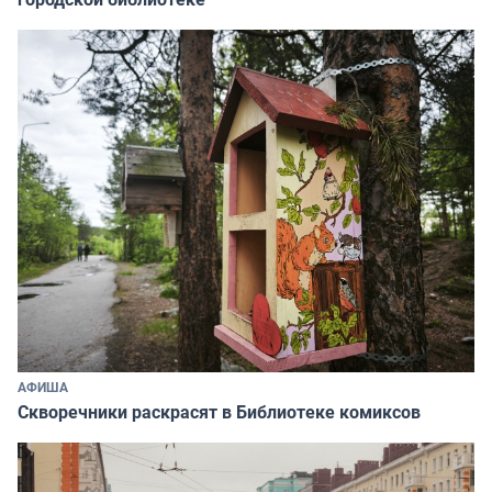
АФИША
Скворечники раскрасят в Библиотеке комиксов