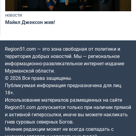
НОВОСТИ
Майкл Джексон жив!
Region51.com — это зона свободная от политики и
территория добрых новостей. Мы — региональное
информационно-развлекательное интернет-издание
Мурманской области.
© 2026 Все права защищены.
Публикуемая информация предназначена для лиц
18+.
Использование материалов размещенных на сайте
Region51.com допускается только при наличии прямой
и активной гиперссылки, иначе вы можете накликать
гнев суровых северных Богов.
Мнение редакции может не всегда совпадать с