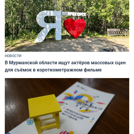
НОВОСТИ
В Мурманской области ищут актёров массовых сцен
для съёмок в короткометражном фильме