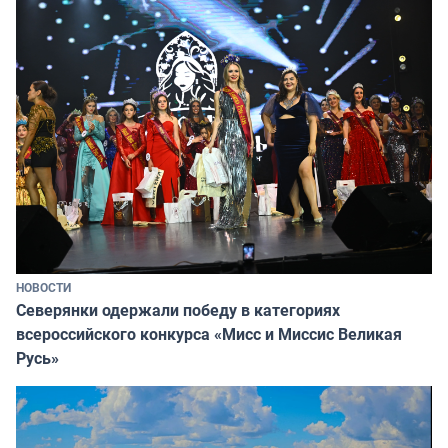
НОВОСТИ
Северянки одержали победу в категориях
всероссийского конкурса «Мисс и Миссис Великая
Русь»