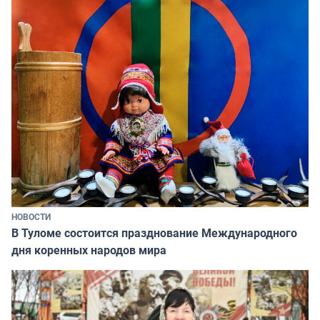
НОВОСТИ
В Туломе состоится празднование Международного
дня коренных народов мира