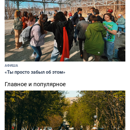
АФИША
«Ты просто забыл об этом»
Главное и популярное