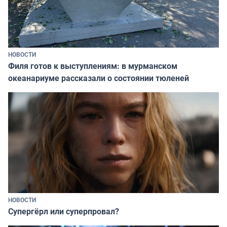
НОВОСТИ
Филя готов к выступлениям: в мурманском
океанариуме рассказали о состоянии тюленей
НОВОСТИ
Супергёрл или суперпровал?