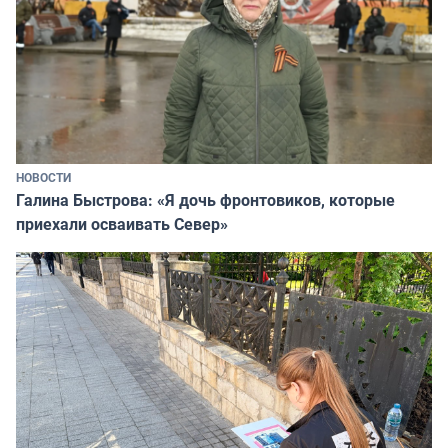
НОВОСТИ
Галина Быстрова: «Я дочь фронтовиков, которые
приехали осваивать Север»