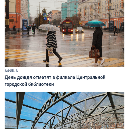
АФИША
День дождя отметят в филиале Центральной
городской библиотеки