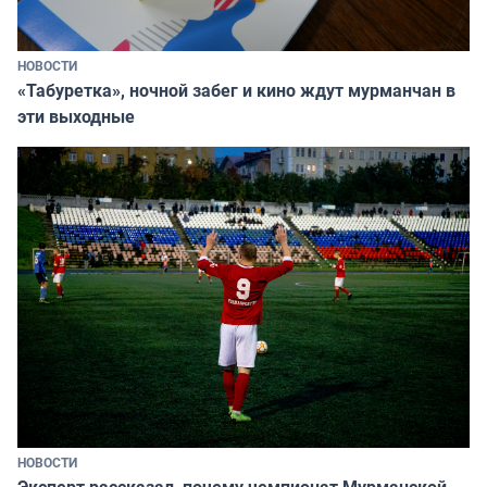
НОВОСТИ
«Табуретка», ночной забег и кино ждут мурманчан в
эти выходные
НОВОСТИ