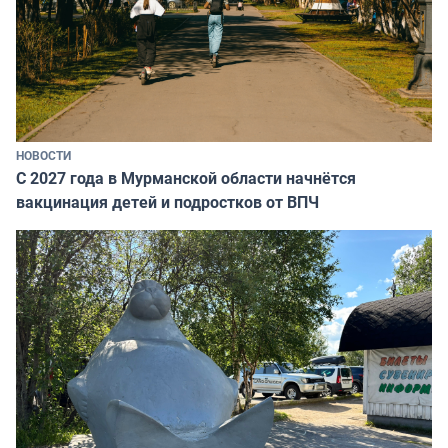
НОВОСТИ
С 2027 года в Мурманской области начнётся
вакцинация детей и подростков от ВПЧ