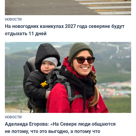
НОВОСТИ
На новогодних каникулах 2027 года северяне будут
отдыхать 11 дней
НОВОСТИ
Аделаида Егорова: «На Севере люди общаются
не потому, что это выгодно, а потому что