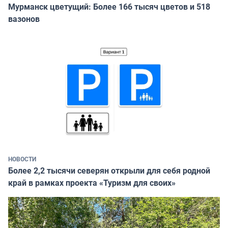
Мурманск цветущий: Более 166 тысяч цветов и 518
вазонов
НОВОСТИ
Более 2,2 тысячи северян открыли для себя родной
край в рамках проекта «Туризм для своих»