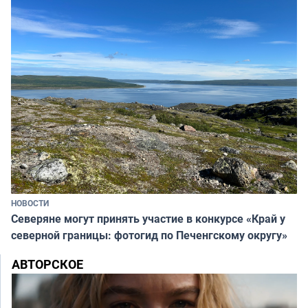
НОВОСТИ
Северяне могут принять участие в конкурсе «Край у
северной границы: фотогид по Печенгскому округу»
АВТОРСКОЕ