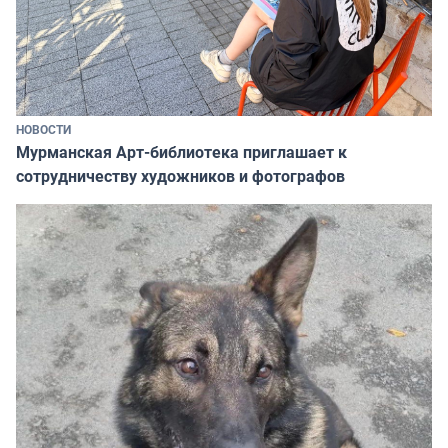
НОВОСТИ
Мурманская Арт-библиотека приглашает к
сотрудничеству художников и фотографов