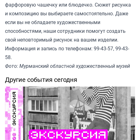
фарфоровую чашечку или блюдечко. Сюжет рисунка
и композицию вы выбираете самостоятельно. Даже
если вы не обладаете художественными
способностями, наши сотрудники помогут создать
свой неповторимый рисунок на вашем изделии.
Информация и запись по телефонам: 99-43-57, 99-43-
58.
Фото: Мурманский областной художественный музей
Другие события сегодня