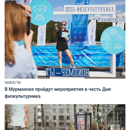
НОВОСТИ
В Мурманске пройдут мероприятия в честь Дня
физкультурника