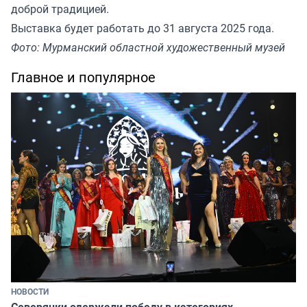
доброй традицией.
Выставка будет работать до 31 августа 2025 года.
Фото: Мурманский областной художественный музей
Главное и популярное
НОВОСТИ