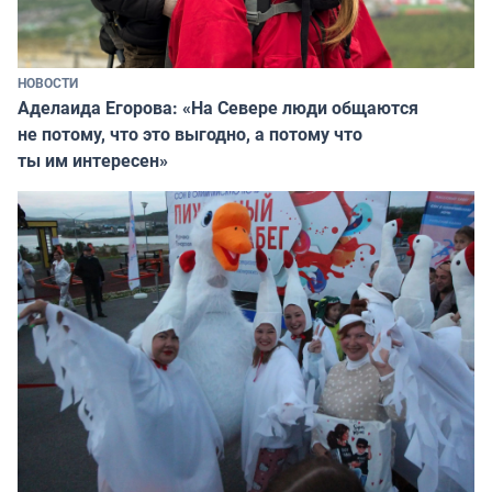
НОВОСТИ
Аделаида Егорова: «На Севере люди общаются
не потому, что это выгодно, а потому что
ты им интересен»