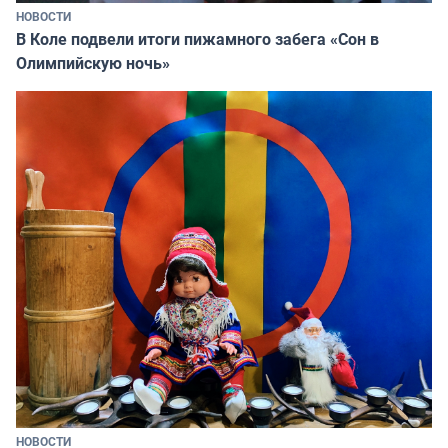
НОВОСТИ
В Коле подвели итоги пижамного забега «Сон в
Олимпийскую ночь»
НОВОСТИ