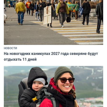
НОВОСТИ
На новогодних каникулах 2027 года северяне будут
отдыхать 11 дней