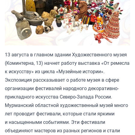
13 августа в главном здании Художественного музея
(Коминтерна, 13) начнет работу выставка «От ремесла
к искусству» из цикла «Музейные истории».
Экспозиция рассказывает о работе музея в сфере
организации фестивалей народного декоративно-
прикладного искусства Северо-Запада России.
Мурманский областной художественный музей много
лет проводит фестивали, которые стали яркими
и насыщенными событиями. Эти фестивали
объединяют мастеров из разных регионов и стали