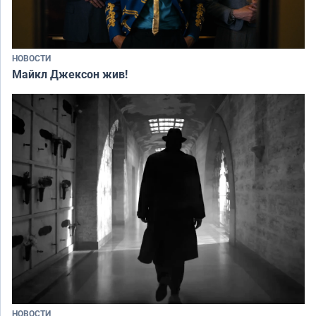
НОВОСТИ
Майкл Джексон жив!
НОВОСТИ