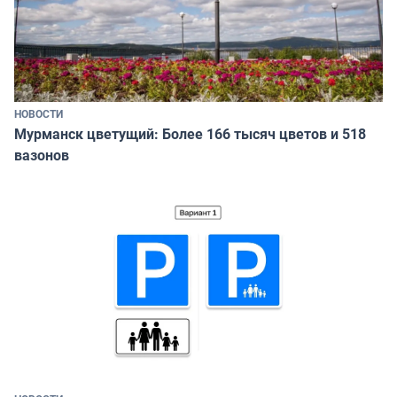
НОВОСТИ
Мурманск цветущий: Более 166 тысяч цветов и 518
вазонов