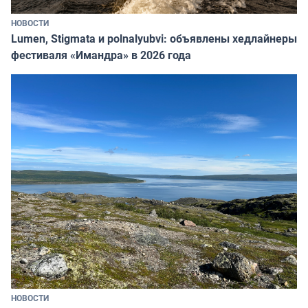
НОВОСТИ
Lumen, Stigmata и polnalyubvi: объявлены хедлайнеры
фестиваля «Имандра» в 2026 года
НОВОСТИ