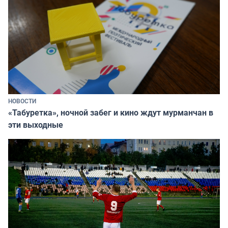
НОВОСТИ
«Табуретка», ночной забег и кино ждут мурманчан в
эти выходные