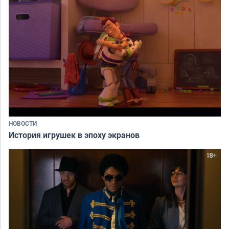
НОВОСТИ
История игрушек в эпоху экранов