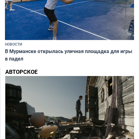
НОВОСТИ
В Мурманске открылась уличная площадка для игры
в падел
АВТОРСКОЕ