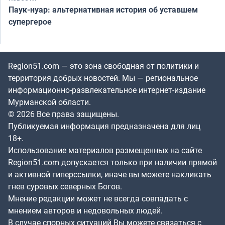
Паук-нуар: альтернативная история об уставшем
супергерое
Region51.com — это зона свободная от политики и
территория добрых новостей. Мы — региональное
информационно-развлекательное интернет-издание
Мурманской области.
© 2026 Все права защищены.
Публикуемая информация предназначена для лиц
18+.
Использование материалов размещенных на сайте
Region51.com допускается только при наличии прямой
и активной гиперссылки, иначе вы можете накликать
гнев суровых северных Богов.
Мнение редакции может не всегда совпадать с
мнением авторов и недовольных людей.
В случае спорных ситуаций Вы можете связаться с