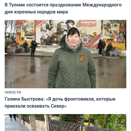
В Туломе состоится празднование Международного
дня коренных народов мира
НОВОСТИ
Галина Быстрова: «Я дочь фронтовиков, которые
приехали осваивать Север»