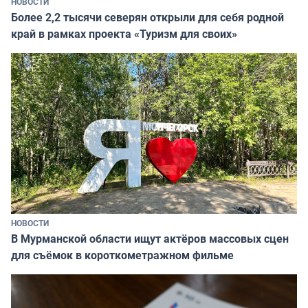
НОВОСТИ
Более 2,2 тысячи северян открыли для себя родной
край в рамках проекта «Туризм для своих»
НОВОСТИ
В Мурманской области ищут актёров массовых сцен
для съёмок в короткометражном фильме