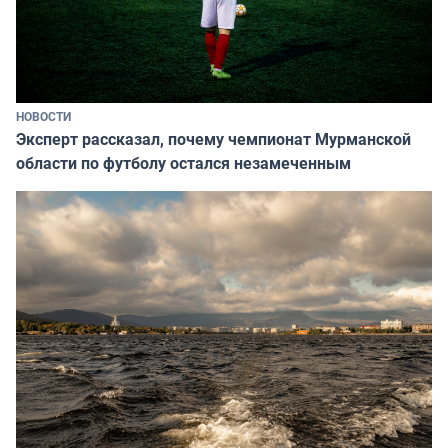
НОВОСТИ
Эксперт рассказал, почему чемпионат Мурманской
области по футболу остался незамеченным