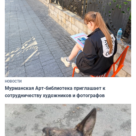
НОВОСТИ
Мурманская Арт-библиотека приглашает к
сотрудничеству художников и фотографов