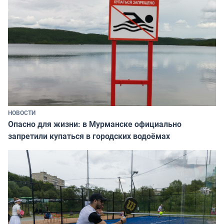
НОВОСТИ
Опасно для жизни: в Мурманске официально
запретили купаться в городских водоёмах