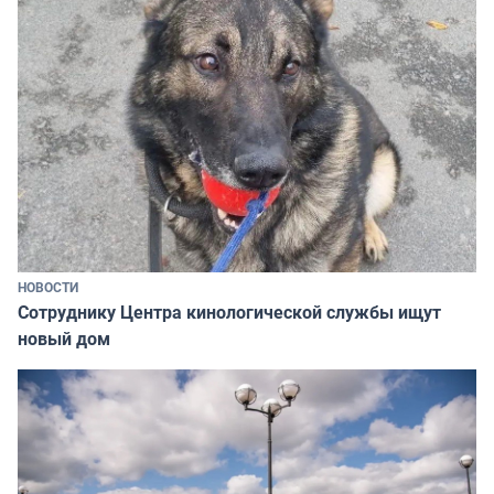
НОВОСТИ
Сотруднику Центра кинологической службы ищут
новый дом