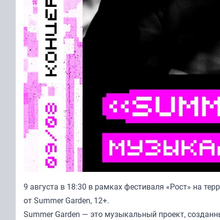
9 августа в 18:30 в рамках фестиваля «Рост» на тер
от Summer Garden, 12+.
Summer Garden — это музыкальный проект, созда