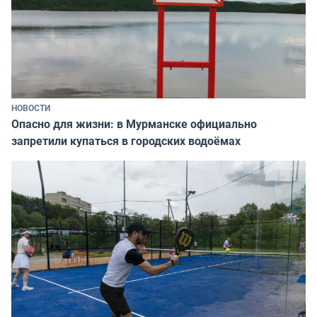
НОВОСТИ
Опасно для жизни: в Мурманске официально
запретили купаться в городских водоёмах