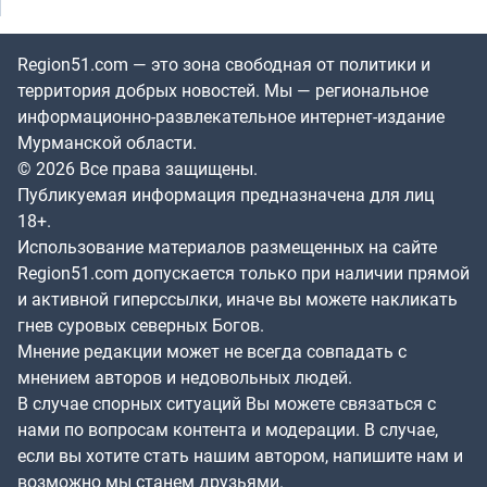
Region51.com — это зона свободная от политики и
территория добрых новостей. Мы — региональное
информационно-развлекательное интернет-издание
Мурманской области.
© 2026 Все права защищены.
Публикуемая информация предназначена для лиц
18+.
Использование материалов размещенных на сайте
Region51.com допускается только при наличии прямой
и активной гиперссылки, иначе вы можете накликать
гнев суровых северных Богов.
Мнение редакции может не всегда совпадать с
мнением авторов и недовольных людей.
В случае спорных ситуаций Вы можете связаться с
нами по вопросам контента и модерации. В случае,
если вы хотите стать нашим автором, напишите нам и
возможно мы станем друзьями.