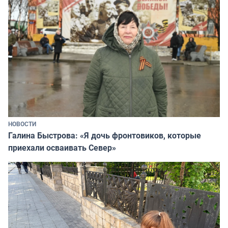
НОВОСТИ
Галина Быстрова: «Я дочь фронтовиков, которые
приехали осваивать Север»