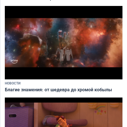
НОВОСТИ
Благие знамения: от шедевра до хромой кобылы