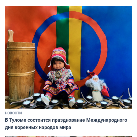
НОВОСТИ
В Туломе состоится празднование Международного
дня коренных народов мира