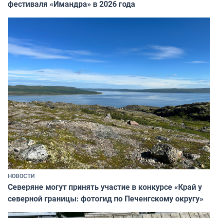
фестиваля «Имандра» в 2026 года
НОВОСТИ
Северяне могут принять участие в конкурсе «Край у
северной границы: фотогид по Печенгскому округу»