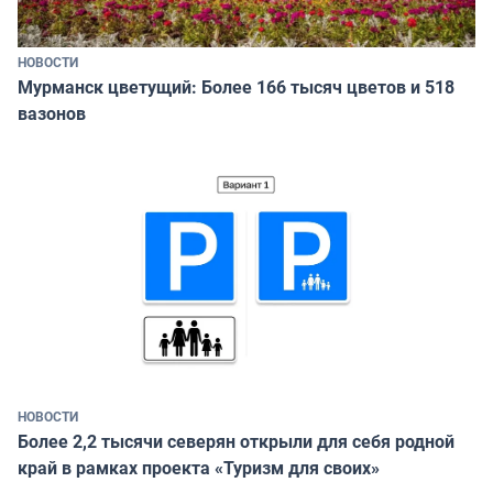
НОВОСТИ
Мурманск цветущий: Более 166 тысяч цветов и 518
вазонов
НОВОСТИ
Более 2,2 тысячи северян открыли для себя родной
край в рамках проекта «Туризм для своих»