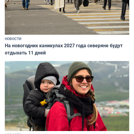
НОВОСТИ
На новогодних каникулах 2027 года северяне будут
отдыхать 11 дней