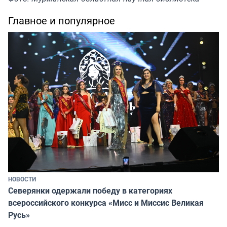
Главное и популярное
НОВОСТИ
Северянки одержали победу в категориях
всероссийского конкурса «Мисс и Миссис Великая
Русь»