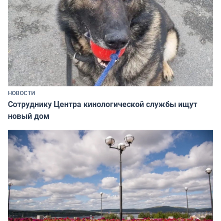
НОВОСТИ
Сотруднику Центра кинологической службы ищут
новый дом