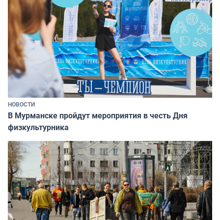
НОВОСТИ
В Мурманске пройдут мероприятия в честь Дня
физкультурника