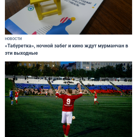
НОВОСТИ
«Табуретка», ночной забег и кино ждут мурманчан в
эти выходные