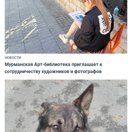
НОВОСТИ
Мурманская Арт-библиотека приглашает к
сотрудничеству художников и фотографов