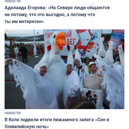
НОВОСТИ
Аделаида Егорова: «На Севере люди общаются
не потому, что это выгодно, а потому что
ты им интересен»
НОВОСТИ
В Коле подвели итоги пижамного забега «Сон в
Олимпийскую ночь»