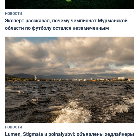
НОВОСТИ
Эксперт рассказал, почему чемпионат Мурманской
области по футболу остался незамеченным
НОВОСТИ
Lumen, Stigmata и polnalyubvi: объявлены хедлайнеры