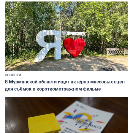
НОВОСТИ
В Мурманской области ищут актёров массовых сцен
для съёмок в короткометражном фильме