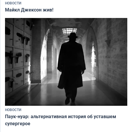
НОВОСТИ
Майкл Джексон жив!
НОВОСТИ
Паук-нуар: альтернативная история об уставшем
супергерое