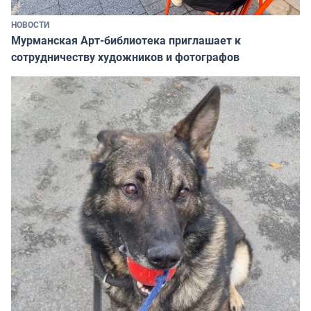
НОВОСТИ
Мурманская Арт-библиотека приглашает к
сотрудничеству художников и фотографов