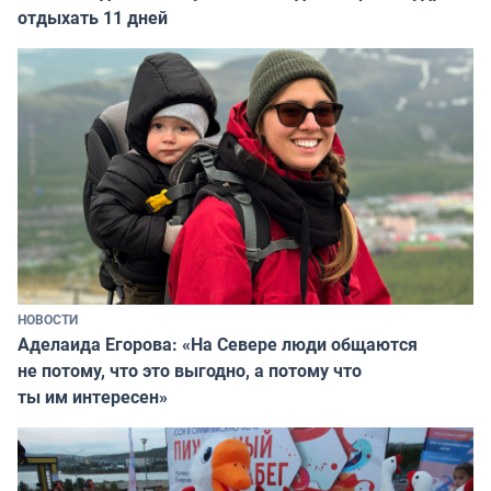
отдыхать 11 дней
НОВОСТИ
Аделаида Егорова: «На Севере люди общаются
не потому, что это выгодно, а потому что
ты им интересен»