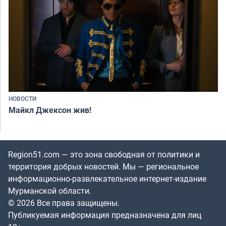
НОВОСТИ
Майкл Джексон жив!
Region51.com — это зона свободная от политики и
территория добрых новостей. Мы — региональное
информационно-развлекательное интернет-издание
Мурманской области.
© 2026 Все права защищены.
Публикуемая информация предназначена для лиц