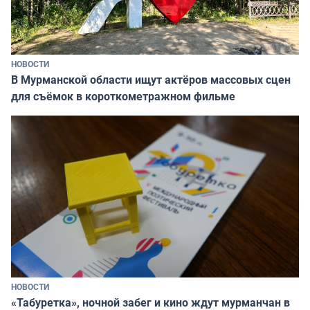
НОВОСТИ
В Мурманской области ищут актёров массовых сцен
для съёмок в короткометражном фильме
НОВОСТИ
«Табуретка», ночной забег и кино ждут мурманчан в