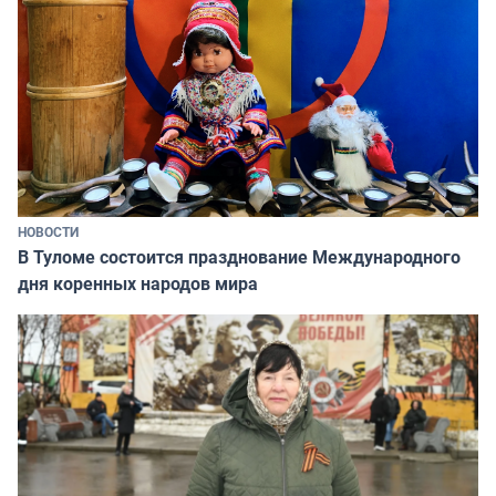
НОВОСТИ
В Туломе состоится празднование Международного
дня коренных народов мира