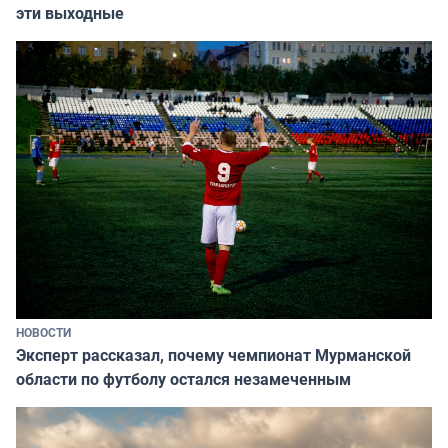
эти выходные
НОВОСТИ
Эксперт рассказал, почему чемпионат Мурманской
области по футболу остался незамеченным