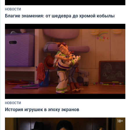
НОВОСТИ
Благие знамения: от шедевра до хромой кобылы
НОВОСТИ
История игрушек в эпоху экранов