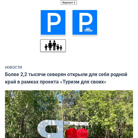
НОВОСТИ
Более 2,2 тысячи северян открыли для себя родной
край в рамках проекта «Туризм для своих»