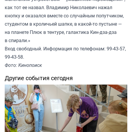
как тот ее назвал. Владимир Николаевич нажал
кнопку и оказался вместе со случайным попутчиком,
студентом в кроличьей шапке, в какой-то пустыне —
на планете Плюк в тентуре, галактика Кин-дза-дза
в спирали.»
Вход свободный. Информация по телефонам: 99-43-57,
99-43-58.
Фото: Кинопоиск
Другие события сегодня