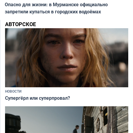
Опасно для жизни: в Мурманске официально
запретили купаться в городских водоёмах
АВТОРСКОЕ
НОВОСТИ
Супергёрл или суперпровал?