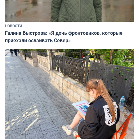
НОВОСТИ
Галина Быстрова: «Я дочь фронтовиков, которые
приехали осваивать Север»