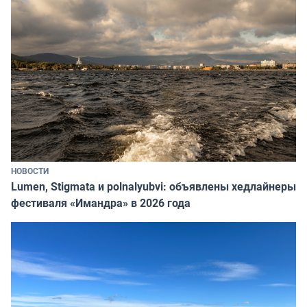
НОВОСТИ
Lumen, Stigmata и polnalyubvi: объявлены хедлайнеры
фестиваля «Имандра» в 2026 года