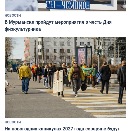
НОВОСТИ
В Мурманске пройдут мероприятия в честь Дня
физкультурника
НОВОСТИ
На новогодних каникулах 2027 года северяне будут