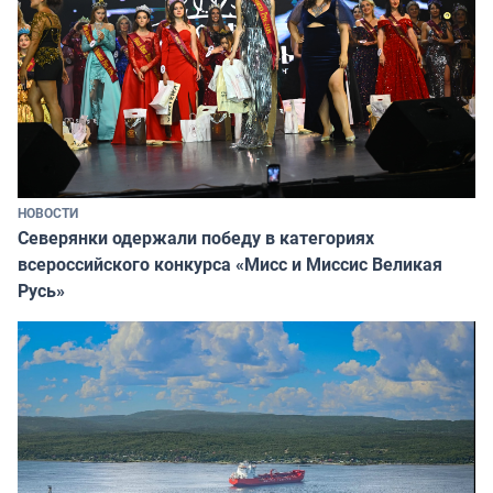
НОВОСТИ
Северянки одержали победу в категориях
всероссийского конкурса «Мисс и Миссис Великая
Русь»