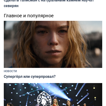
северян
Главное и популярное
НОВОСТИ
Супергёрл или суперпровал?