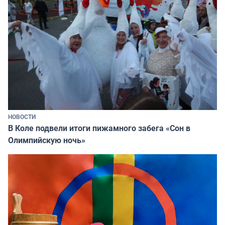
НОВОСТИ
В Коле подвели итоги пижамного забега «Сон в
Олимпийскую ночь»