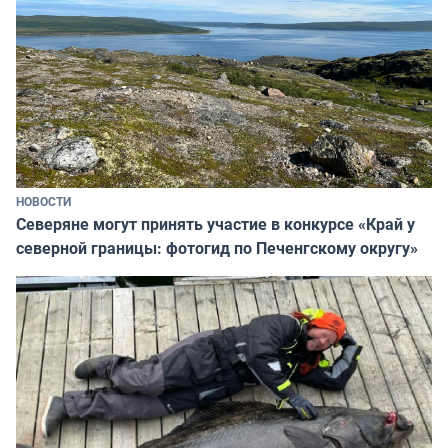
НОВОСТИ
Северяне могут принять участие в конкурсе «Край у
северной границы: фотогид по Печенгскому округу»