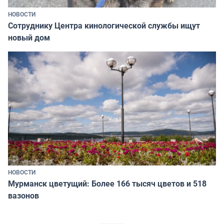
НОВОСТИ
Сотруднику Центра кинологической службы ищут
новый дом
НОВОСТИ
Мурманск цветущий: Более 166 тысяч цветов и 518
вазонов