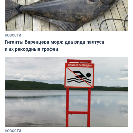
НОВОСТИ
Гиганты Баренцева моря: два вида палтуса
и их рекордные трофеи
НОВОСТИ