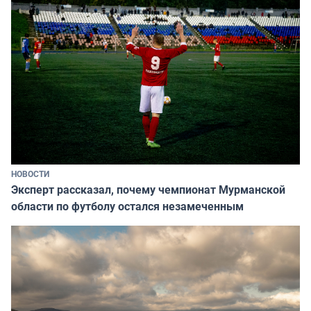
НОВОСТИ
Эксперт рассказал, почему чемпионат Мурманской
области по футболу остался незамеченным