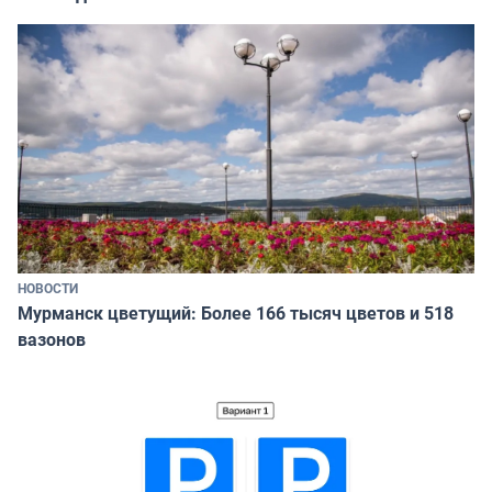
НОВОСТИ
Мурманск цветущий: Более 166 тысяч цветов и 518
вазонов