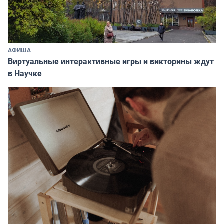
АФИША
Виртуальные интерактивные игры и викторины ждут
в Научке