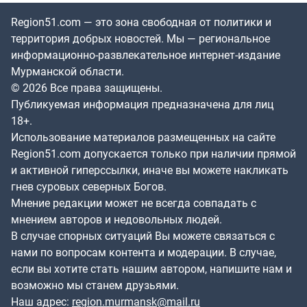
Region51.com — это зона свободная от политики и
территория добрых новостей. Мы — региональное
информационно-развлекательное интернет-издание
Мурманской области.
© 2026 Все права защищены.
Публикуемая информация предназначена для лиц
18+.
Использование материалов размещенных на сайте
Region51.com допускается только при наличии прямой
и активной гиперссылки, иначе вы можете накликать
гнев суровых северных Богов.
Мнение редакции может не всегда совпадать с
мнением авторов и недовольных людей.
В случае спорных ситуаций Вы можете связаться с
нами по вопросам контента и модерации. В случае,
если вы хотите стать нашим автором, напишите нам и
возможно мы станем друзьями.
Наш адрес:
region.murmansk@mail.ru