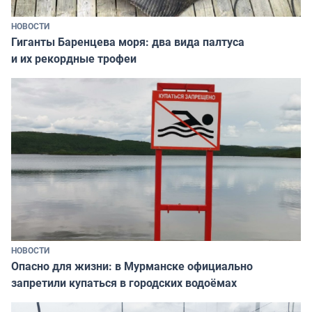
НОВОСТИ
Гиганты Баренцева моря: два вида палтуса
и их рекордные трофеи
НОВОСТИ
Опасно для жизни: в Мурманске официально
запретили купаться в городских водоёмах