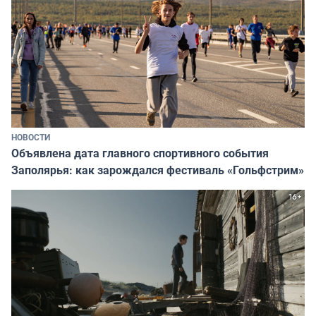
НОВОСТИ
Объявлена дата главного спортивного события
Заполярья: как зарождался фестиваль «Гольфстрим»