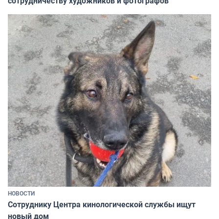
сотрудничеству художников и фотографов
НОВОСТИ
Сотруднику Центра кинологической службы ищут
новый дом