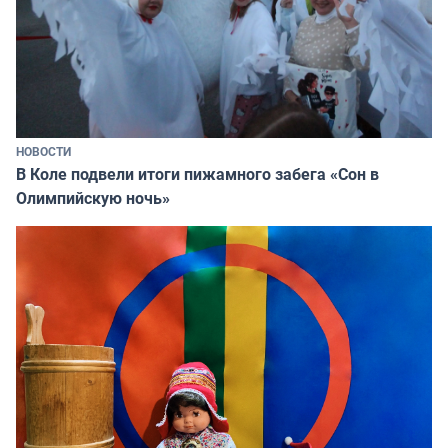
НОВОСТИ
В Коле подвели итоги пижамного забега «Сон в
Олимпийскую ночь»