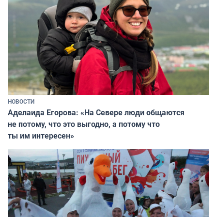
НОВОСТИ
Аделаида Егорова: «На Севере люди общаются
не потому, что это выгодно, а потому что
ты им интересен»