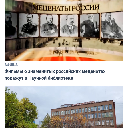
АФИША
Фильмы о знаменитых российских меценатах
покажут в Научной библиотеке