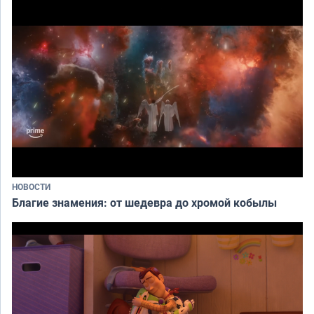
НОВОСТИ
Благие знамения: от шедевра до хромой кобылы