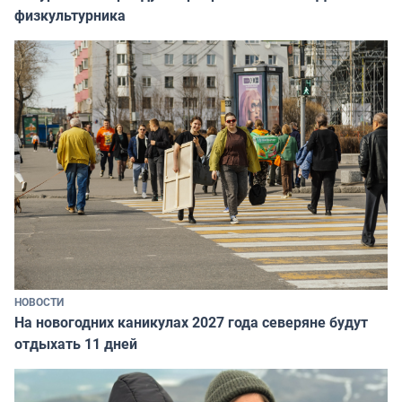
физкультурника
НОВОСТИ
На новогодних каникулах 2027 года северяне будут
отдыхать 11 дней