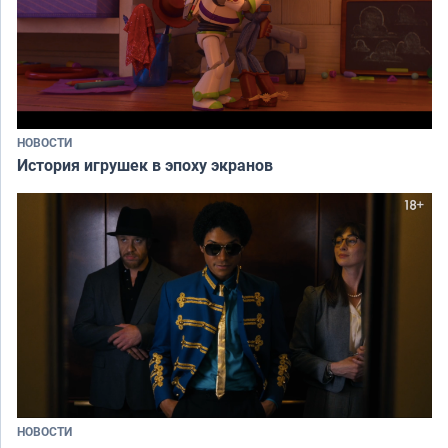
НОВОСТИ
История игрушек в эпоху экранов
НОВОСТИ