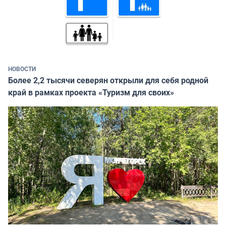
НОВОСТИ
Более 2,2 тысячи северян открыли для себя родной
край в рамках проекта «Туризм для своих»