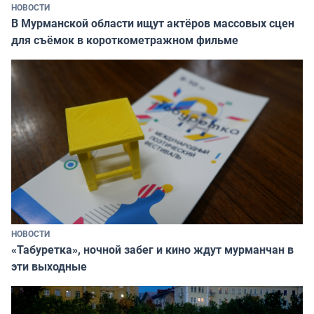
НОВОСТИ
В Мурманской области ищут актёров массовых сцен
для съёмок в короткометражном фильме
НОВОСТИ
«Табуретка», ночной забег и кино ждут мурманчан в
эти выходные