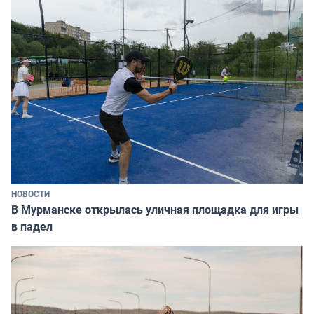
НОВОСТИ
В Мурманске открылась уличная площадка для игры
в падел