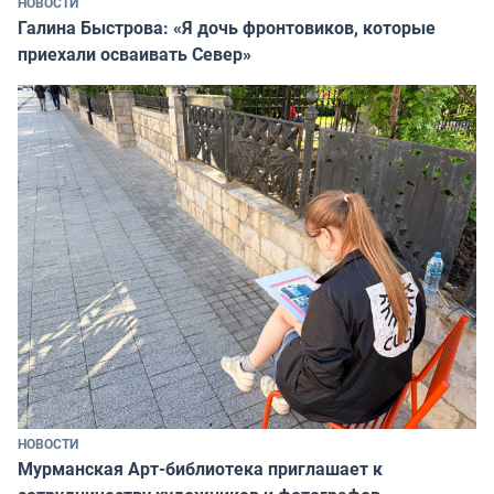
НОВОСТИ
Галина Быстрова: «Я дочь фронтовиков, которые
приехали осваивать Север»
НОВОСТИ
Мурманская Арт-библиотека приглашает к