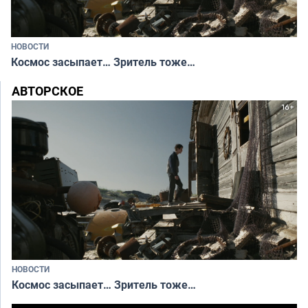
НОВОСТИ
Космос засыпает… Зритель тоже…
АВТОРСКОЕ
НОВОСТИ
Космос засыпает… Зритель тоже…