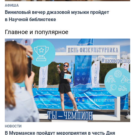
АФИША
Виниловый вечер джазовой музыки пройдет
в Научной библиотеке
Главное и популярное
НОВОСТИ
В Мурманске пройдут мероприятия в честь Дня