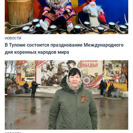
НОВОСТИ
В Туломе состоится празднование Международного
дня коренных народов мира