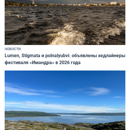
НОВОСТИ
Lumen, Stigmata и polnalyubvi: объявлены хедлайнеры
фестиваля «Имандра» в 2026 года