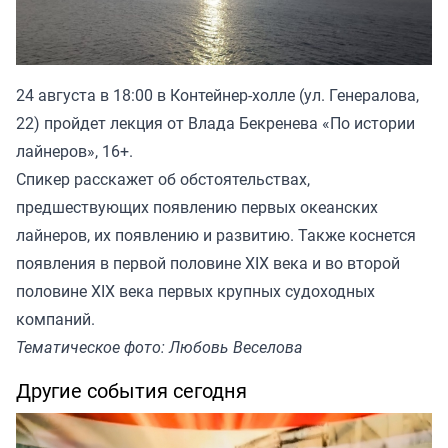
24 августа в 18:00 в Контейнер-холле (ул. Генералова,
22) пройдет лекция от Влада Бекренева «По истории
лайнеров», 16+.
Спикер расскажет об обстоятельствах,
предшествующих появлению первых океанских
лайнеров, их появлению и развитию. Также коснется
появления в первой половине XIX века и во второй
половине XIX века первых крупных судоходных
компаний.
Тематическое фото: Любовь Веселова
Другие события сегодня