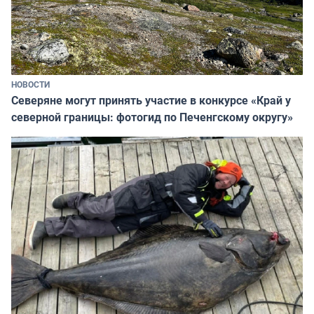
НОВОСТИ
Северяне могут принять участие в конкурсе «Край у
северной границы: фотогид по Печенгскому округу»