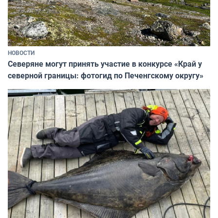
НОВОСТИ
Северяне могут принять участие в конкурсе «Край у
северной границы: фотогид по Печенгскому округу»