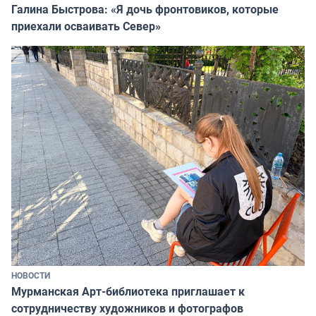
Галина Быстрова: «Я дочь фронтовиков, которые
приехали осваивать Север»
НОВОСТИ
Мурманская Арт-библиотека приглашает к
сотрудничеству художников и фотографов