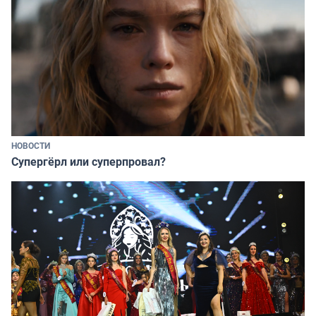
НОВОСТИ
Супергёрл или суперпровал?