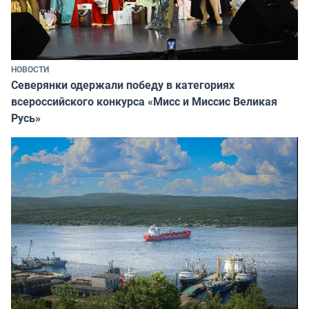
НОВОСТИ
Северянки одержали победу в категориях
всероссийского конкурса «Мисс и Миссис Великая
Русь»