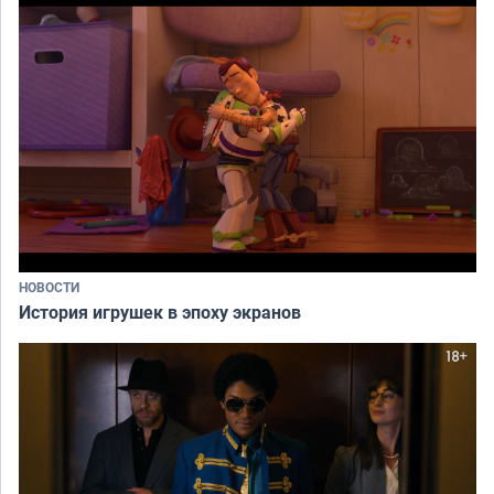
НОВОСТИ
История игрушек в эпоху экранов