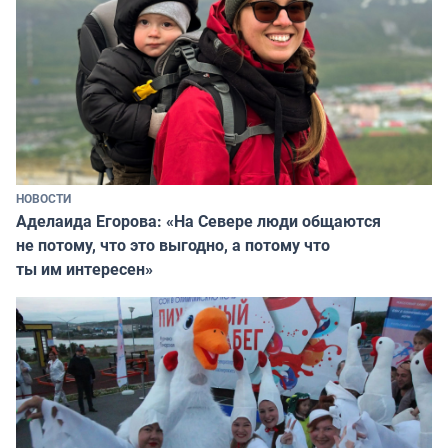
НОВОСТИ
Аделаида Егорова: «На Севере люди общаются
не потому, что это выгодно, а потому что
ты им интересен»