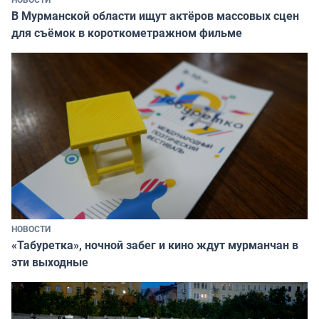
В Мурманской области ищут актёров массовых сцен
для съёмок в короткометражном фильме
НОВОСТИ
«Табуретка», ночной забег и кино ждут мурманчан в
эти выходные