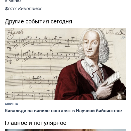
в меню
Фото: Кинопоиск
Другие события сегодня
АФИША
Вивальди на виниле поставят в Научной библиотеке
Главное и популярное