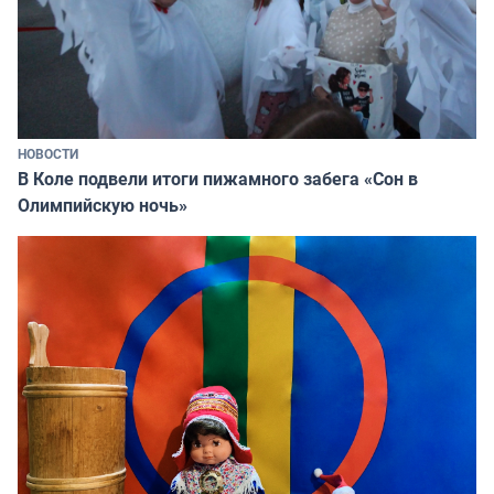
НОВОСТИ
В Коле подвели итоги пижамного забега «Сон в
Олимпийскую ночь»