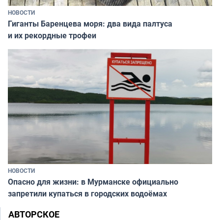
НОВОСТИ
Гиганты Баренцева моря: два вида палтуса
и их рекордные трофеи
НОВОСТИ
Опасно для жизни: в Мурманске официально
запретили купаться в городских водоёмах
АВТОРСКОЕ