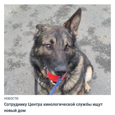
НОВОСТИ
Сотруднику Центра кинологической службы ищут
новый дом