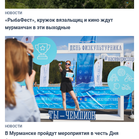
НОВОСТИ
«РыбаФест», кружок вязальщиц и кино ждут
мурманчан в эти выходные
НОВОСТИ
В Мурманске пройдут мероприятия в честь Дня