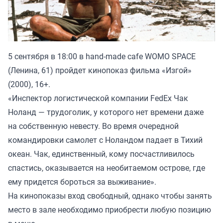
5 сентября в 18:00 в hand-made cafe WOMO SPACE
(Ленина, 61) пройдет кинопоказ фильма «Изгой»
(2000), 16+.
«Инспектор логистической компании FedEx Чак
Ноланд — трудоголик, у которого нет времени даже
на собственную невесту. Во время очередной
командировки самолет с Ноландом падает в Тихий
океан. Чак, единственный, кому посчастливилось
спастись, оказывается на необитаемом острове, где
ему придется бороться за выживание».
На кинопоказы вход свободный, однако чтобы занять
место в зале необходимо приобрести любую позицию