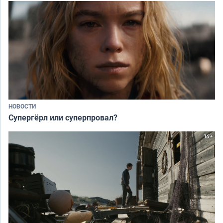
НОВОСТИ
Супергёрл или суперпровал?