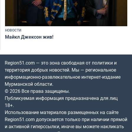
НОВОСТИ
Майкл Джексон жив!
Region51.com — это зона свободная от политики и
территория добрых новостей. Мы — региональное
информационно-развлекательное интернет-издание
Мурманской области.
© 2026 Все права защищены.
Публикуемая информация предназначена для лиц
18+.
Использование материалов размещенных на сайте
Region51.com допускается только при наличии прямой
и активной гиперссылки, иначе вы можете накликать