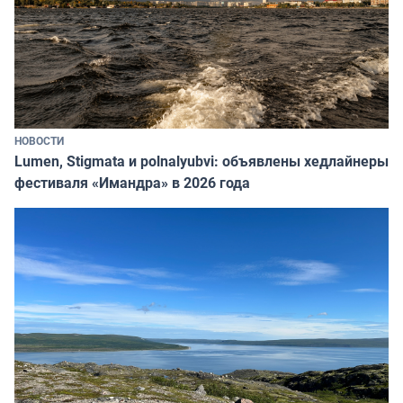
НОВОСТИ
Lumen, Stigmata и polnalyubvi: объявлены хедлайнеры
фестиваля «Имандра» в 2026 года