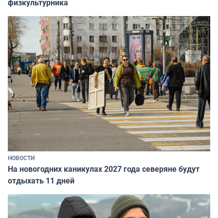
физкультурника
НОВОСТИ
На новогодних каникулах 2027 года северяне будут
отдыхать 11 дней