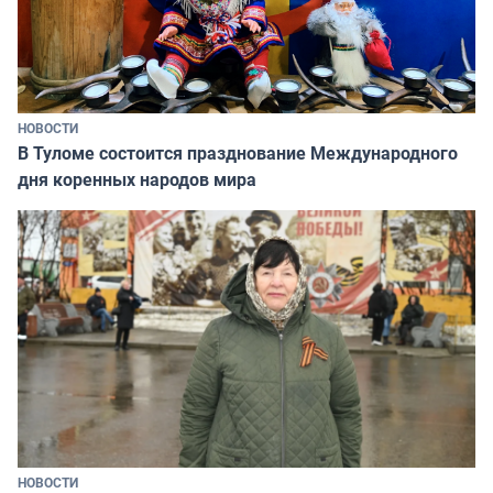
НОВОСТИ
В Туломе состоится празднование Международного
дня коренных народов мира
НОВОСТИ