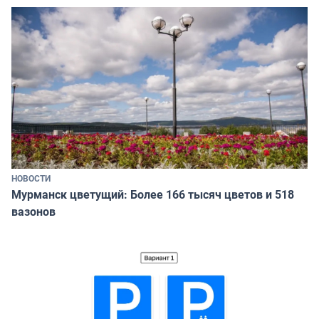
НОВОСТИ
Мурманск цветущий: Более 166 тысяч цветов и 518
вазонов