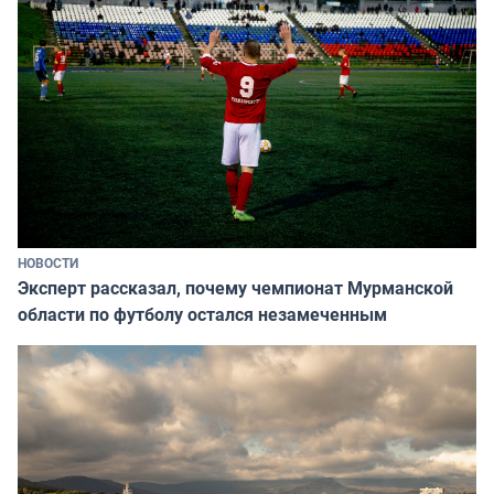
НОВОСТИ
Эксперт рассказал, почему чемпионат Мурманской
области по футболу остался незамеченным