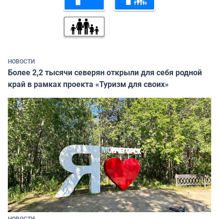
НОВОСТИ
Более 2,2 тысячи северян открыли для себя родной
край в рамках проекта «Туризм для своих»
НОВОСТИ