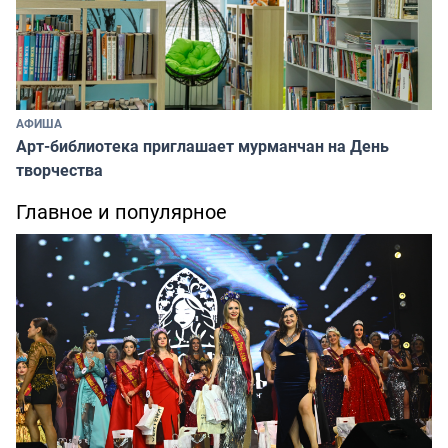
АФИША
Арт-библиотека приглашает мурманчан на День
творчества
Главное и популярное