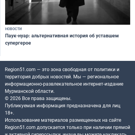
НОВОСТИ
Паук-нуар: альтернативная история об уставшем
супергерое
Region51.com — это зона свободная от политики и
территория добрых новостей. Мы — региональное
информационно-развлекательное интернет-издание
Мурманской области.
© 2026 Все права защищены.
Публикуемая информация предназначена для лиц
18+.
Использование материалов размещенных на сайте
Region51.com допускается только при наличии прямой
и активной гиперссылки, иначе вы можете накликать