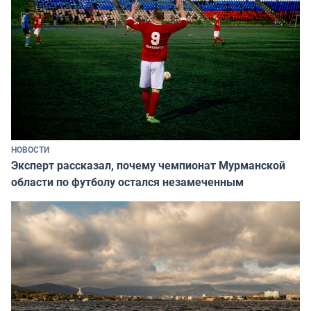
НОВОСТИ
Эксперт рассказал, почему чемпионат Мурманской
области по футболу остался незамеченным