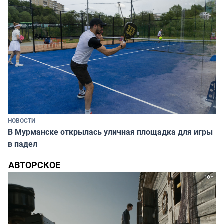
НОВОСТИ
В Мурманске открылась уличная площадка для игры
в падел
АВТОРСКОЕ