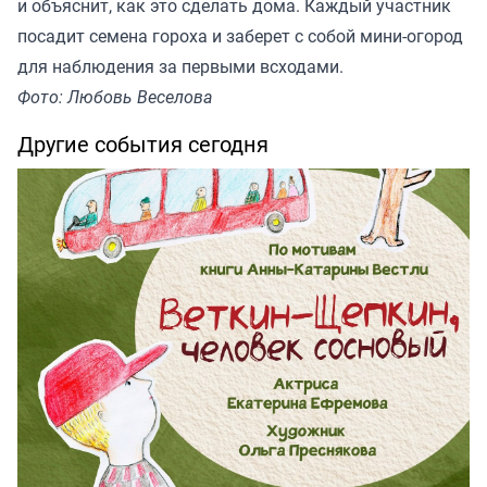
и объяснит, как это сделать дома. Каждый участник
посадит семена гороха и заберет с собой мини-огород
для наблюдения за первыми всходами.
Фото: Любовь Веселова
Другие события сегодня