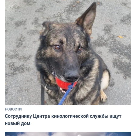
НОВОСТИ
Сотруднику Центра кинологической службы ищут
новый дом