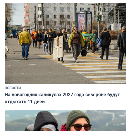
НОВОСТИ
На новогодних каникулах 2027 года северяне будут
отдыхать 11 дней