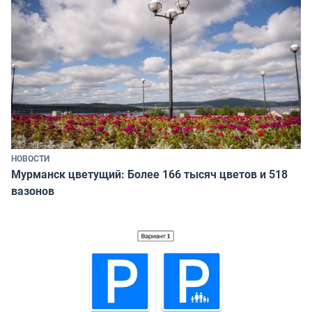
НОВОСТИ
Мурманск цветущий: Более 166 тысяч цветов и 518
вазонов