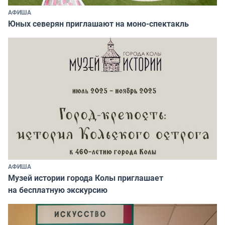
АФИША
Юных северян приглашают на моно-спектакль
АФИША
Музей истории города Колы приглашает
на бесплатную экскурсию