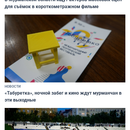
для съёмок в короткометражном фильме
НОВОСТИ
«Табуретка», ночной забег и кино ждут мурманчан в
эти выходные