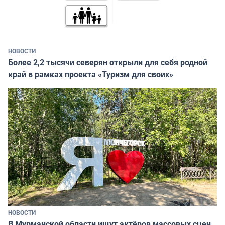
НОВОСТИ
Более 2,2 тысячи северян открыли для себя родной
край в рамках проекта «Туризм для своих»
НОВОСТИ
В Мурманской области ищут актёров массовых сцен