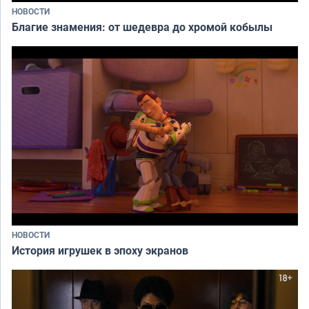
НОВОСТИ
Благие знамения: от шедевра до хромой кобылы
НОВОСТИ
История игрушек в эпоху экранов