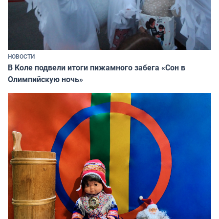
НОВОСТИ
В Коле подвели итоги пижамного забега «Сон в
Олимпийскую ночь»