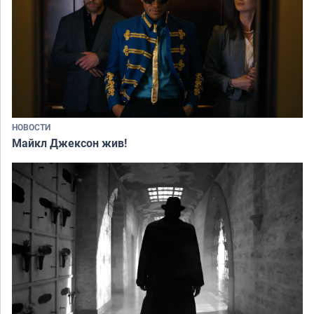
НОВОСТИ
Майкл Джексон жив!