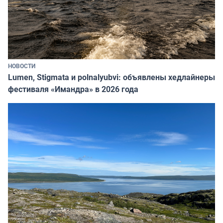
НОВОСТИ
Lumen, Stigmata и polnalyubvi: объявлены хедлайнеры
фестиваля «Имандра» в 2026 года