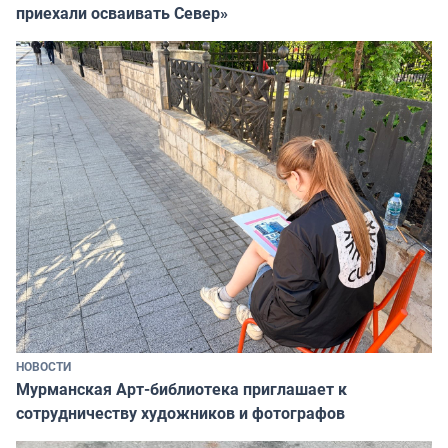
приехали осваивать Север»
НОВОСТИ
Мурманская Арт-библиотека приглашает к
сотрудничеству художников и фотографов