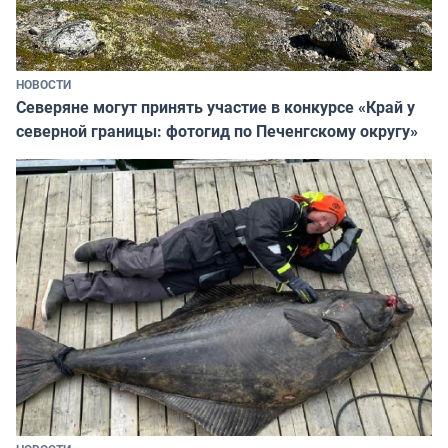
НОВОСТИ
Северяне могут принять участие в конкурсе «Край у
северной границы: фотогид по Печенгскому округу»