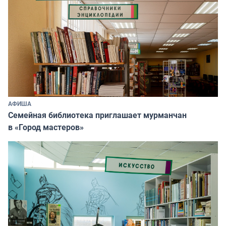
АФИША
Семейная библиотека приглашает мурманчан
в «Город мастеров»