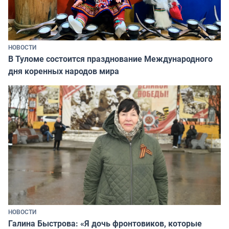
НОВОСТИ
В Туломе состоится празднование Международного
дня коренных народов мира
НОВОСТИ
Галина Быстрова: «Я дочь фронтовиков, которые