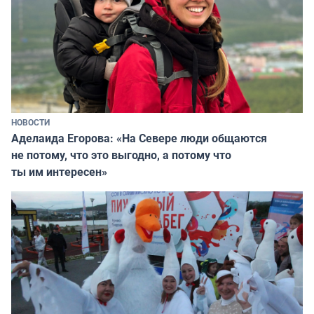
НОВОСТИ
Аделаида Егорова: «На Севере люди общаются
не потому, что это выгодно, а потому что
ты им интересен»