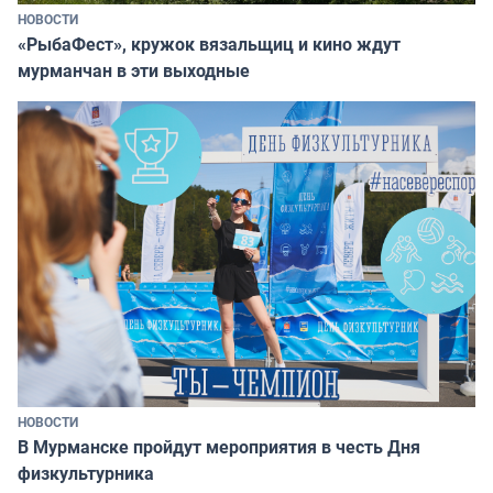
НОВОСТИ
«РыбаФест», кружок вязальщиц и кино ждут
мурманчан в эти выходные
НОВОСТИ
В Мурманске пройдут мероприятия в честь Дня
физкультурника