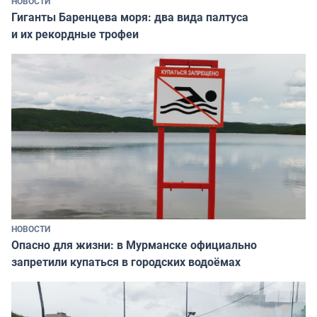
НОВОСТИ
Гиганты Баренцева моря: два вида палтуса
и их рекордные трофеи
НОВОСТИ
Опасно для жизни: в Мурманске официально
запретили купаться в городских водоёмах