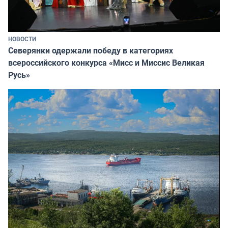
НОВОСТИ
Северянки одержали победу в категориях
всероссийского конкурса «Мисс и Миссис Великая
Русь»