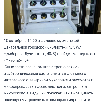
18 октября в 14:00 в филиале мурманской
Центральной городской библиотеки № 5 (ул.
Чумбарова-Лучинского, 40/3) пройдет мастер-класс
«Фитолаб», 6+.
Юные гости познакомятся с тропическими
и субтропическими растениями, узнают много
интересного о венериной мухоловке и рассмотрят
микропрепараты насекомых под электронным
микроскопом. Ведущий покажет, как выращивать
полезную микрозелень с помощью гидропоники,