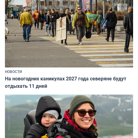
НОВОСТИ
На новогодних каникулах 2027 года северяне будут
отдыхать 11 дней