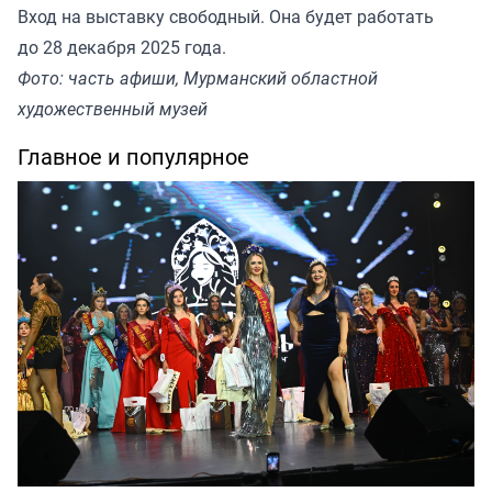
Вход на выставку свободный. Она будет работать
до 28 декабря 2025 года.
Фото: часть афиши, Мурманский областной
художественный музей
Главное и популярное