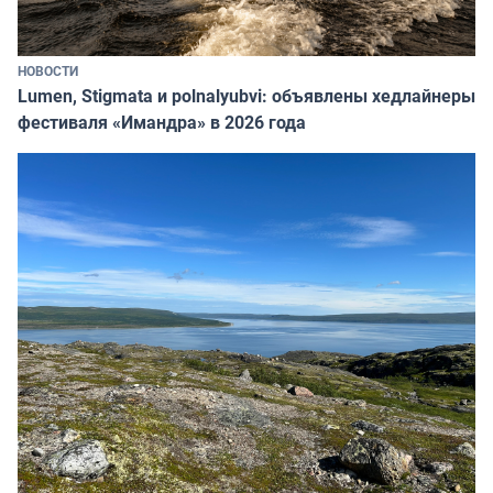
НОВОСТИ
Lumen, Stigmata и polnalyubvi: объявлены хедлайнеры
фестиваля «Имандра» в 2026 года