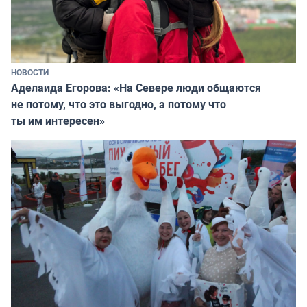
НОВОСТИ
Аделаида Егорова: «На Севере люди общаются
не потому, что это выгодно, а потому что
ты им интересен»