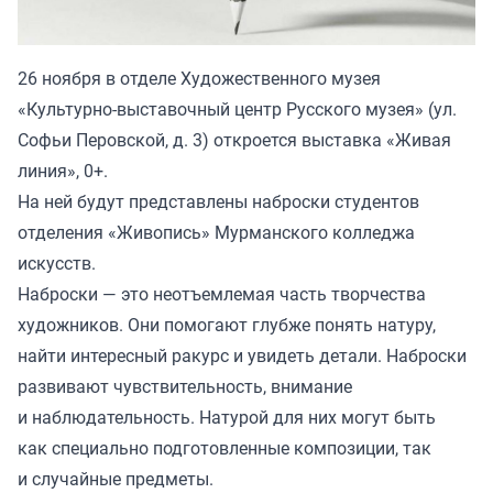
26 ноября в отделе Художественного музея
«Культурно-выставочный центр Русского музея» (ул.
Софьи Перовской, д. 3) откроется выставка «Живая
линия», 0+.
На ней будут представлены наброски студентов
отделения «Живопись» Мурманского колледжа
искусств.
Наброски — это неотъемлемая часть творчества
художников. Они помогают глубже понять натуру,
найти интересный ракурс и увидеть детали. Наброски
развивают чувствительность, внимание
и наблюдательность. Натурой для них могут быть
как специально подготовленные композиции, так
и случайные предметы.