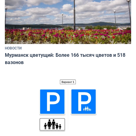
НОВОСТИ
Мурманск цветущий: Более 166 тысяч цветов и 518
вазонов