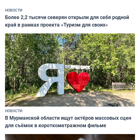
НОВОСТИ
Более 2,2 тысячи северян открыли для себя родной
край в рамках проекта «Туризм для своих»
НОВОСТИ
В Мурманской области ищут актёров массовых сцен
для съёмок в короткометражном фильме