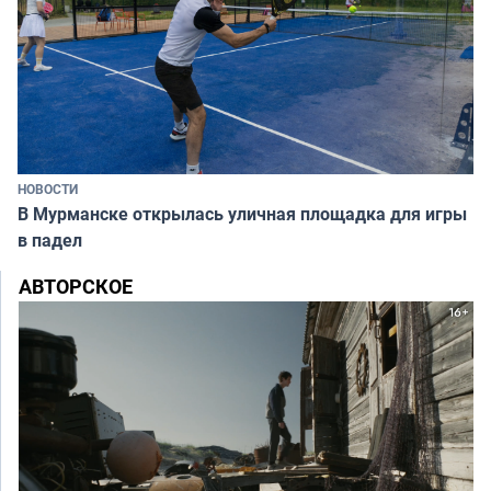
НОВОСТИ
В Мурманске открылась уличная площадка для игры
в падел
АВТОРСКОЕ