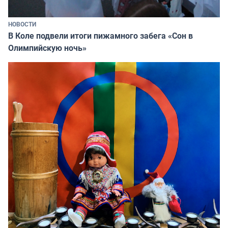
НОВОСТИ
В Коле подвели итоги пижамного забега «Сон в
Олимпийскую ночь»