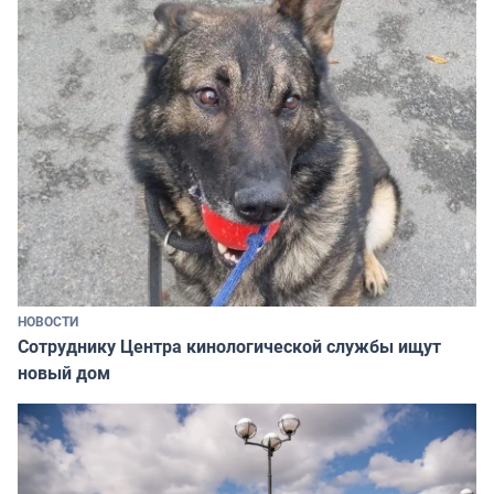
НОВОСТИ
Сотруднику Центра кинологической службы ищут
новый дом