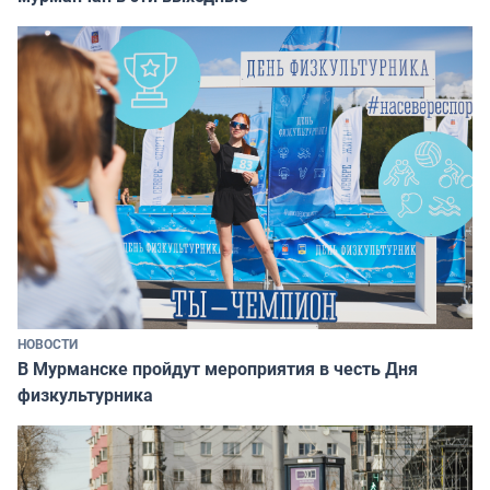
НОВОСТИ
В Мурманске пройдут мероприятия в честь Дня
физкультурника