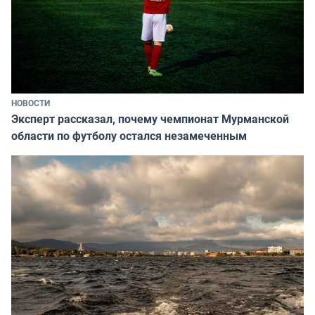
НОВОСТИ
Эксперт рассказал, почему чемпионат Мурманской
области по футболу остался незамеченным