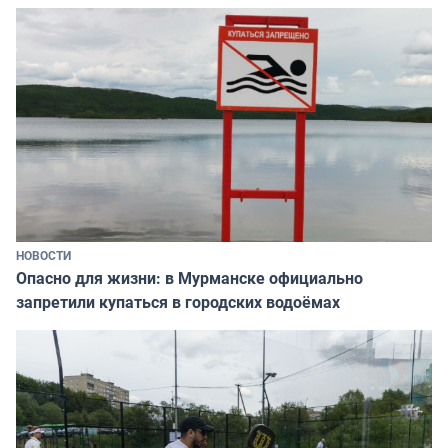
НОВОСТИ
Опасно для жизни: в Мурманске официально
запретили купаться в городских водоёмах