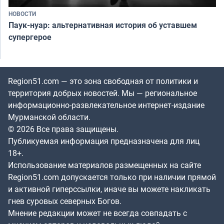
НОВОСТИ
Паук-нуар: альтернативная история об уставшем
супергерое
Region51.com — это зона свободная от политики и
территория добрых новостей. Мы — региональное
информационно-развлекательное интернет-издание
Мурманской области.
© 2026 Все права защищены.
Публикуемая информация предназначена для лиц
18+.
Использование материалов размещенных на сайте
Region51.com допускается только при наличии прямой
и активной гиперссылки, иначе вы можете накликать
гнев суровых северных Богов.
Мнение редакции может не всегда совпадать с