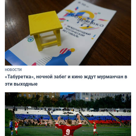
НОВОСТИ
«Табуретка», ночной забег и кино ждут мурманчан в
эти выходные