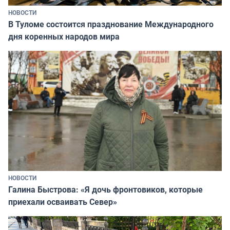
НОВОСТИ
В Туломе состоится празднование Международного
дня коренных народов мира
НОВОСТИ
Галина Быстрова: «Я дочь фронтовиков, которые
приехали осваивать Север»