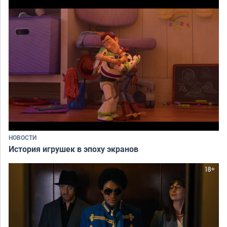
НОВОСТИ
История игрушек в эпоху экранов