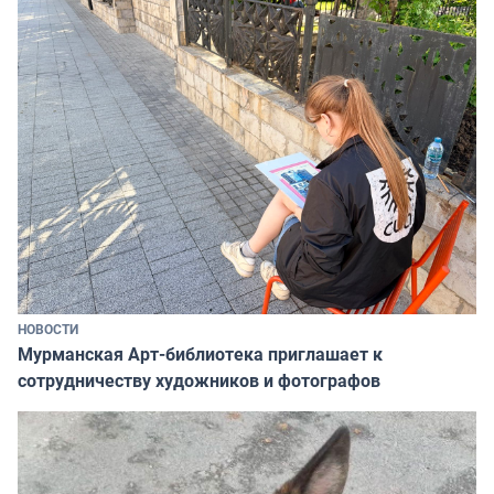
НОВОСТИ
Мурманская Арт-библиотека приглашает к
сотрудничеству художников и фотографов