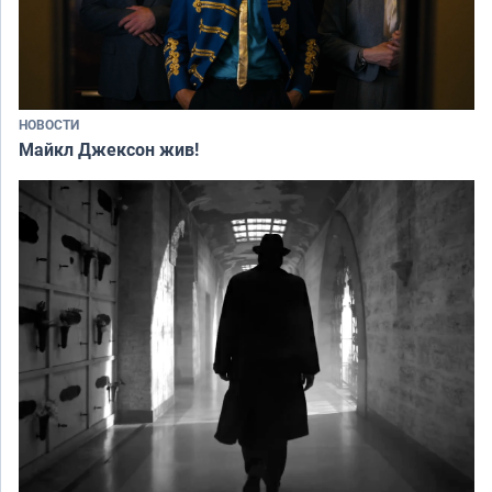
НОВОСТИ
Майкл Джексон жив!