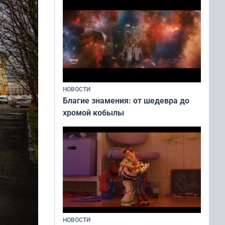
НОВОСТИ
Благие знамения: от шедевра до
хромой кобылы
НОВОСТИ