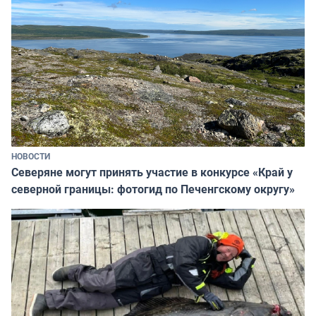
НОВОСТИ
Северяне могут принять участие в конкурсе «Край у
северной границы: фотогид по Печенгскому округу»