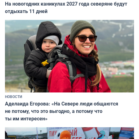
На новогодних каникулах 2027 года северяне будут
отдыхать 11 дней
НОВОСТИ
Аделаида Егорова: «На Севере люди общаются
не потому, что это выгодно, а потому что
ты им интересен»