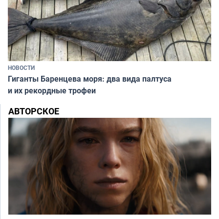
НОВОСТИ
Гиганты Баренцева моря: два вида палтуса
и их рекордные трофеи
АВТОРСКОЕ