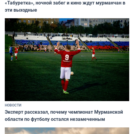
«Табуретка», ночной забег и кино ждут мурманчан в
эти выходные
НОВОСТИ
Эксперт рассказал, почему чемпионат Мурманской
области по футболу остался незамеченным