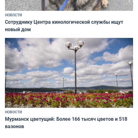
НОВОСТИ
Сотруднику Центра кинологической службы ищут
новый дом
НОВОСТИ
Мурманск цветущий: Более 166 тысяч цветов и 518
вазонов