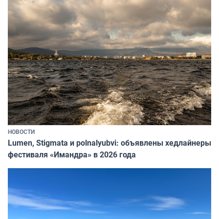
НОВОСТИ
Lumen, Stigmata и polnalyubvi: объявлены хедлайнеры
фестиваля «Имандра» в 2026 года