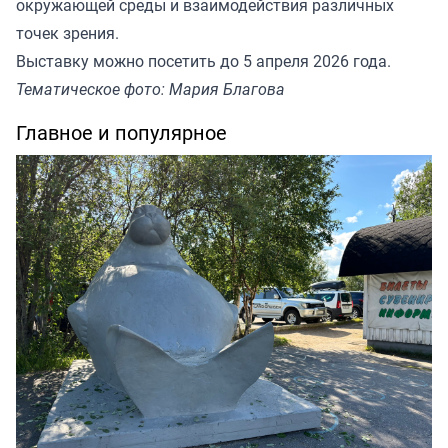
окружающей среды и взаимодействия различных
точек зрения.
Выставку можно посетить до 5 апреля 2026 года.
Тематическое фото: Мария Благова
Главное и популярное