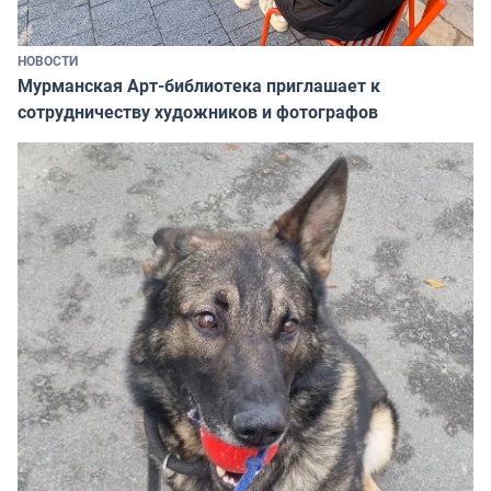
НОВОСТИ
Мурманская Арт-библиотека приглашает к
сотрудничеству художников и фотографов