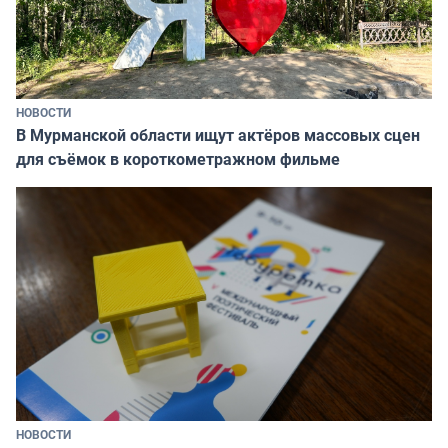
НОВОСТИ
В Мурманской области ищут актёров массовых сцен
для съёмок в короткометражном фильме
НОВОСТИ