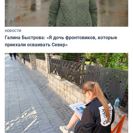
НОВОСТИ
Галина Быстрова: «Я дочь фронтовиков, которые
приехали осваивать Север»