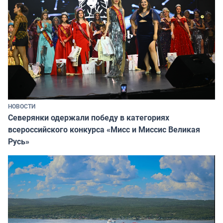
НОВОСТИ
Северянки одержали победу в категориях
всероссийского конкурса «Мисс и Миссис Великая
Русь»