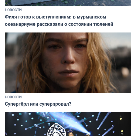
НОВОСТИ
Филя готов к выступлениям: в мурманском
океанариуме рассказали о состоянии тюленей
НОВОСТИ
Супергёрл или суперпровал?