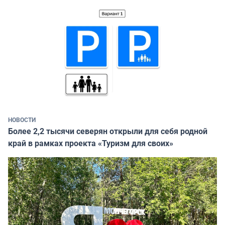
НОВОСТИ
Более 2,2 тысячи северян открыли для себя родной
край в рамках проекта «Туризм для своих»