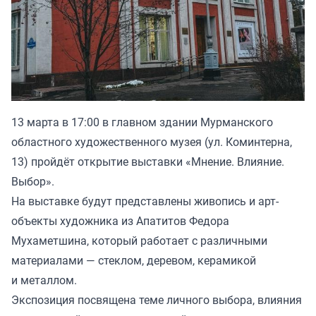
13 марта в 17:00 в главном здании Мурманского
областного художественного музея (ул. Коминтерна,
13) пройдёт открытие выставки «Мнение. Влияние.
Выбор».
На выставке будут представлены живопись и арт-
объекты художника из Апатитов Федора
Мухаметшина, который работает с различными
материалами — стеклом, деревом, керамикой
и металлом.
Экспозиция посвящена теме личного выбора, влияния