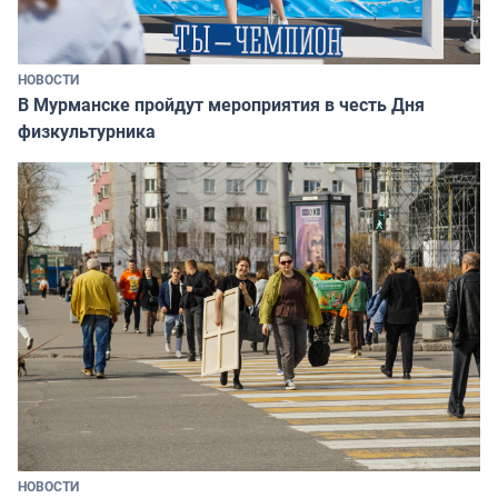
НОВОСТИ
В Мурманске пройдут мероприятия в честь Дня
физкультурника
НОВОСТИ