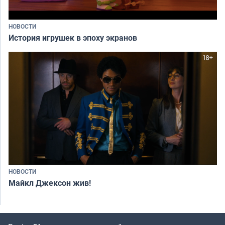
НОВОСТИ
История игрушек в эпоху экранов
НОВОСТИ
Майкл Джексон жив!