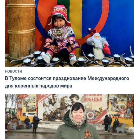
НОВОСТИ
В Туломе состоится празднование Международного
дня коренных народов мира