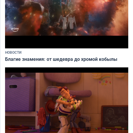
НОВОСТИ
Благие знамения: от шедевра до хромой кобылы