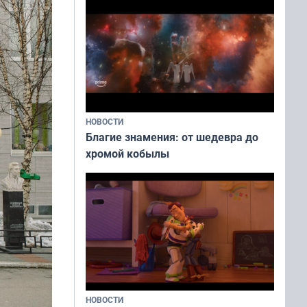
НОВОСТИ
Благие знамения: от шедевра до
хромой кобылы
НОВОСТИ