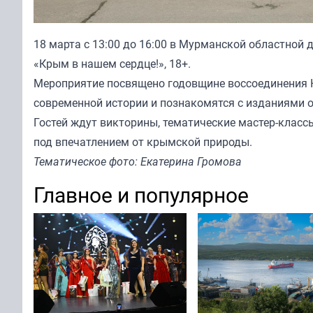
18 марта с 13:00 до 16:00 в Мурманской областной
«Крым в нашем сердце!», 18+.
Мероприятие посвящено годовщине воссоединения 
современной истории и познакомятся с изданиями 
Гостей ждут викторины, тематические мастер-класс
под впечатлением от крымской природы.
Тематическое фото: Екатерина Громова
Главное и популярное