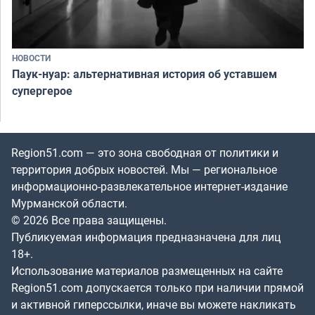
НОВОСТИ
Паук-нуар: альтернативная история об уставшем
супергерое
Region51.com — это зона свободная от политики и
территория добрых новостей. Мы — региональное
информационно-развлекательное интернет-издание
Мурманской области.
© 2026 Все права защищены.
Публикуемая информация предназначена для лиц
18+.
Использование материалов размещенных на сайте
Region51.com допускается только при наличии прямой
и активной гиперссылки, иначе вы можете накликать