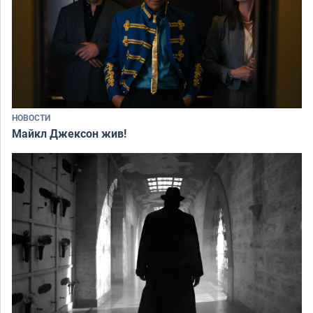
НОВОСТИ
Майкл Джексон жив!