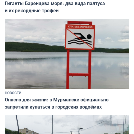
Гиганты Баренцева моря: два вида палтуса
и их рекордные трофеи
НОВОСТИ
Опасно для жизни: в Мурманске официально
запретили купаться в городских водоёмах