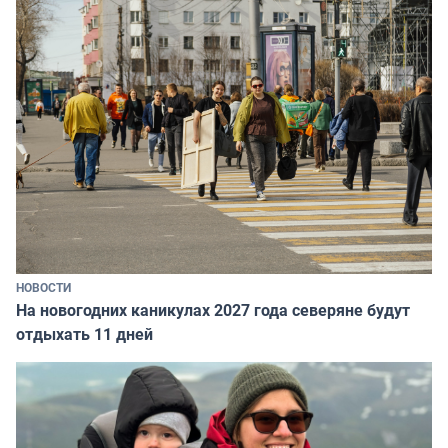
НОВОСТИ
На новогодних каникулах 2027 года северяне будут
отдыхать 11 дней