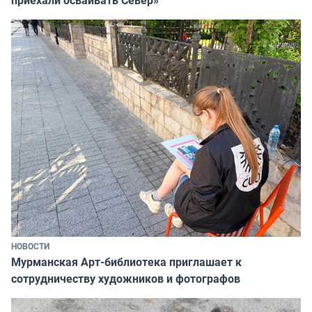
НОВОСТИ
Мурманская Арт-библиотека приглашает к
сотрудничеству художников и фотографов