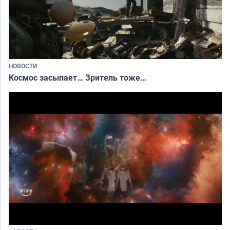
НОВОСТИ
Космос засыпает… Зритель тоже…