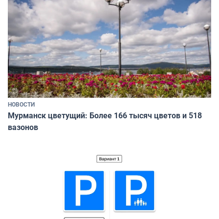
НОВОСТИ
Мурманск цветущий: Более 166 тысяч цветов и 518
вазонов