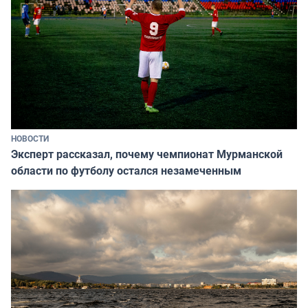
НОВОСТИ
Эксперт рассказал, почему чемпионат Мурманской
области по футболу остался незамеченным