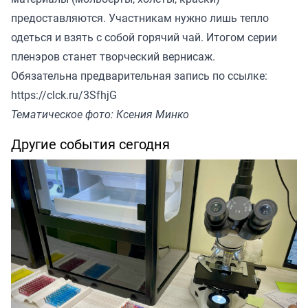
предоставляются. Участникам нужно лишь тепло
одеться и взять с собой горячий чай. Итогом серии
пленэров станет творческий вернисаж.
Обязательна предварительная запись по ссылке:
https://clck.ru/3SfhjG
Тематическое фото: Ксения Минко
Другие события сегодня