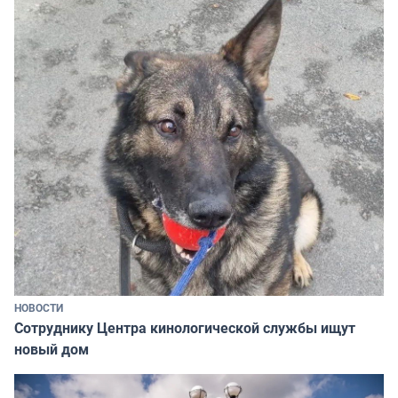
НОВОСТИ
Сотруднику Центра кинологической службы ищут
новый дом