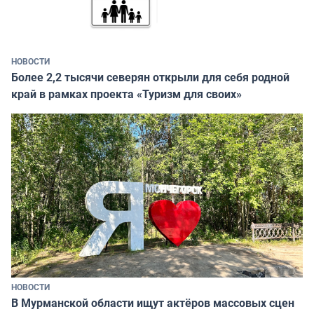
НОВОСТИ
Более 2,2 тысячи северян открыли для себя родной
край в рамках проекта «Туризм для своих»
НОВОСТИ
В Мурманской области ищут актёров массовых сцен