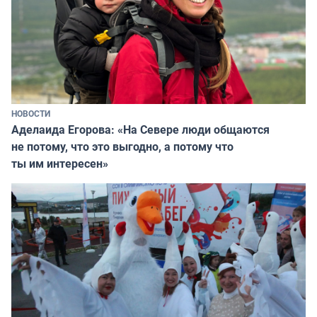
НОВОСТИ
Аделаида Егорова: «На Севере люди общаются
не потому, что это выгодно, а потому что
ты им интересен»