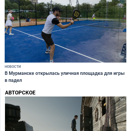
НОВОСТИ
В Мурманске открылась уличная площадка для игры
в падел
АВТОРСКОЕ