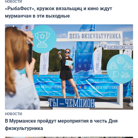
НОВОСТИ
«РыбаФест», кружок вязальщиц и кино ждут
мурманчан в эти выходные
НОВОСТИ
В Мурманске пройдут мероприятия в честь Дня
физкультурника