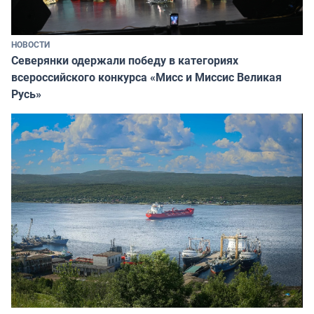
НОВОСТИ
Северянки одержали победу в категориях
всероссийского конкурса «Мисс и Миссис Великая
Русь»