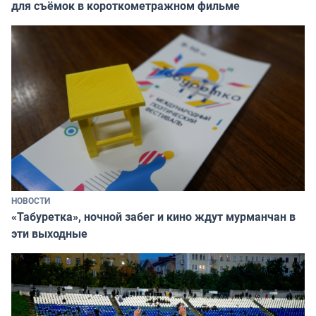
для съёмок в короткометражном фильме
НОВОСТИ
«Табуретка», ночной забег и кино ждут мурманчан в
эти выходные