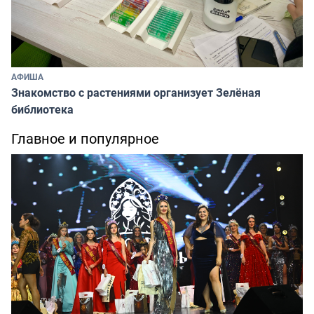
АФИША
Знакомство с растениями организует Зелёная
библиотека
Главное и популярное