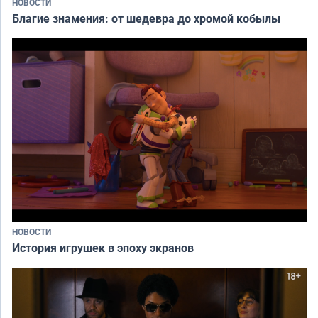
НОВОСТИ
Благие знамения: от шедевра до хромой кобылы
НОВОСТИ
История игрушек в эпоху экранов