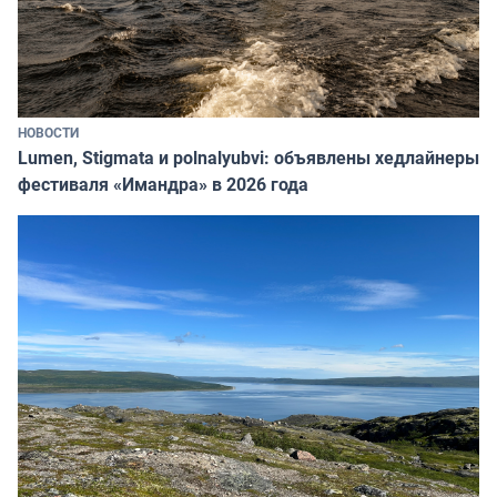
НОВОСТИ
Lumen, Stigmata и polnalyubvi: объявлены хедлайнеры
фестиваля «Имандра» в 2026 года