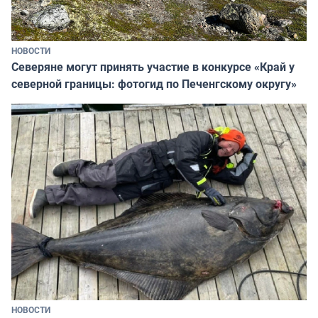
НОВОСТИ
Северяне могут принять участие в конкурсе «Край у
северной границы: фотогид по Печенгскому округу»
НОВОСТИ