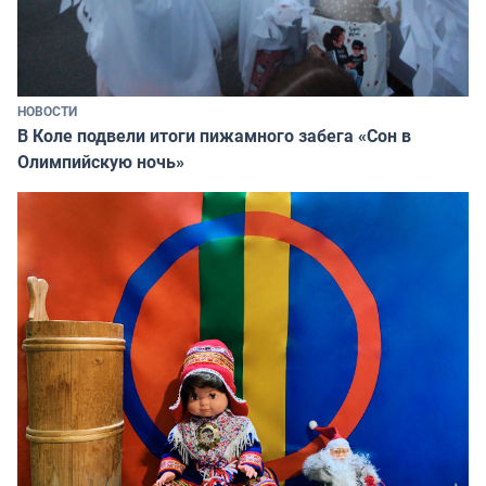
НОВОСТИ
В Коле подвели итоги пижамного забега «Сон в
Олимпийскую ночь»