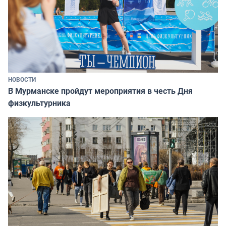
НОВОСТИ
В Мурманске пройдут мероприятия в честь Дня
физкультурника