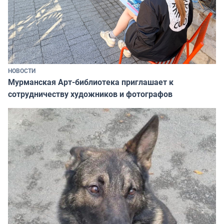
НОВОСТИ
Мурманская Арт-библиотека приглашает к
сотрудничеству художников и фотографов