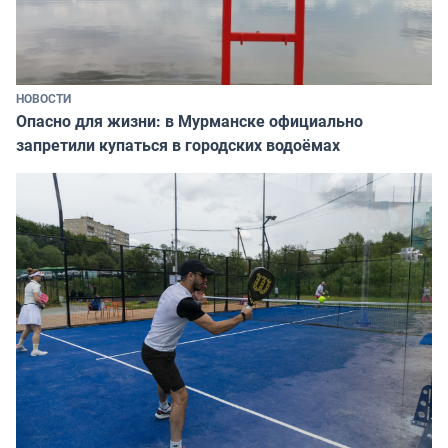
НОВОСТИ
Опасно для жизни: в Мурманске официально
запретили купаться в городских водоёмах