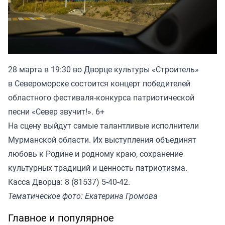
28 марта в 19:30 во Дворце культуры «Строитель»
в Североморске состоится концерт победителей
областного фестиваля-конкурса патриотической
песни «Север звучит!». 6+
На сцену выйдут самые талантливые исполнители
Мурманской области. Их выступления объединят
любовь к Родине и родному краю, сохранение
культурных традиций и ценность патриотизма.
Касса Дворца: 8 (81537) 5-40-42.
Тематическое фото: Екатерина Громова
Главное и популярное