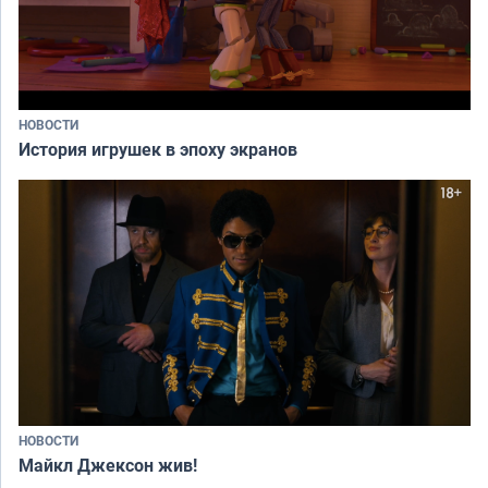
НОВОСТИ
История игрушек в эпоху экранов
НОВОСТИ
Майкл Джексон жив!