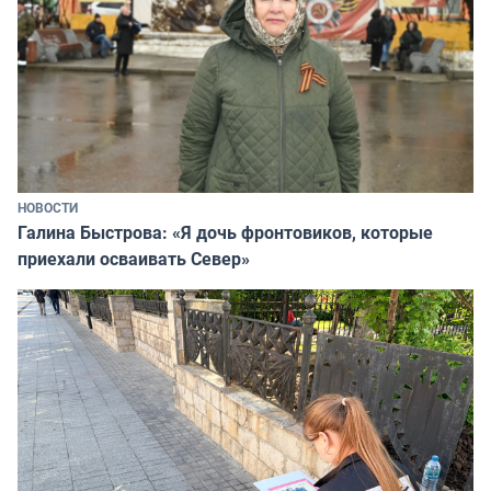
НОВОСТИ
Галина Быстрова: «Я дочь фронтовиков, которые
приехали осваивать Север»