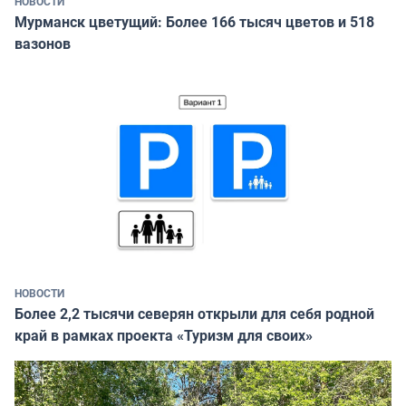
НОВОСТИ
Мурманск цветущий: Более 166 тысяч цветов и 518
вазонов
НОВОСТИ
Более 2,2 тысячи северян открыли для себя родной
край в рамках проекта «Туризм для своих»