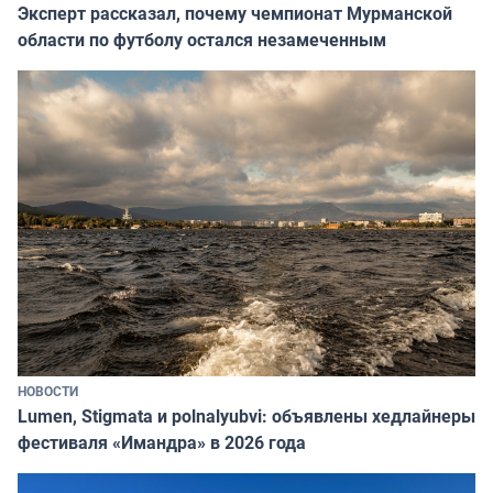
Эксперт рассказал, почему чемпионат Мурманской
области по футболу остался незамеченным
НОВОСТИ
Lumen, Stigmata и polnalyubvi: объявлены хедлайнеры
фестиваля «Имандра» в 2026 года