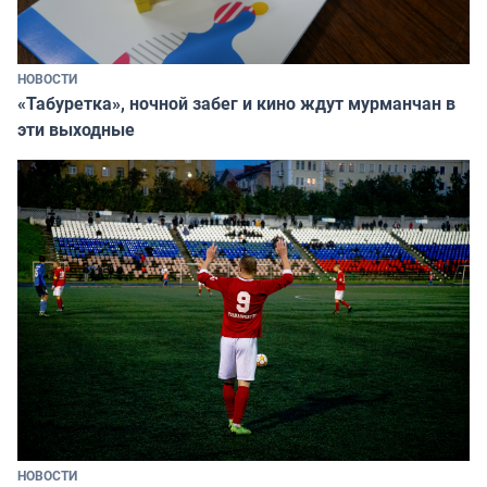
НОВОСТИ
«Табуретка», ночной забег и кино ждут мурманчан в
эти выходные
НОВОСТИ