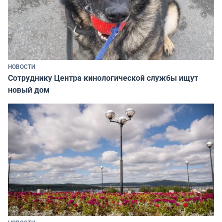
НОВОСТИ
Сотруднику Центра кинологической службы ищут
новый дом