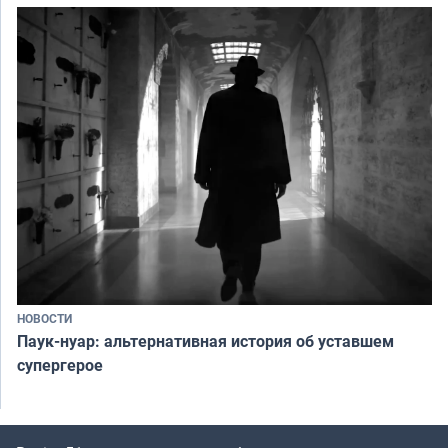
НОВОСТИ
Паук-нуар: альтернативная история об уставшем
супергерое