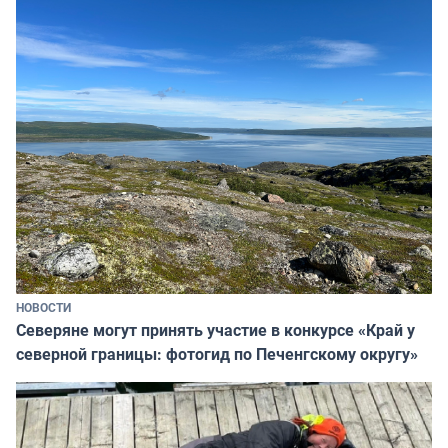
НОВОСТИ
Северяне могут принять участие в конкурсе «Край у
северной границы: фотогид по Печенгскому округу»