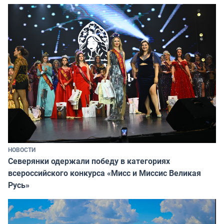
НОВОСТИ
Северянки одержали победу в категориях
всероссийского конкурса «Мисс и Миссис Великая
Русь»