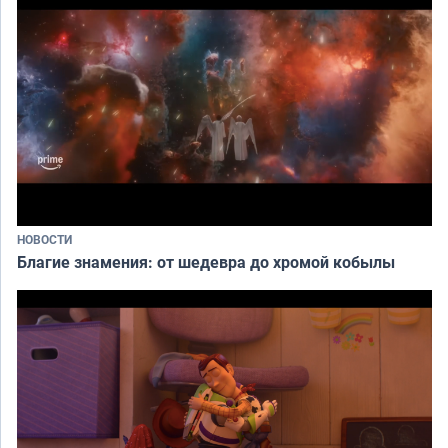
НОВОСТИ
Благие знамения: от шедевра до хромой кобылы