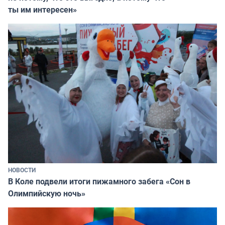
ты им интересен»
НОВОСТИ
В Коле подвели итоги пижамного забега «Сон в
Олимпийскую ночь»