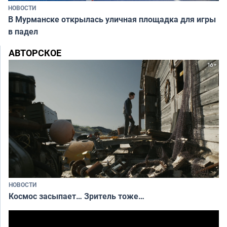
НОВОСТИ
В Мурманске открылась уличная площадка для игры
в падел
АВТОРСКОЕ
НОВОСТИ
Космос засыпает… Зритель тоже…