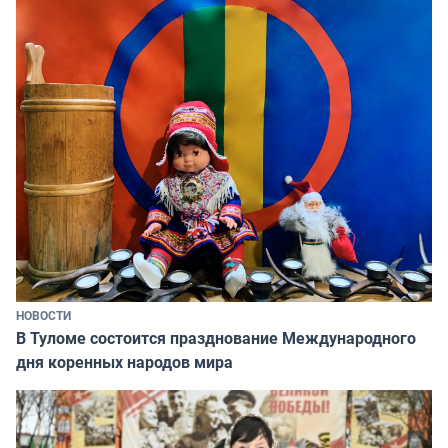
НОВОСТИ
В Туломе состоится празднование Международного
дня коренных народов мира