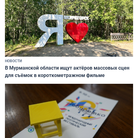
НОВОСТИ
В Мурманской области ищут актёров массовых сцен
для съёмок в короткометражном фильме