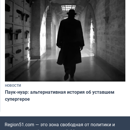
НОВОСТИ
Паук-нуар: альтернативная история об уставшем
супергерое
Region51.com — это зона свободная от политики и