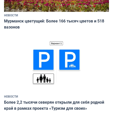
НОВОСТИ
Мурманск цветущий: Более 166 тысяч цветов и 518
вазонов
НОВОСТИ
Более 2,2 тысячи северян открыли для себя родной
край в рамках проекта «Туризм для своих»