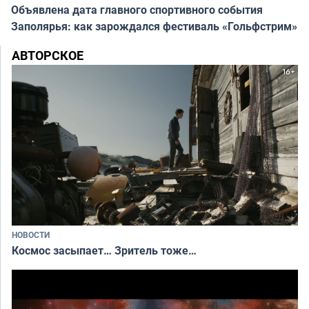
Объявлена дата главного спортивного события
Заполярья: как зарождался фестиваль «Гольфстрим»
АВТОРСКОЕ
НОВОСТИ
Космос засыпает… Зритель тоже…