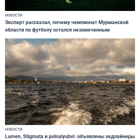
НОВОСТИ
Эксперт рассказал, почему чемпионат Мурманской
области по футболу остался незамеченным
НОВОСТИ
Lumen, Stigmata и polnalyubvi: объявлены хедлайнеры