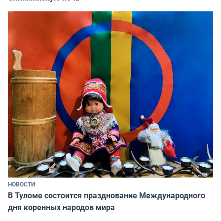
НОВОСТИ
В Туломе состоится празднование Международного
дня коренных народов мира