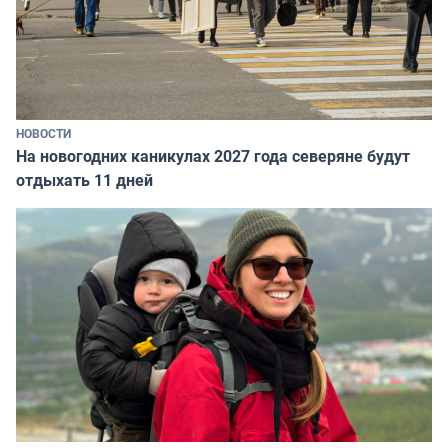
НОВОСТИ
На новогодних каникулах 2027 года северяне будут
отдыхать 11 дней