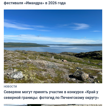
фестиваля «Имандра» в 2026 года
НОВОСТИ
Северяне могут принять участие в конкурсе «Край у
северной границы: фотогид по Печенгскому округу»