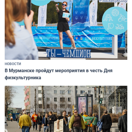
НОВОСТИ
В Мурманске пройдут мероприятия в честь Дня
физкультурника