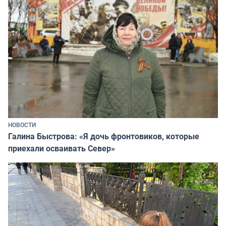
НОВОСТИ
Галина Быстрова: «Я дочь фронтовиков, которые
приехали осваивать Север»