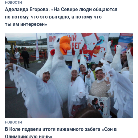
НОВОСТИ
Аделаида Егорова: «На Севере люди общаются
не потому, что это выгодно, а потому что
ты им интересен»
НОВОСТИ
В Коле подвели итоги пижамного забега «Сон в
Олимпийскую ночь»