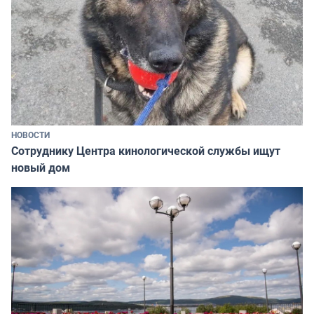
НОВОСТИ
Сотруднику Центра кинологической службы ищут
новый дом