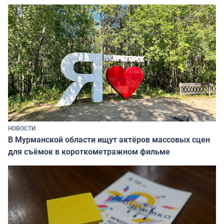
НОВОСТИ
В Мурманской области ищут актёров массовых сцен
для съёмок в короткометражном фильме