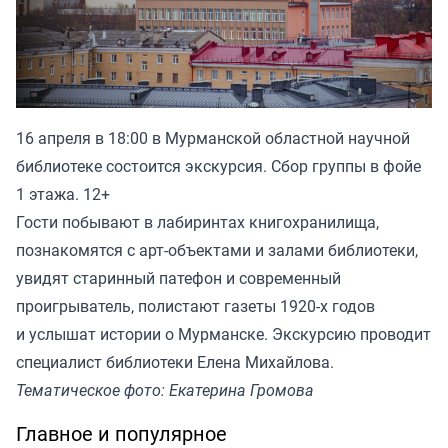
16 апреля в 18:00 в Мурманской областной научной
библиотеке состоится экскурсия. Сбор группы в фойе
1 этажа. 12+
Гости побывают в лабиринтах книгохранилища,
познакомятся с арт-объектами и залами библиотеки,
увидят старинный патефон и современный
проигрыватель, полистают газеты 1920-х годов
и услышат истории о Мурманске. Экскурсию проводит
специалист библиотеки Елена Михайлова.
Тематическое фото: Екатерина Громова
Главное и популярное