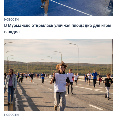
НОВОСТИ
В Мурманске открылась уличная площадка для игры
в падел
НОВОСТИ