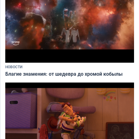
НОВОСТИ
Благие знамения: от шедевра до хромой кобылы