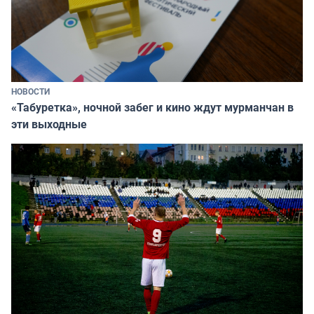
НОВОСТИ
«Табуретка», ночной забег и кино ждут мурманчан в
эти выходные