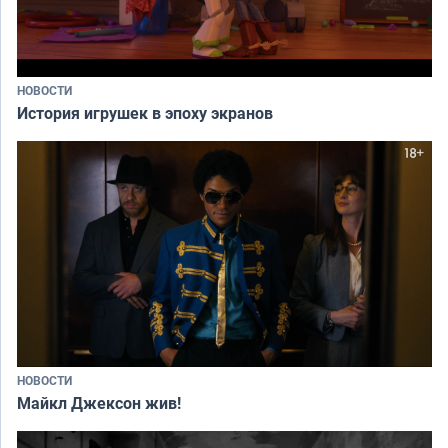
НОВОСТИ
История игрушек в эпоху экранов
НОВОСТИ
Майкл Джексон жив!