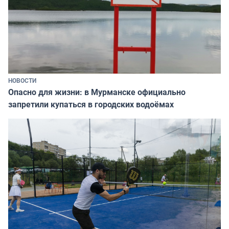
НОВОСТИ
Опасно для жизни: в Мурманске официально
запретили купаться в городских водоёмах