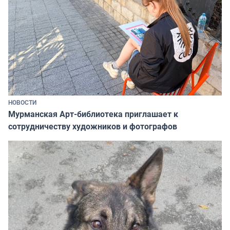
НОВОСТИ
Мурманская Арт-библиотека приглашает к
сотрудничеству художников и фотографов