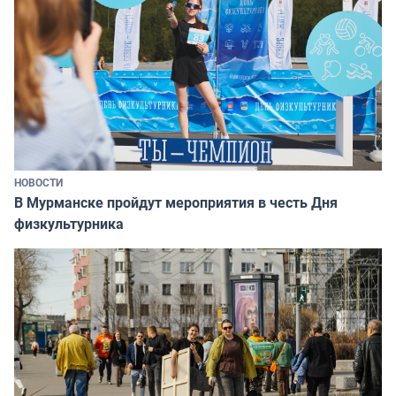
НОВОСТИ
В Мурманске пройдут мероприятия в честь Дня
физкультурника