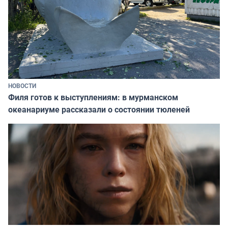
НОВОСТИ
Филя готов к выступлениям: в мурманском
океанариуме рассказали о состоянии тюленей