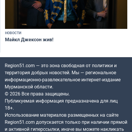
НОВОСТИ
Майкл Джексон жив!
Region51.com — это зона свободная от политики и
территория добрых новостей. Мы — региональное
информационно-развлекательное интернет-издание
Мурманской области.
© 2026 Все права защищены.
Публикуемая информация предназначена для лиц
18+.
Использование материалов размещенных на сайте
Region51.com допускается только при наличии прямой
и активной гиперссылки, иначе вы можете накликать