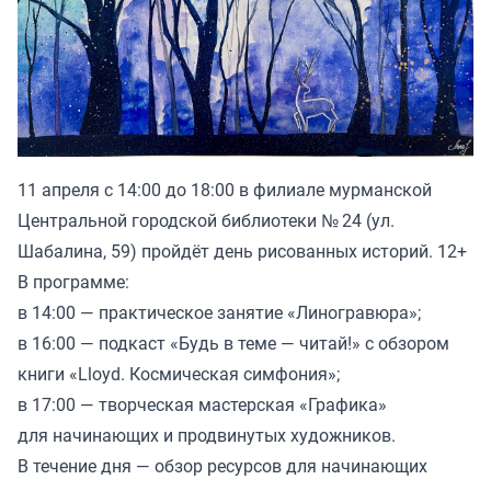
11 апреля с 14:00 до 18:00 в филиале мурманской
Центральной городской библиотеки № 24 (ул.
Шабалина, 59) пройдёт день рисованных историй. 12+
В программе:
в 14:00 — практическое занятие «Линогравюра»;
в 16:00 — подкаст «Будь в теме — читай!» с обзором
книги «Lloyd. Космическая симфония»;
в 17:00 — творческая мастерская «Графика»
для начинающих и продвинутых художников.
В течение дня — обзор ресурсов для начинающих