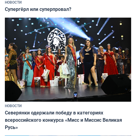
НОВОСТИ
Супергёрл или суперпровал?
НОВОСТИ
Северянки одержали победу в категориях
всероссийского конкурса «Мисс и Миссис Великая
Русь»