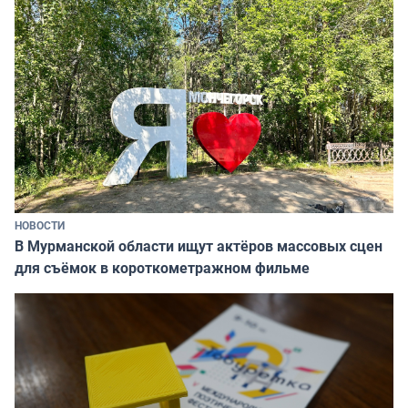
НОВОСТИ
В Мурманской области ищут актёров массовых сцен
для съёмок в короткометражном фильме