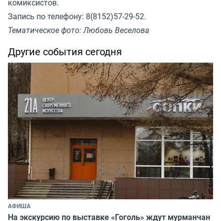
комиксистов.
Запись по телефону: 8(8152)57-29-52.
Тематическое фото: Любовь Веселова
Другие события сегодня
АФИША
На экскурсию по выставке «Гоголь» ждут мурманчан