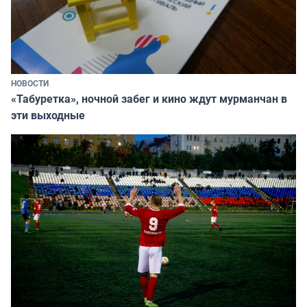
НОВОСТИ
«Табуретка», ночной забег и кино ждут мурманчан в
эти выходные