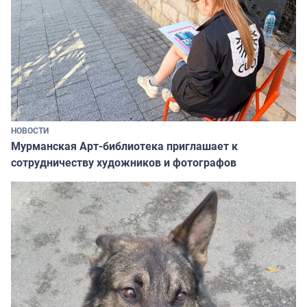
НОВОСТИ
Мурманская Арт-библиотека приглашает к
сотрудничеству художников и фотографов