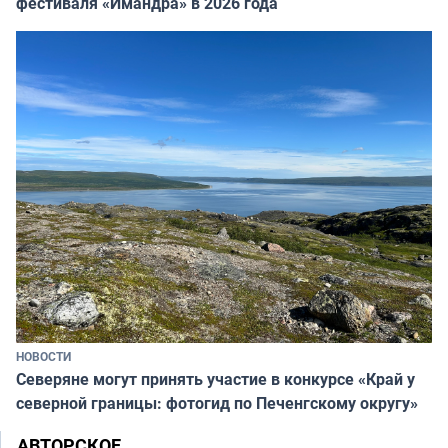
фестиваля «Имандра» в 2026 года
НОВОСТИ
Северяне могут принять участие в конкурсе «Край у
северной границы: фотогид по Печенгскому округу»
АВТОРСКОЕ