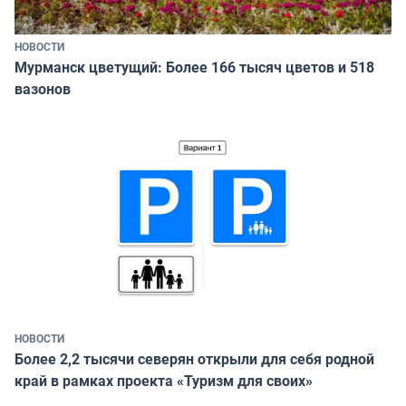
НОВОСТИ
Мурманск цветущий: Более 166 тысяч цветов и 518
вазонов
НОВОСТИ
Более 2,2 тысячи северян открыли для себя родной
край в рамках проекта «Туризм для своих»