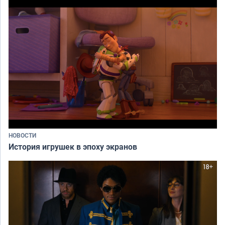
НОВОСТИ
История игрушек в эпоху экранов