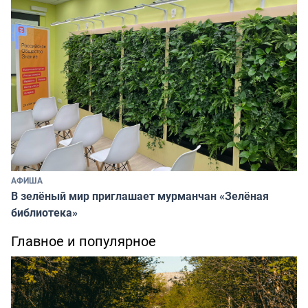
АФИША
В зелёный мир приглашает мурманчан «Зелёная
библиотека»
Главное и популярное