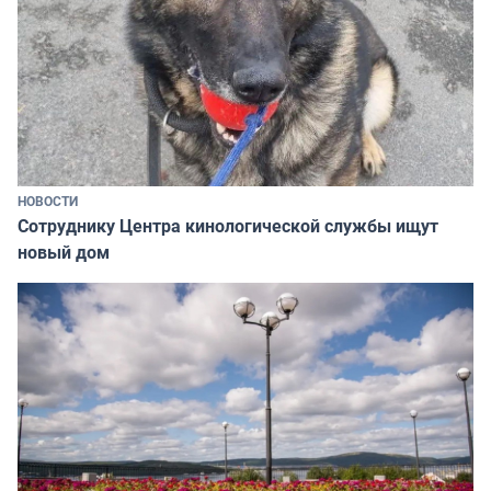
НОВОСТИ
Сотруднику Центра кинологической службы ищут
новый дом