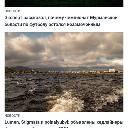
НОВОСТИ
Эксперт рассказал, почему чемпионат Мурманской
области по футболу остался незамеченным
НОВОСТИ
Lumen, Stigmata и polnalyubvi: объявлены хедлайнеры