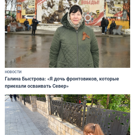
НОВОСТИ
Галина Быстрова: «Я дочь фронтовиков, которые
приехали осваивать Север»