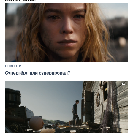
НОВОСТИ
Супергёрл или суперпровал?