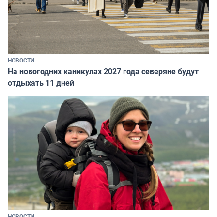
НОВОСТИ
На новогодних каникулах 2027 года северяне будут
отдыхать 11 дней
НОВОСТИ