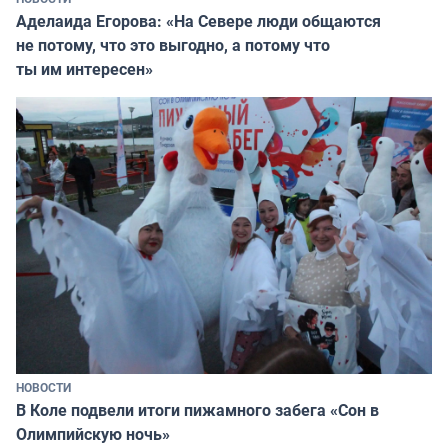
Аделаида Егорова: «На Севере люди общаются
не потому, что это выгодно, а потому что
ты им интересен»
НОВОСТИ
В Коле подвели итоги пижамного забега «Сон в
Олимпийскую ночь»