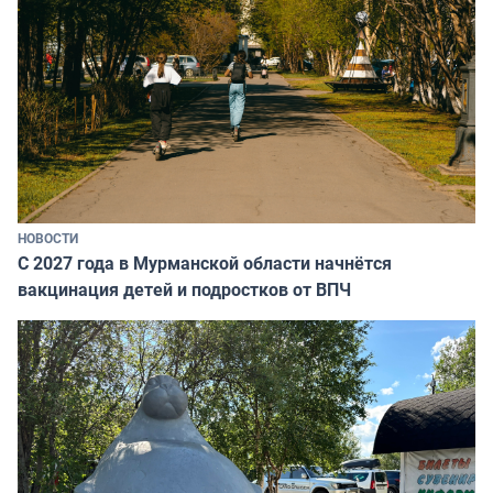
НОВОСТИ
С 2027 года в Мурманской области начнётся
вакцинация детей и подростков от ВПЧ