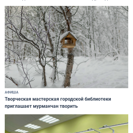
АФИША
Творческая мастерская городской библиотеки
приглашает мурманчан творить