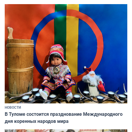
НОВОСТИ
В Туломе состоится празднование Международного
дня коренных народов мира