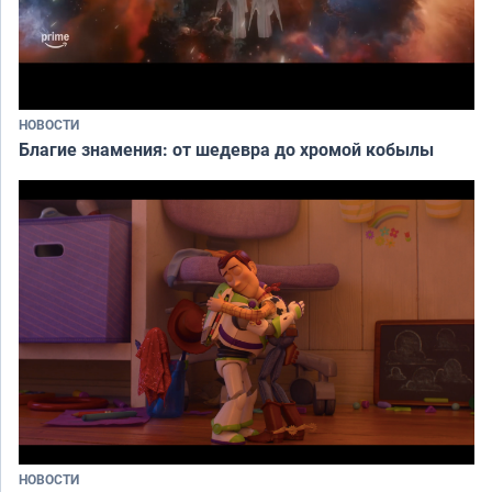
НОВОСТИ
Благие знамения: от шедевра до хромой кобылы
НОВОСТИ