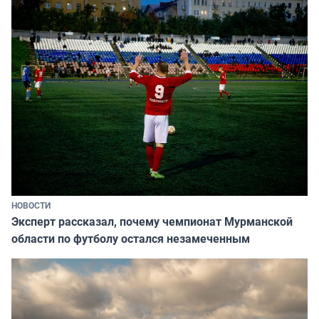
НОВОСТИ
Эксперт рассказал, почему чемпионат Мурманской
области по футболу остался незамеченным