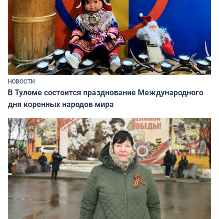
НОВОСТИ
В Туломе состоится празднование Международного
дня коренных народов мира