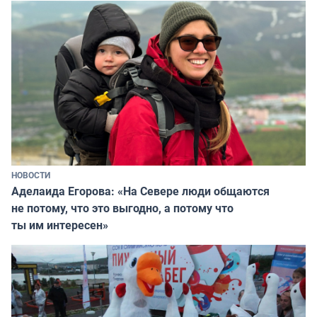
НОВОСТИ
Аделаида Егорова: «На Севере люди общаются
не потому, что это выгодно, а потому что
ты им интересен»