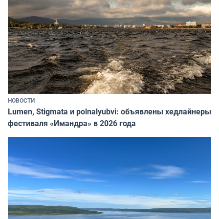
НОВОСТИ
Lumen, Stigmata и polnalyubvi: объявлены хедлайнеры
фестиваля «Имандра» в 2026 года