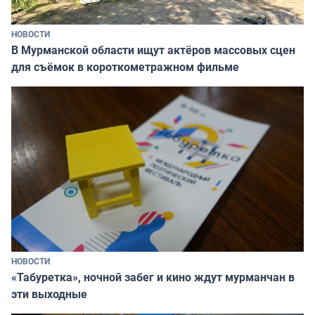
НОВОСТИ
В Мурманской области ищут актёров массовых сцен
для съёмок в короткометражном фильме
НОВОСТИ
«Табуретка», ночной забег и кино ждут мурманчан в
эти выходные