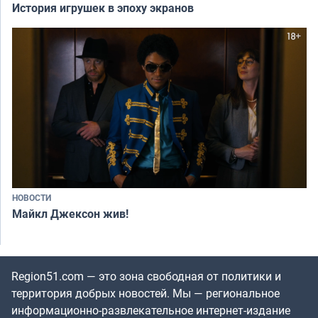
История игрушек в эпоху экранов
НОВОСТИ
Майкл Джексон жив!
Region51.com — это зона свободная от политики и
территория добрых новостей. Мы — региональное
информационно-развлекательное интернет-издание