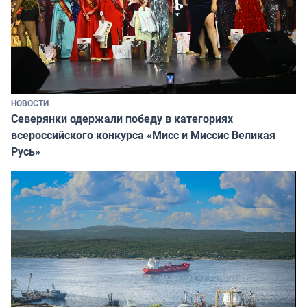
НОВОСТИ
Северянки одержали победу в категориях
всероссийского конкурса «Мисс и Миссис Великая
Русь»