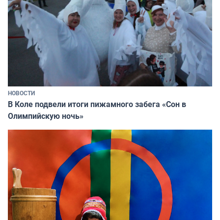
НОВОСТИ
В Коле подвели итоги пижамного забега «Сон в
Олимпийскую ночь»