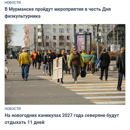
НОВОСТИ
В Мурманске пройдут мероприятия в честь Дня
физкультурника
НОВОСТИ
На новогодних каникулах 2027 года северяне будут
отдыхать 11 дней