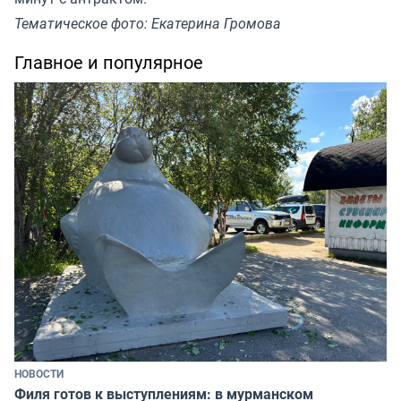
Тематическое фото: Екатерина Громова
Главное и популярное
НОВОСТИ
Филя готов к выступлениям: в мурманском