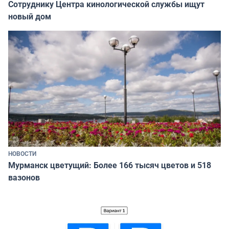
Сотруднику Центра кинологической службы ищут
новый дом
НОВОСТИ
Мурманск цветущий: Более 166 тысяч цветов и 518
вазонов