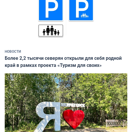
НОВОСТИ
Более 2,2 тысячи северян открыли для себя родной
край в рамках проекта «Туризм для своих»