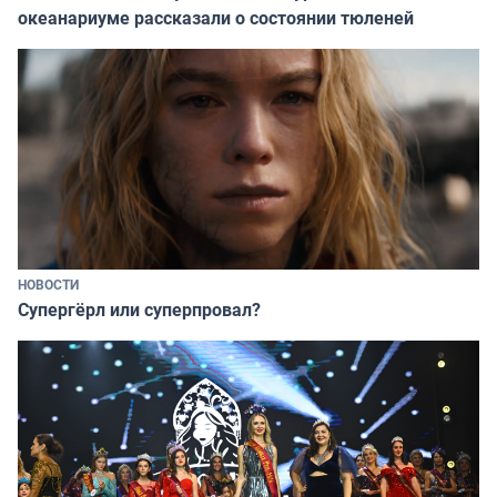
океанариуме рассказали о состоянии тюленей
НОВОСТИ
Супергёрл или суперпровал?