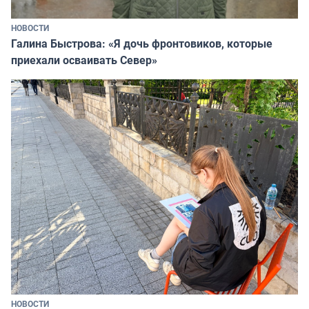
НОВОСТИ
Галина Быстрова: «Я дочь фронтовиков, которые
приехали осваивать Север»
НОВОСТИ