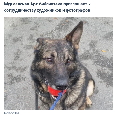
Мурманская Арт-библиотека приглашает к
сотрудничеству художников и фотографов
НОВОСТИ