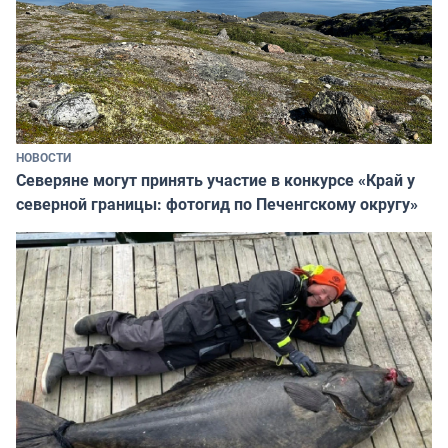
НОВОСТИ
Северяне могут принять участие в конкурсе «Край у
северной границы: фотогид по Печенгскому округу»