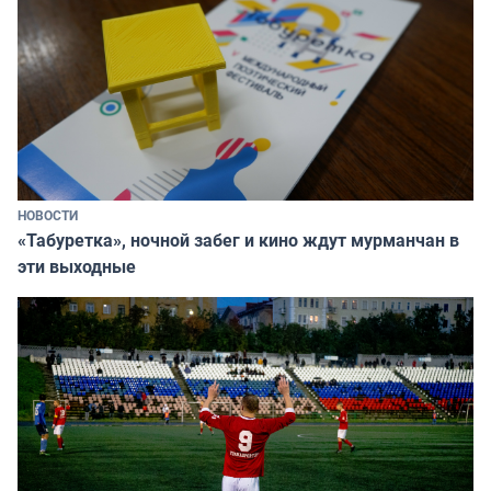
НОВОСТИ
«Табуретка», ночной забег и кино ждут мурманчан в
эти выходные