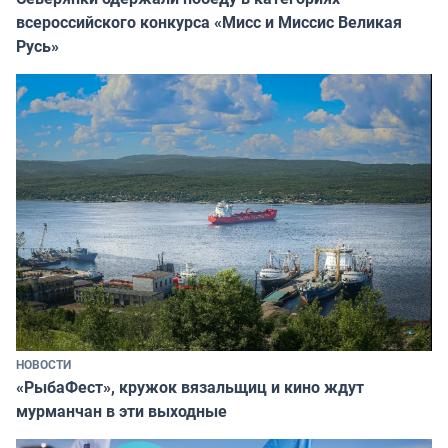
всероссийского конкурса «Мисс и Миссис Великая
Русь»
НОВОСТИ
«РыбаФест», кружок вязальщиц и кино ждут
мурманчан в эти выходные