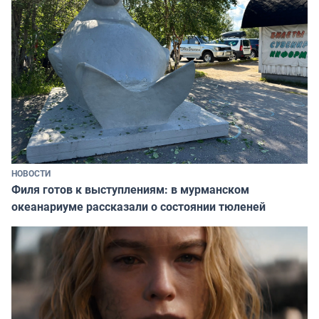
НОВОСТИ
Филя готов к выступлениям: в мурманском
океанариуме рассказали о состоянии тюленей