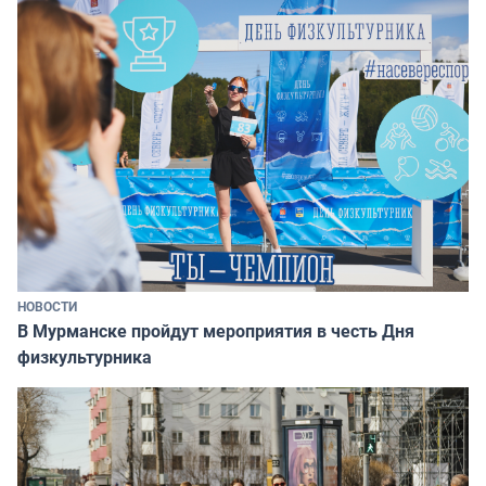
НОВОСТИ
В Мурманске пройдут мероприятия в честь Дня
физкультурника