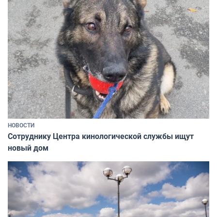
НОВОСТИ
Сотруднику Центра кинологической службы ищут
новый дом