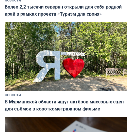
НОВОСТИ
Более 2,2 тысячи северян открыли для себя родной
край в рамках проекта «Туризм для своих»
НОВОСТИ
В Мурманской области ищут актёров массовых сцен
для съёмок в короткометражном фильме