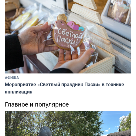
АФИША
Мероприятие «Светлый праздник Пасхи» в технике
аппликация
Главное и популярное