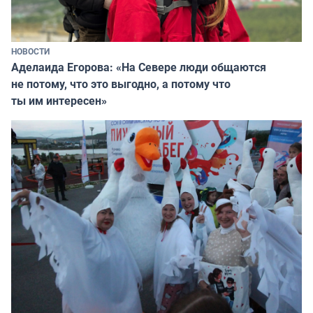
НОВОСТИ
Аделаида Егорова: «На Севере люди общаются
не потому, что это выгодно, а потому что
ты им интересен»