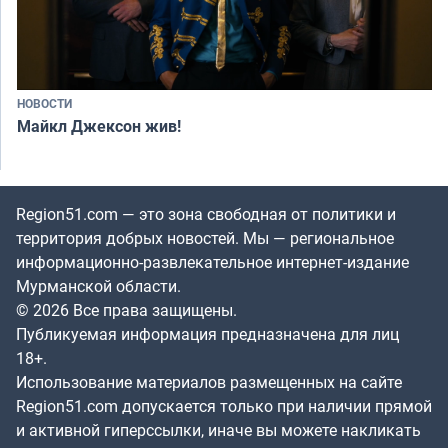
НОВОСТИ
Майкл Джексон жив!
Region51.com — это зона свободная от политики и
территория добрых новостей. Мы — региональное
информационно-развлекательное интернет-издание
Мурманской области.
© 2026 Все права защищены.
Публикуемая информация предназначена для лиц
18+.
Использование материалов размещенных на сайте
Region51.com допускается только при наличии прямой
и активной гиперссылки, иначе вы можете накликать