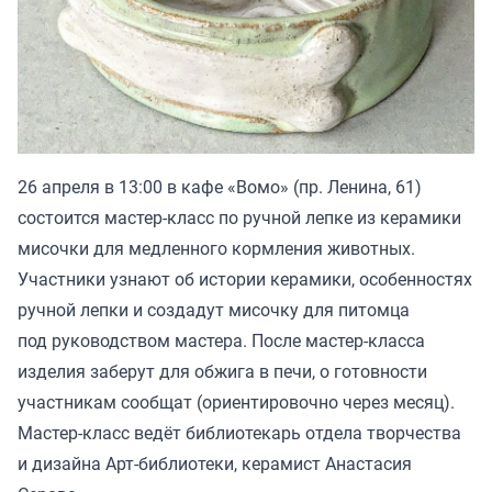
26 апреля в 13:00 в кафе «Вомо» (пр. Ленина, 61)
состоится мастер-класс по ручной лепке из керамики
мисочки для медленного кормления животных.
Участники узнают об истории керамики, особенностях
ручной лепки и создадут мисочку для питомца
под руководством мастера. После мастер-класса
изделия заберут для обжига в печи, о готовности
участникам сообщат (ориентировочно через месяц).
Мастер-класс ведёт библиотекарь отдела творчества
и дизайна Арт-библиотеки, керамист Анастасия