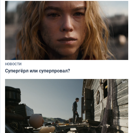
НОВОСТИ
Супергёрл или суперпровал?