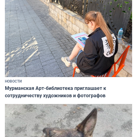
НОВОСТИ
Мурманская Арт-библиотека приглашает к
сотрудничеству художников и фотографов