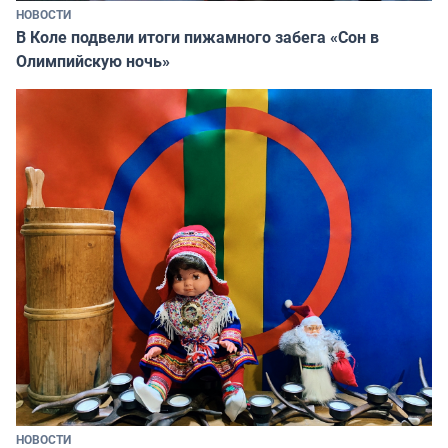
НОВОСТИ
В Коле подвели итоги пижамного забега «Сон в
Олимпийскую ночь»
НОВОСТИ