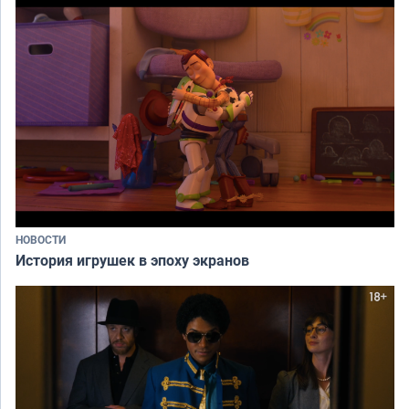
НОВОСТИ
История игрушек в эпоху экранов