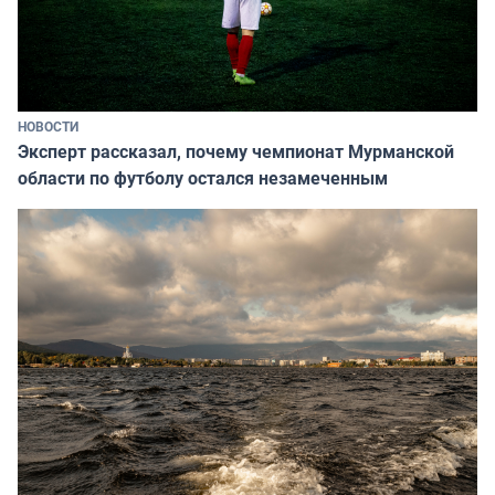
НОВОСТИ
Эксперт рассказал, почему чемпионат Мурманской
области по футболу остался незамеченным