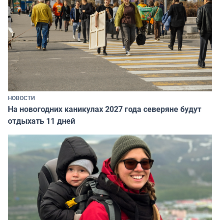
НОВОСТИ
На новогодних каникулах 2027 года северяне будут
отдыхать 11 дней