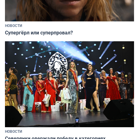
НОВОСТИ
Супергёрл или суперпровал?
НОВОСТИ
Северянки одержали победу в категориях