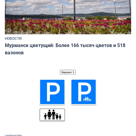
НОВОСТИ
Мурманск цветущий: Более 166 тысяч цветов и 518
вазонов