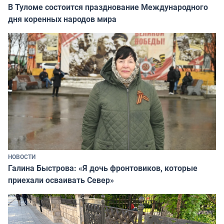
В Туломе состоится празднование Международного
дня коренных народов мира
НОВОСТИ
Галина Быстрова: «Я дочь фронтовиков, которые
приехали осваивать Север»