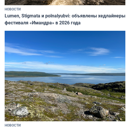
НОВОСТИ
Lumen, Stigmata и polnalyubvi: объявлены хедлайнеры
фестиваля «Имандра» в 2026 года
НОВОСТИ