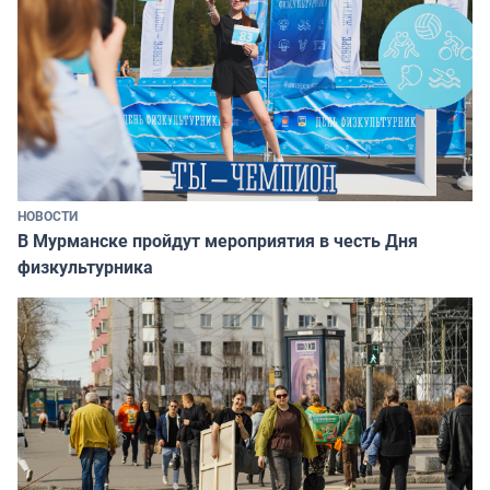
НОВОСТИ
В Мурманске пройдут мероприятия в честь Дня
физкультурника