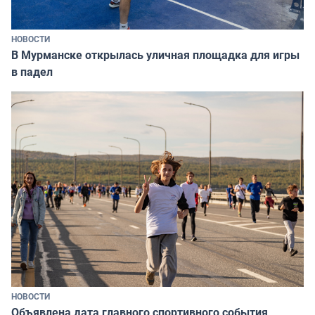
НОВОСТИ
В Мурманске открылась уличная площадка для игры
в падел
НОВОСТИ
Объявлена дата главного спортивного события