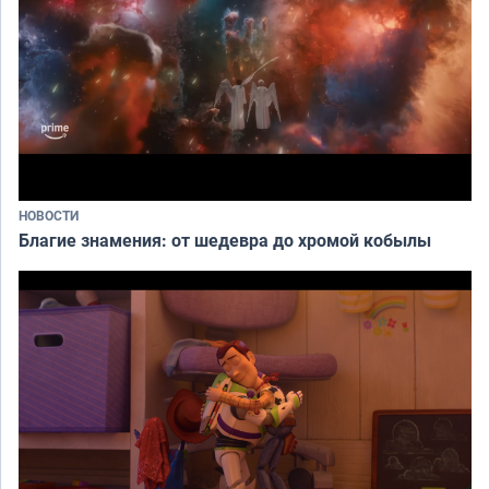
НОВОСТИ
Благие знамения: от шедевра до хромой кобылы