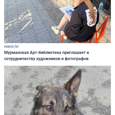
НОВОСТИ
Мурманская Арт-библиотека приглашает к
сотрудничеству художников и фотографов