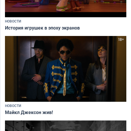
НОВОСТИ
История игрушек в эпоху экранов
НОВОСТИ
Майкл Джексон жив!