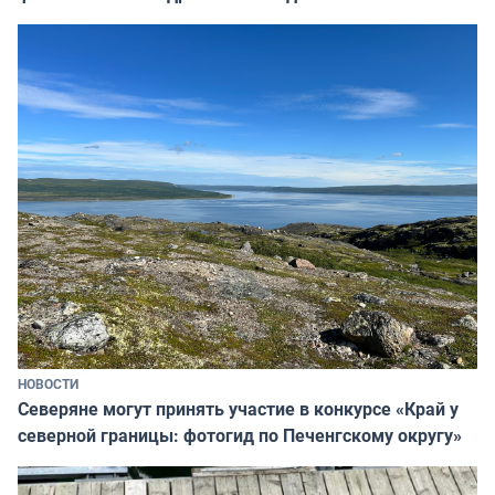
НОВОСТИ
Северяне могут принять участие в конкурсе «Край у
северной границы: фотогид по Печенгскому округу»