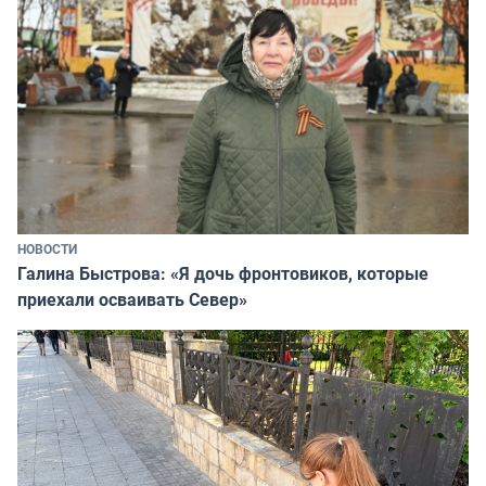
НОВОСТИ
Галина Быстрова: «Я дочь фронтовиков, которые
приехали осваивать Север»