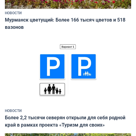
НОВОСТИ
Мурманск цветущий: Более 166 тысяч цветов и 518
вазонов
НОВОСТИ
Более 2,2 тысячи северян открыли для себя родной
край в рамках проекта «Туризм для своих»