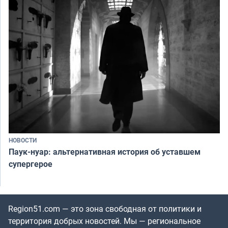
НОВОСТИ
Паук-нуар: альтернативная история об уставшем
супергерое
Region51.com — это зона свободная от политики и
территория добрых новостей. Мы — региональное