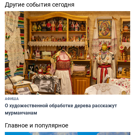
Другие события сегодня
АФИША
О художественной обработке дерева расскажут
мурманчанам
Главное и популярное