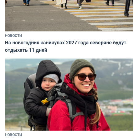
НОВОСТИ
На новогодних каникулах 2027 года северяне будут
отдыхать 11 дней
НОВОСТИ