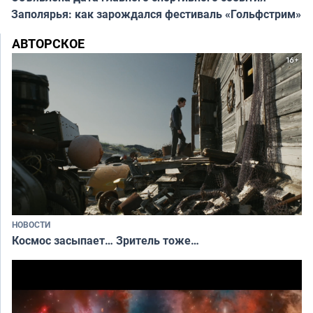
Заполярья: как зарождался фестиваль «Гольфстрим»
АВТОРСКОЕ
НОВОСТИ
Космос засыпает… Зритель тоже…