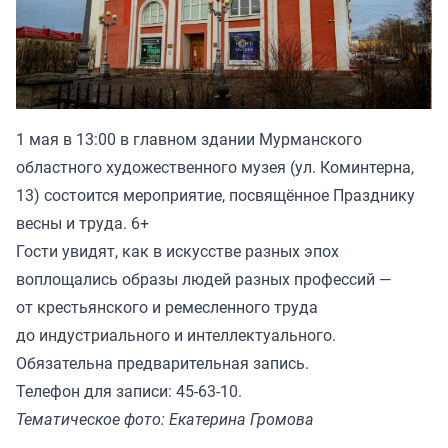
1 мая в 13:00 в главном здании Мурманского
областного художественного музея (ул. Коминтерна,
13) состоится мероприятие, посвящённое Празднику
весны и труда. 6+
Гости увидят, как в искусстве разных эпох
воплощались образы людей разных профессий —
от крестьянского и ремесленного труда
до индустриального и интеллектуального.
Обязательна предварительная запись.
Телефон для записи: 45-63-10.
Тематическое фото: Екатерина Громова