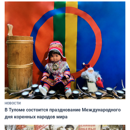
НОВОСТИ
В Туломе состоится празднование Международного
дня коренных народов мира