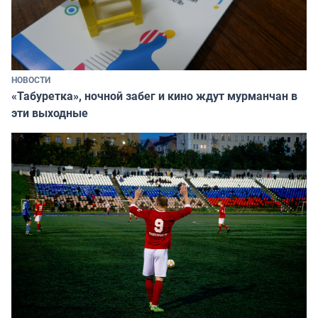
НОВОСТИ
«Табуретка», ночной забег и кино ждут мурманчан в
эти выходные