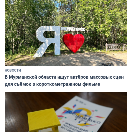
НОВОСТИ
В Мурманской области ищут актёров массовых сцен
для съёмок в короткометражном фильме