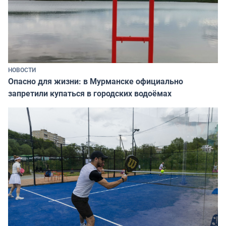
НОВОСТИ
Опасно для жизни: в Мурманске официально
запретили купаться в городских водоёмах