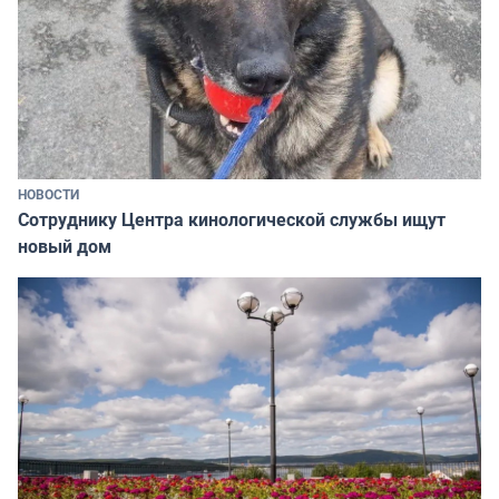
НОВОСТИ
Сотруднику Центра кинологической службы ищут
новый дом