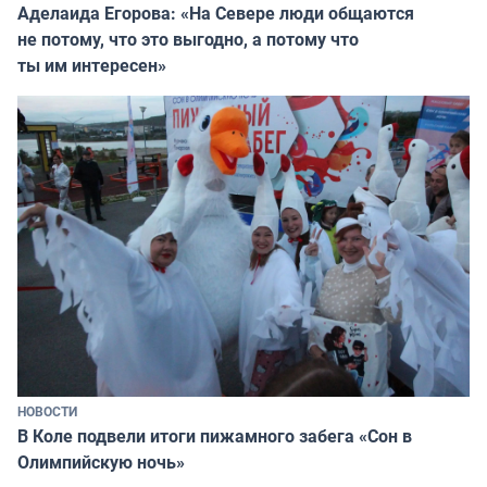
Аделаида Егорова: «На Севере люди общаются
не потому, что это выгодно, а потому что
ты им интересен»
НОВОСТИ
В Коле подвели итоги пижамного забега «Сон в
Олимпийскую ночь»