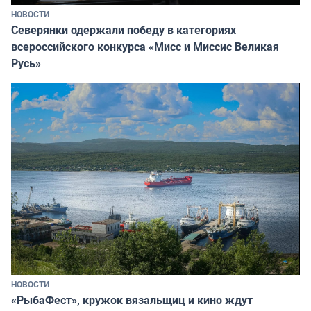
НОВОСТИ
Северянки одержали победу в категориях
всероссийского конкурса «Мисс и Миссис Великая
Русь»
НОВОСТИ
«РыбаФест», кружок вязальщиц и кино ждут