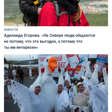
НОВОСТИ
Аделаида Егорова: «На Севере люди общаются
не потому, что это выгодно, а потому что
ты им интересен»