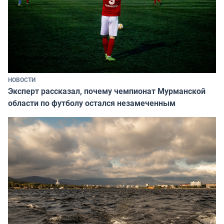
НОВОСТИ
Эксперт рассказал, почему чемпионат Мурманской
области по футболу остался незамеченным