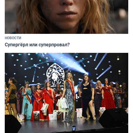
НОВОСТИ
Супергёрл или суперпровал?