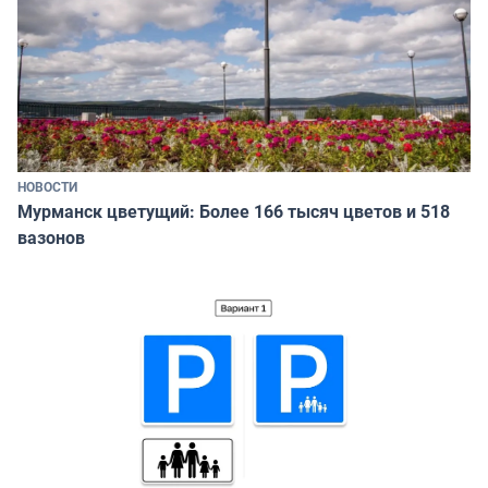
НОВОСТИ
Мурманск цветущий: Более 166 тысяч цветов и 518
вазонов