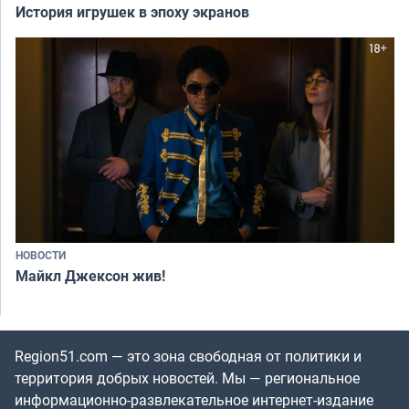
История игрушек в эпоху экранов
НОВОСТИ
Майкл Джексон жив!
Region51.com — это зона свободная от политики и
территория добрых новостей. Мы — региональное
информационно-развлекательное интернет-издание