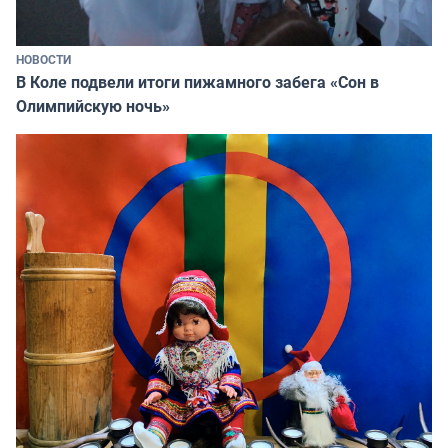
НОВОСТИ
В Коле подвели итоги пижамного забега «Сон в
Олимпийскую ночь»