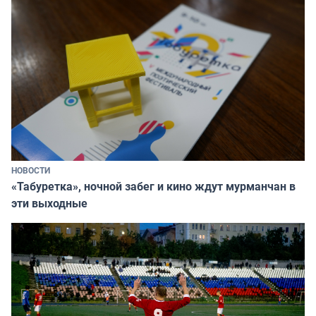
НОВОСТИ
«Табуретка», ночной забег и кино ждут мурманчан в
эти выходные