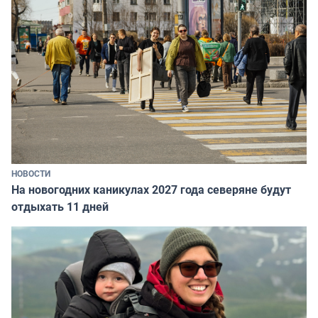
НОВОСТИ
На новогодних каникулах 2027 года северяне будут
отдыхать 11 дней