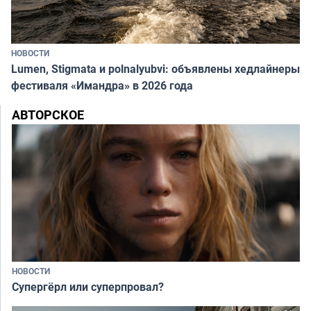
НОВОСТИ
Lumen, Stigmata и polnalyubvi: объявлены хедлайнеры
фестиваля «Имандра» в 2026 года
АВТОРСКОЕ
НОВОСТИ
Супергёрл или суперпровал?