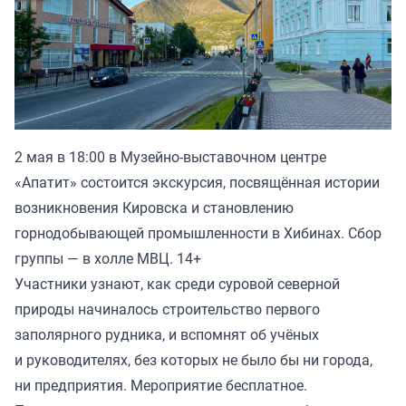
2 мая в 18:00 в Музейно-выставочном центре
«Апатит» состоится экскурсия, посвящённая истории
возникновения Кировска и становлению
горнодобывающей промышленности в Хибинах. Сбор
группы — в холле МВЦ. 14+
Участники узнают, как среди суровой северной
природы начиналось строительство первого
заполярного рудника, и вспомнят об учёных
и руководителях, без которых не было бы ни города,
ни предприятия. Мероприятие бесплатное.