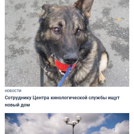
НОВОСТИ
Сотруднику Центра кинологической службы ищут
новый дом