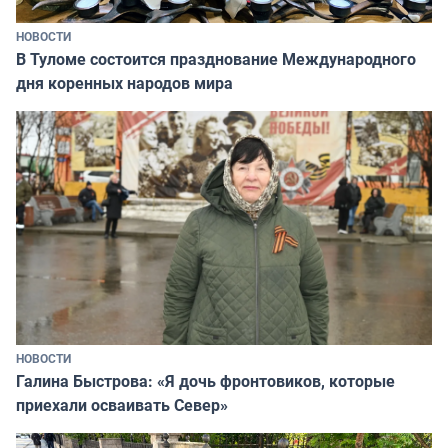
НОВОСТИ
В Туломе состоится празднование Международного
дня коренных народов мира
НОВОСТИ
Галина Быстрова: «Я дочь фронтовиков, которые
приехали осваивать Север»