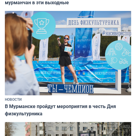
мурманчан в эти выходные
НОВОСТИ
В Мурманске пройдут мероприятия в честь Дня
физкультурника