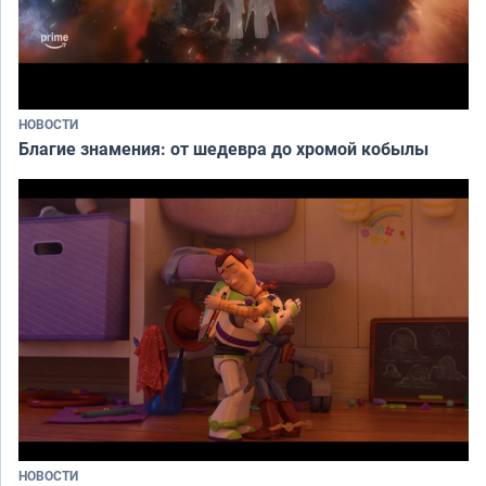
НОВОСТИ
Благие знамения: от шедевра до хромой кобылы
НОВОСТИ