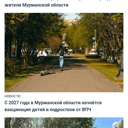
жители Мурманской области
НОВОСТИ
С 2027 года в Мурманской области начнётся
вакцинация детей и подростков от ВПЧ