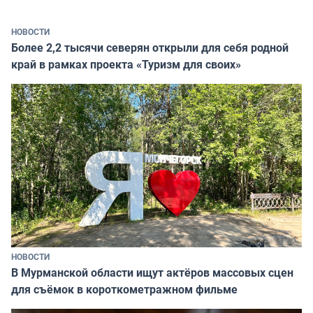
НОВОСТИ
Более 2,2 тысячи северян открыли для себя родной
край в рамках проекта «Туризм для своих»
НОВОСТИ
В Мурманской области ищут актёров массовых сцен
для съёмок в короткометражном фильме