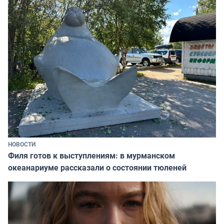
НОВОСТИ
Филя готов к выступлениям: в мурманском
океанариуме рассказали о состоянии тюленей