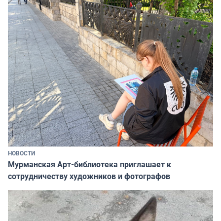
НОВОСТИ
Мурманская Арт-библиотека приглашает к
сотрудничеству художников и фотографов