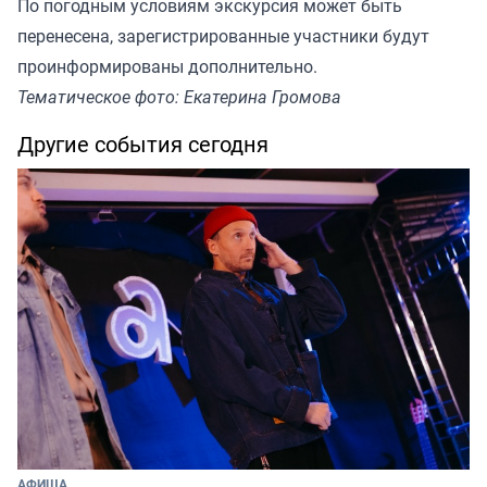
По погодным условиям экскурсия может быть
перенесена, зарегистрированные участники будут
проинформированы дополнительно.
Тематическое фото: Екатерина Громова
Другие события сегодня
АФИША