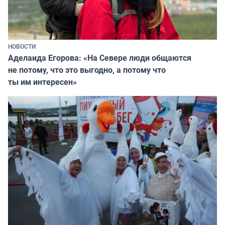
НОВОСТИ
Аделаида Егорова: «На Севере люди общаются
не потому, что это выгодно, а потому что
ты им интересен»