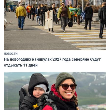
НОВОСТИ
На новогодних каникулах 2027 года северяне будут
отдыхать 11 дней