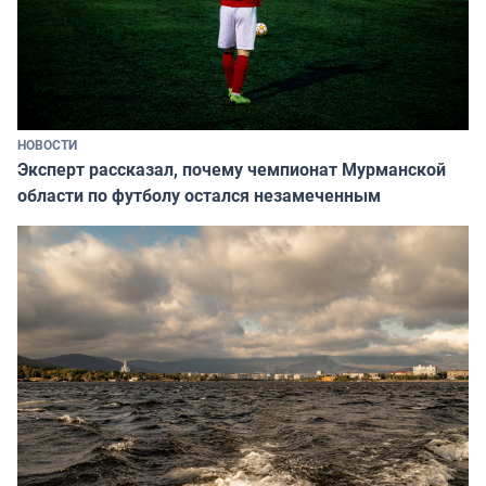
НОВОСТИ
Эксперт рассказал, почему чемпионат Мурманской
области по футболу остался незамеченным