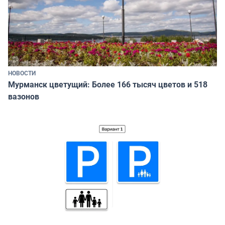
НОВОСТИ
Мурманск цветущий: Более 166 тысяч цветов и 518
вазонов