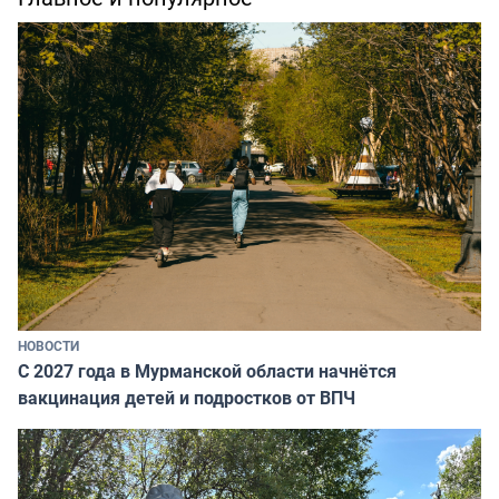
НОВОСТИ
С 2027 года в Мурманской области начнётся
вакцинация детей и подростков от ВПЧ