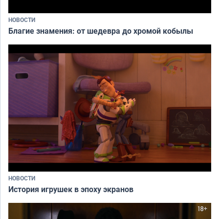
НОВОСТИ
Благие знамения: от шедевра до хромой кобылы
НОВОСТИ
История игрушек в эпоху экранов