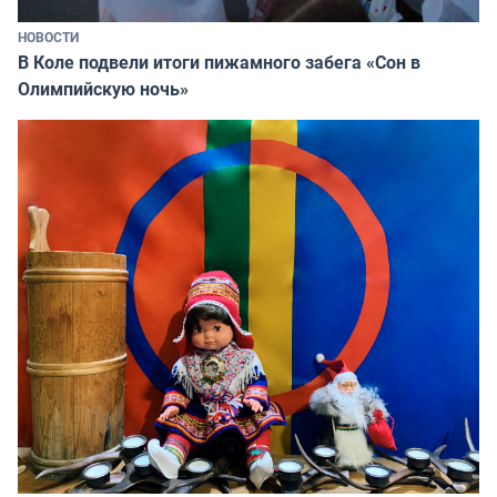
НОВОСТИ
В Коле подвели итоги пижамного забега «Сон в
Олимпийскую ночь»