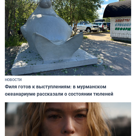
НОВОСТИ
Филя готов к выступлениям: в мурманском
океанариуме рассказали о состоянии тюленей