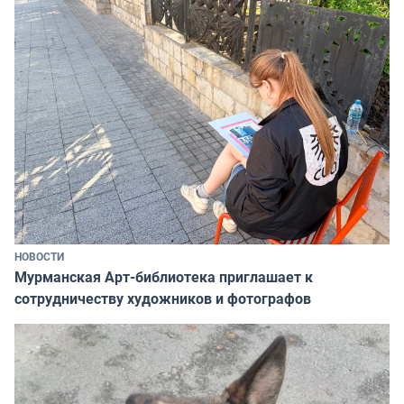
НОВОСТИ
Мурманская Арт-библиотека приглашает к
сотрудничеству художников и фотографов