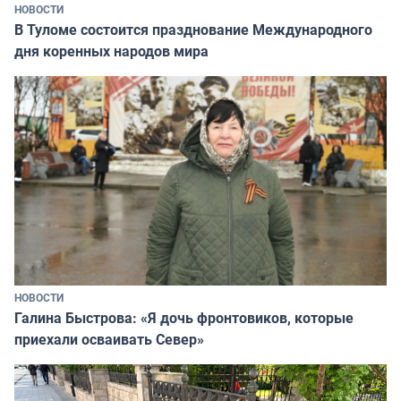
НОВОСТИ
В Туломе состоится празднование Международного
дня коренных народов мира
НОВОСТИ
Галина Быстрова: «Я дочь фронтовиков, которые
приехали осваивать Север»