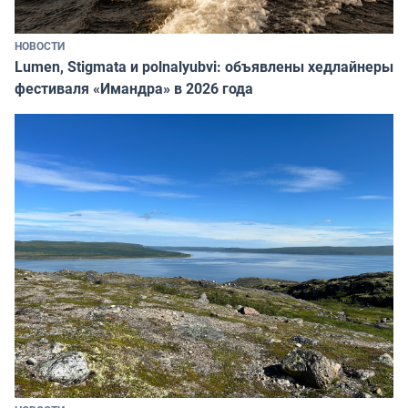
НОВОСТИ
Lumen, Stigmata и polnalyubvi: объявлены хедлайнеры
фестиваля «Имандра» в 2026 года