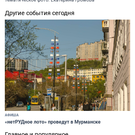
Другие события сегодня
АФИША
«нетРУДное лото» проведут в Мурманске
Главное и популярное