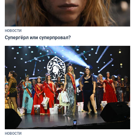
НОВОСТИ
Супергёрл или суперпровал?
НОВОСТИ