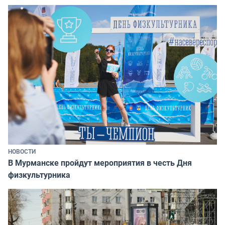
НОВОСТИ
В Мурманске пройдут мероприятия в честь Дня
физкультурника