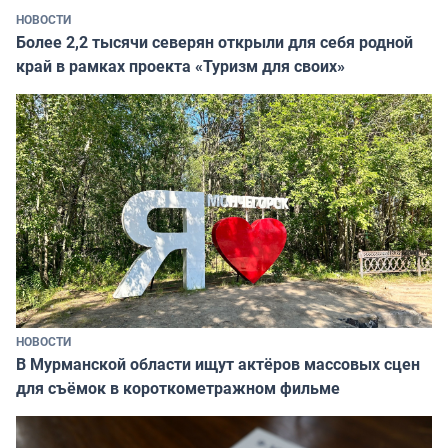
НОВОСТИ
Более 2,2 тысячи северян открыли для себя родной
край в рамках проекта «Туризм для своих»
НОВОСТИ
В Мурманской области ищут актёров массовых сцен
для съёмок в короткометражном фильме