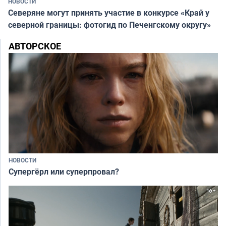
НОВОСТИ
Северяне могут принять участие в конкурсе «Край у
северной границы: фотогид по Печенгскому округу»
АВТОРСКОЕ
НОВОСТИ
Супергёрл или суперпровал?