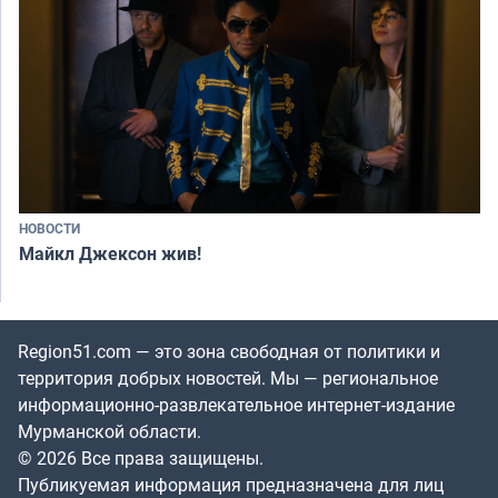
НОВОСТИ
Майкл Джексон жив!
Region51.com — это зона свободная от политики и
территория добрых новостей. Мы — региональное
информационно-развлекательное интернет-издание
Мурманской области.
© 2026 Все права защищены.
Публикуемая информация предназначена для лиц