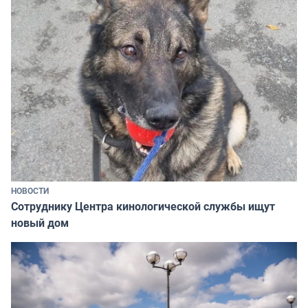
НОВОСТИ
Сотруднику Центра кинологической службы ищут
новый дом