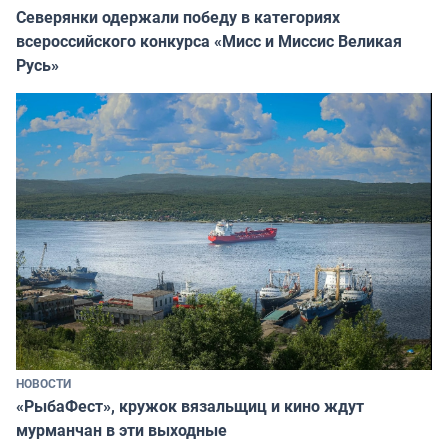
Северянки одержали победу в категориях
всероссийского конкурса «Мисс и Миссис Великая
Русь»
НОВОСТИ
«РыбаФест», кружок вязальщиц и кино ждут
мурманчан в эти выходные