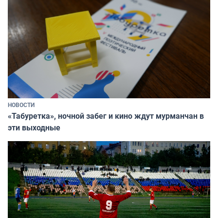
НОВОСТИ
«Табуретка», ночной забег и кино ждут мурманчан в
эти выходные