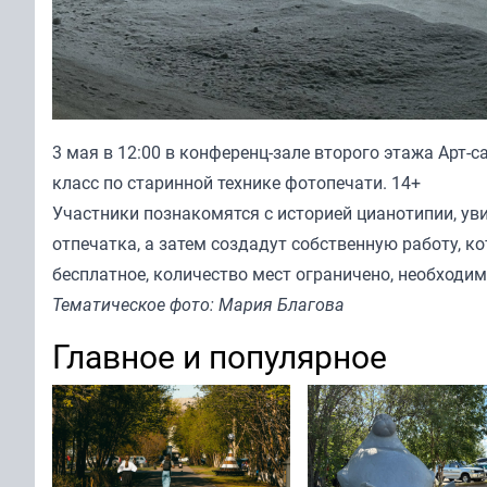
3 мая в 12:00 в конференц-зале второго этажа Арт-с
класс по старинной технике фотопечати. 14+
Участники познакомятся с историей цианотипии, уви
отпечатка, а затем создадут собственную работу, ко
бесплатное, количество мест ограничено, необходим
Тематическое фото: Мария Благова
Главное и популярное