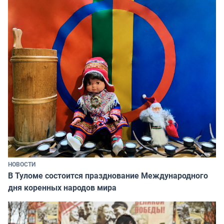
НОВОСТИ
В Туломе состоится празднование Международного
дня коренных народов мира