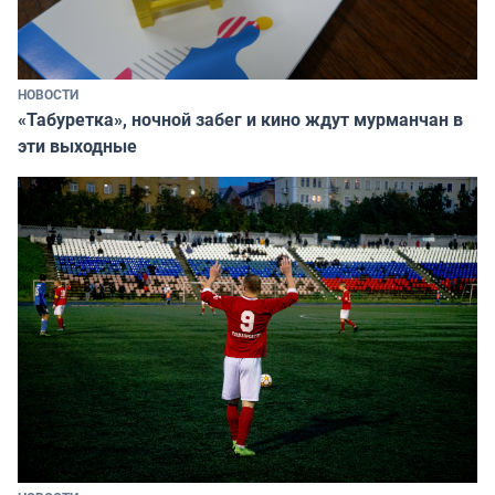
НОВОСТИ
«Табуретка», ночной забег и кино ждут мурманчан в
эти выходные