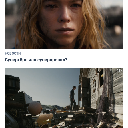
НОВОСТИ
Супергёрл или суперпровал?