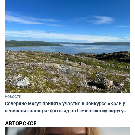
НОВОСТИ
Северяне могут принять участие в конкурсе «Край у
северной границы: фотогид по Печенгскому округу»
АВТОРСКОЕ