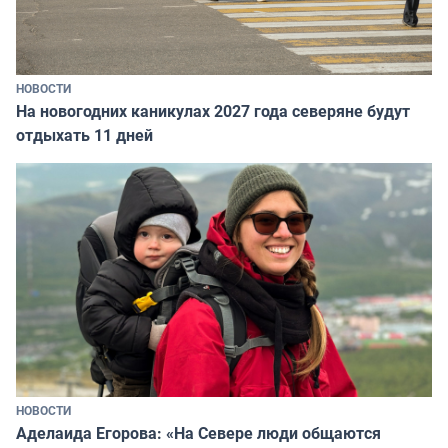
НОВОСТИ
На новогодних каникулах 2027 года северяне будут
отдыхать 11 дней
НОВОСТИ
Аделаида Егорова: «На Севере люди общаются