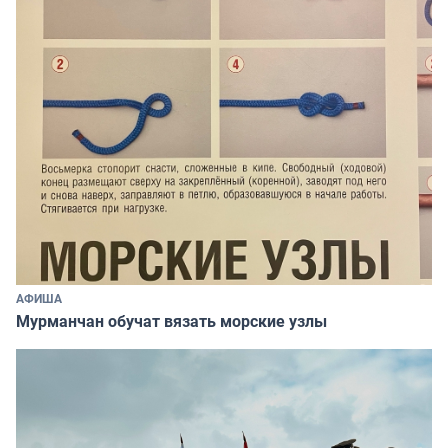
АФИША
Мурманчан обучат вязать морские узлы