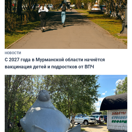
НОВОСТИ
С 2027 года в Мурманской области начнётся
вакцинация детей и подростков от ВПЧ