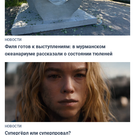
НОВОСТИ
Филя готов к выступлениям: в мурманском
океанариуме рассказали о состоянии тюленей
НОВОСТИ
Супергёрл или суперпровал?