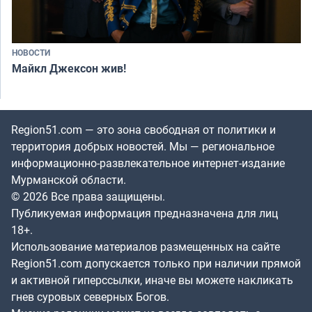
НОВОСТИ
Майкл Джексон жив!
Region51.com — это зона свободная от политики и
территория добрых новостей. Мы — региональное
информационно-развлекательное интернет-издание
Мурманской области.
© 2026 Все права защищены.
Публикуемая информация предназначена для лиц
18+.
Использование материалов размещенных на сайте
Region51.com допускается только при наличии прямой
и активной гиперссылки, иначе вы можете накликать
гнев суровых северных Богов.