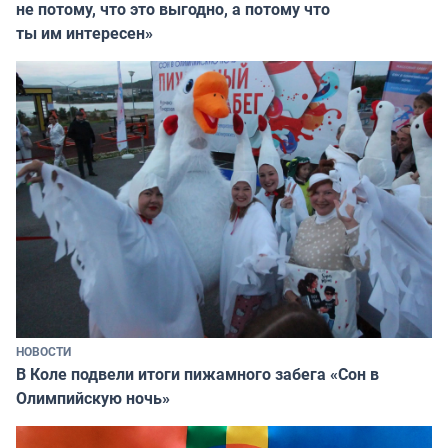
не потому, что это выгодно, а потому что
ты им интересен»
НОВОСТИ
В Коле подвели итоги пижамного забега «Сон в
Олимпийскую ночь»