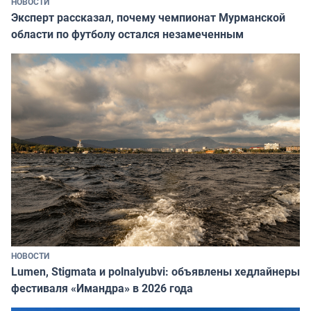
НОВОСТИ
Эксперт рассказал, почему чемпионат Мурманской
области по футболу остался незамеченным
НОВОСТИ
Lumen, Stigmata и polnalyubvi: объявлены хедлайнеры
фестиваля «Имандра» в 2026 года