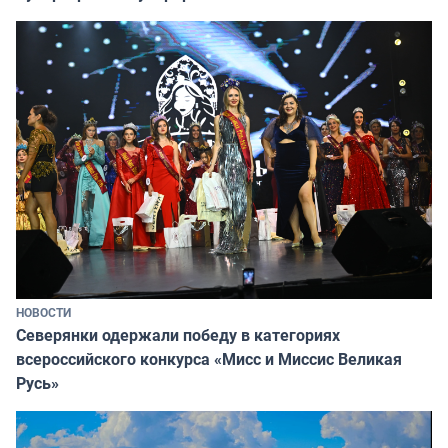
НОВОСТИ
Северянки одержали победу в категориях
всероссийского конкурса «Мисс и Миссис Великая
Русь»