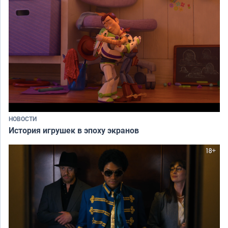
НОВОСТИ
История игрушек в эпоху экранов