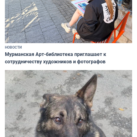
НОВОСТИ
Мурманская Арт-библиотека приглашает к
сотрудничеству художников и фотографов