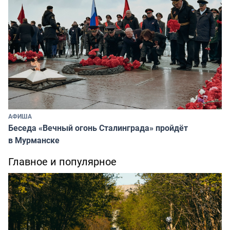
АФИША
Беседа «Вечный огонь Сталинграда» пройдёт
в Мурманске
Главное и популярное