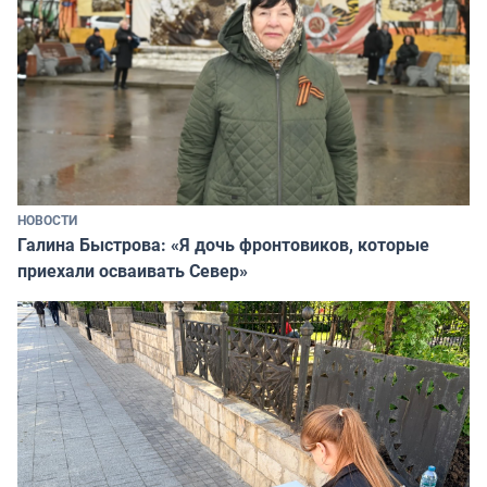
НОВОСТИ
Галина Быстрова: «Я дочь фронтовиков, которые
приехали осваивать Север»