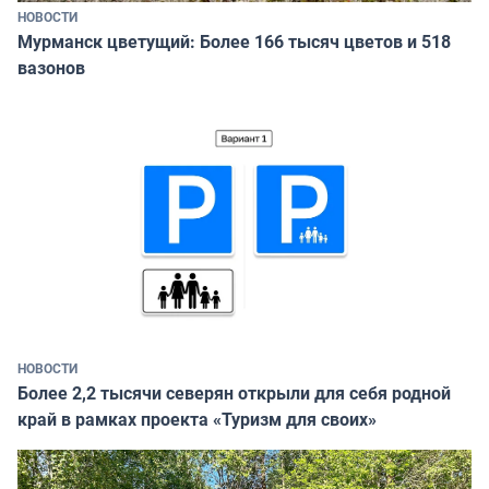
НОВОСТИ
Мурманск цветущий: Более 166 тысяч цветов и 518
вазонов
НОВОСТИ
Более 2,2 тысячи северян открыли для себя родной
край в рамках проекта «Туризм для своих»