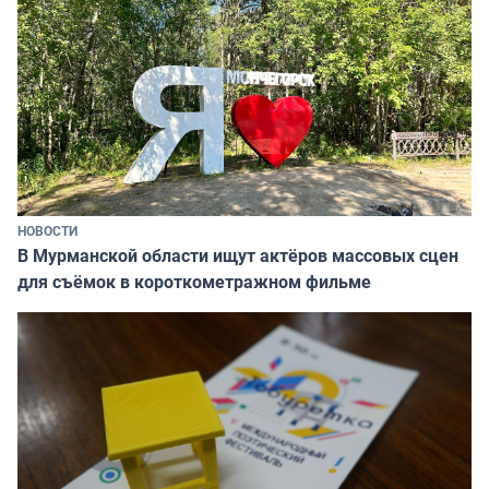
НОВОСТИ
В Мурманской области ищут актёров массовых сцен
для съёмок в короткометражном фильме