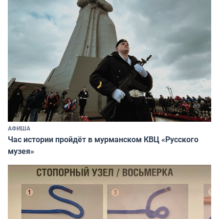
АФИША
Час истории пройдёт в мурманском КВЦ «Русского
музея»