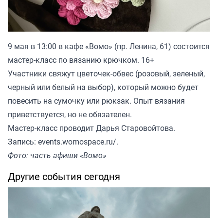
9 мая в 13:00 в кафе «Вомо» (пр. Ленина, 61) состоится
мастер-класс по вязанию крючком. 16+
Участники свяжут цветочек-обвес (розовый, зеленый,
черный или белый на выбор), который можно будет
повесить на сумочку или рюкзак. Опыт вязания
приветствуется, но не обязателен.
Мастер-класс проводит Дарья Старовойтова.
Запись: events.womospace.ru/.
Фото: часть афиши «Вомо»
Другие события сегодня