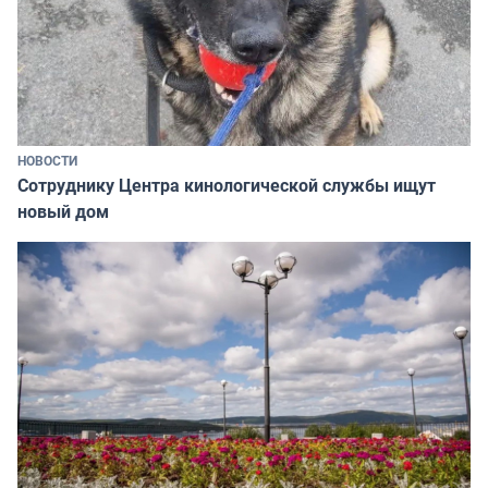
НОВОСТИ
Сотруднику Центра кинологической службы ищут
новый дом