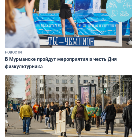
НОВОСТИ
В Мурманске пройдут мероприятия в честь Дня
физкультурника