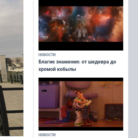
НОВОСТИ
Благие знамения: от шедевра до
хромой кобылы
НОВОСТИ