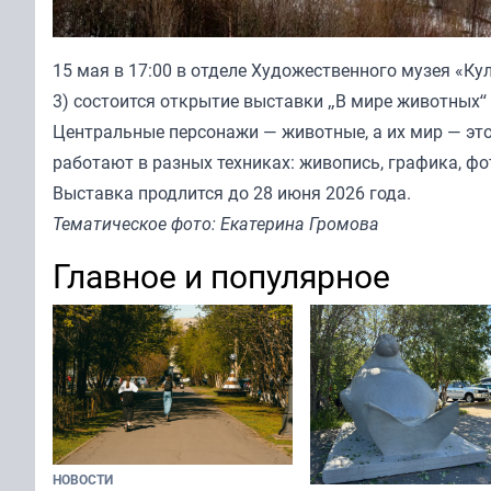
15 мая в 17:00 в отделе Художественного музея «Ку
3) состоится открытие выставки „В мире животных“ 
Центральные персонажи — животные, а их мир — это
работают в разных техниках: живопись, графика, фо
Выставка продлится до 28 июня 2026 года.
Тематическое фото: Екатерина Громова
Главное и популярное
НОВОСТИ