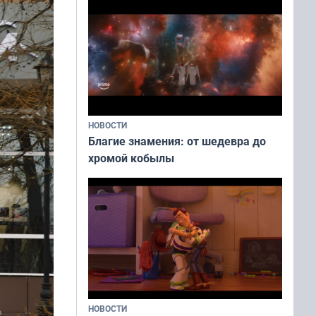
НОВОСТИ
Благие знамения: от шедевра до
хромой кобылы
НОВОСТИ