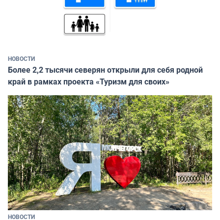
НОВОСТИ
Более 2,2 тысячи северян открыли для себя родной
край в рамках проекта «Туризм для своих»
НОВОСТИ