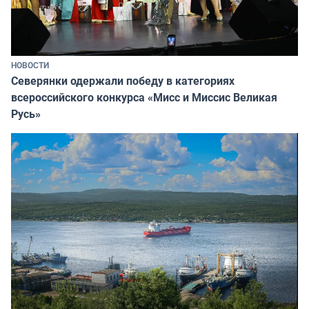
НОВОСТИ
Северянки одержали победу в категориях
всероссийского конкурса «Мисс и Миссис Великая
Русь»