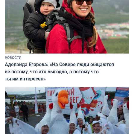
НОВОСТИ
Аделаида Егорова: «На Севере люди общаются
не потому, что это выгодно, а потому что
ты им интересен»