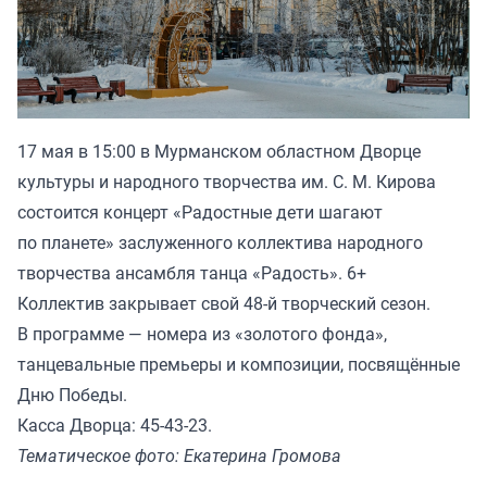
17 мая в 15:00 в Мурманском областном Дворце
культуры и народного творчества им. С. М. Кирова
состоится концерт «Радостные дети шагают
по планете» заслуженного коллектива народного
творчества ансамбля танца «Радость». 6+
Коллектив закрывает свой 48-й творческий сезон.
В программе — номера из «золотого фонда»,
танцевальные премьеры и композиции, посвящённые
Дню Победы.
Касса Дворца: 45-43-23.
Тематическое фото: Екатерина Громова