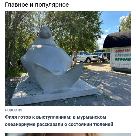
Главное и популярное
НОВОСТИ
Филя готов к выступлениям: в мурманском
океанариуме рассказали о состоянии тюленей