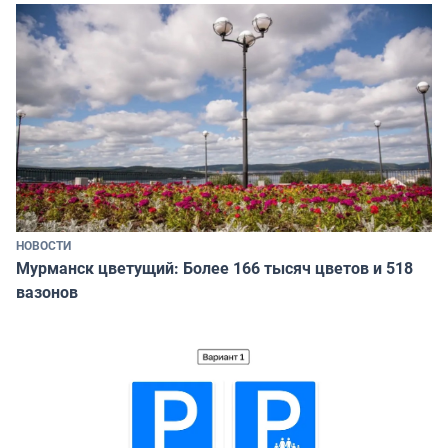
НОВОСТИ
Мурманск цветущий: Более 166 тысяч цветов и 518
вазонов