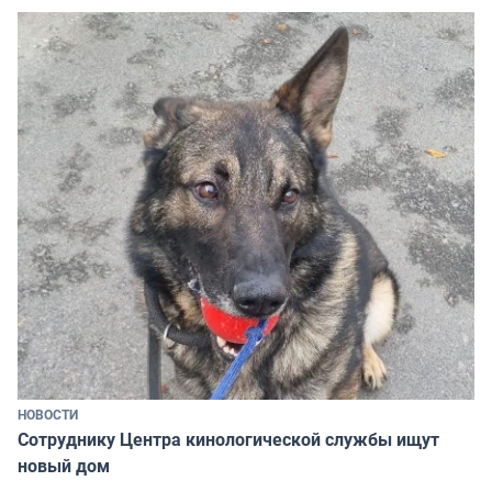
НОВОСТИ
Сотруднику Центра кинологической службы ищут
новый дом