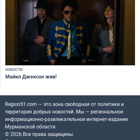
НОВОСТИ
Майкл Джексон жив!
Region51.com — это зона свободная от политики и
территория добрых новостей. Мы — региональное
информационно-развлекательное интернет-издание
Мурманской области.
© 2026 Все права защищены.