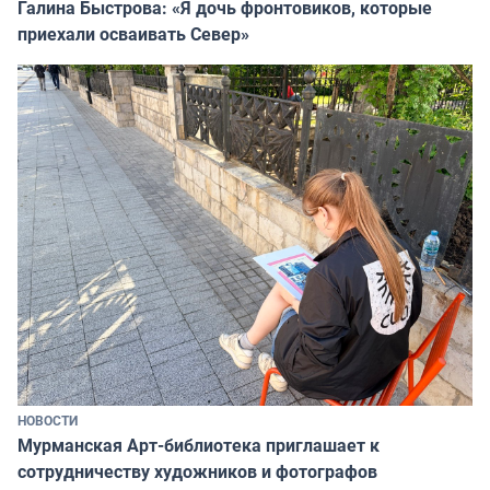
Галина Быстрова: «Я дочь фронтовиков, которые
приехали осваивать Север»
НОВОСТИ
Мурманская Арт-библиотека приглашает к
сотрудничеству художников и фотографов