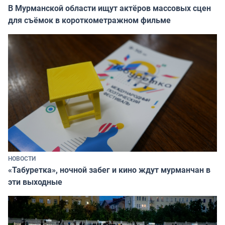
В Мурманской области ищут актёров массовых сцен
для съёмок в короткометражном фильме
НОВОСТИ
«Табуретка», ночной забег и кино ждут мурманчан в
эти выходные