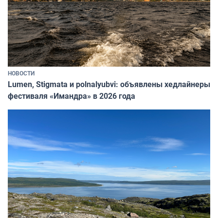
НОВОСТИ
Lumen, Stigmata и polnalyubvi: объявлены хедлайнеры
фестиваля «Имандра» в 2026 года