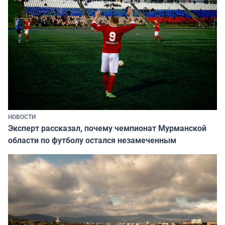
НОВОСТИ
Эксперт рассказал, почему чемпионат Мурманской
области по футболу остался незамеченным