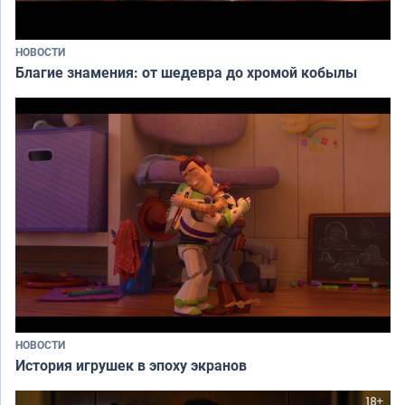
НОВОСТИ
Благие знамения: от шедевра до хромой кобылы
НОВОСТИ
История игрушек в эпоху экранов