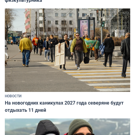
НОВОСТИ
На новогодних каникулах 2027 года северяне будут
отдыхать 11 дней