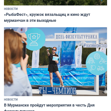
НОВОСТИ
«РыбаФест», кружок вязальщиц и кино ждут
мурманчан в эти выходные
НОВОСТИ
В Мурманске пройдут мероприятия в честь Дня
физкультурника