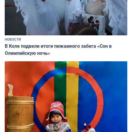
НОВОСТИ
В Коле подвели итоги пижамного забега «Сон в
Олимпийскую ночь»