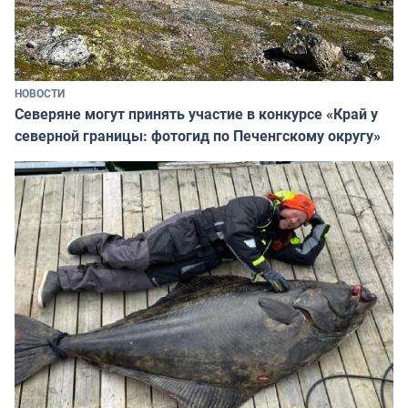
НОВОСТИ
Северяне могут принять участие в конкурсе «Край у
северной границы: фотогид по Печенгскому округу»