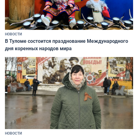
НОВОСТИ
В Туломе состоится празднование Международного
дня коренных народов мира
НОВОСТИ