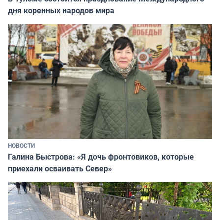
дня коренных народов мира
НОВОСТИ
Галина Быстрова: «Я дочь фронтовиков, которые
приехали осваивать Север»