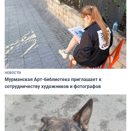
НОВОСТИ
Мурманская Арт-библиотека приглашает к
сотрудничеству художников и фотографов