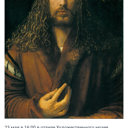
23 мая в 16:00 в отделе Художественного музея