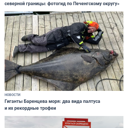
северной границы: фотогид по Печенгскому округу»
НОВОСТИ
Гиганты Баренцева моря: два вида палтуса
и их рекордные трофеи