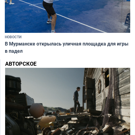
НОВОСТИ
В Мурманске открылась уличная площадка для игры
в падел
АВТОРСКОЕ