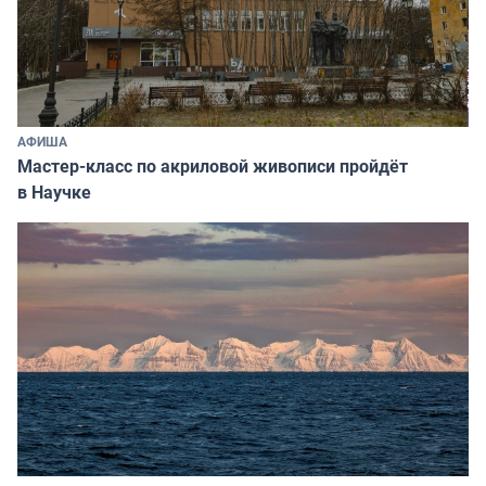
АФИША
Мастер-класс по акриловой живописи пройдёт
в Научке