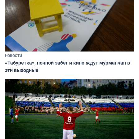
НОВОСТИ
«Табуретка», ночной забег и кино ждут мурманчан в
эти выходные