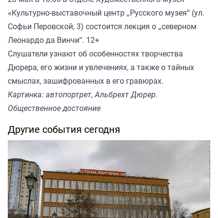
«Культурно-выставочный центр „Русского музея“ (ул.
Софьи Перовской, 3) состоится лекция о „северном
Леонардо да Винчи“. 12+
Слушатели узнают об особенностях творчества
Дюрера, его жизни и увлечениях, а также о тайных
смыслах, зашифрованных в его гравюрах.
Картинка: автопортрет, Альбрехт Дюрер.
Общественное достояние
Другие события сегодня