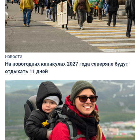
НОВОСТИ
На новогодних каникулах 2027 года северяне будут
отдыхать 11 дней