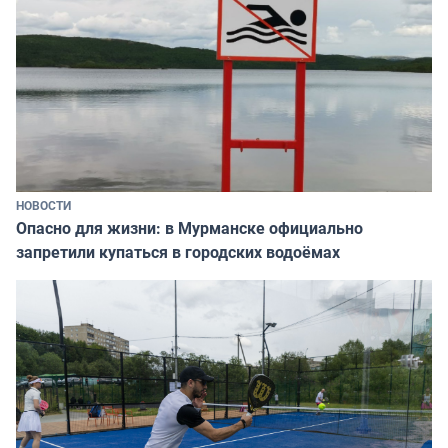
НОВОСТИ
Опасно для жизни: в Мурманске официально
запретили купаться в городских водоёмах