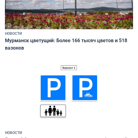
НОВОСТИ
Мурманск цветущий: Более 166 тысяч цветов и 518
вазонов
НОВОСТИ