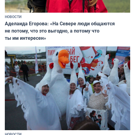
НОВОСТИ
Аделаида Егорова: «На Севере люди общаются
не потому, что это выгодно, а потому что
ты им интересен»
НОВОСТИ