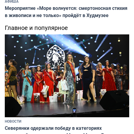
АФИША
Мероприятие «Море волнуется: смертоносная стихия
в живописи и не только» пройдёт в Худмузее
Главное и популярное
НОВОСТИ
Северянки одержали победу в категориях