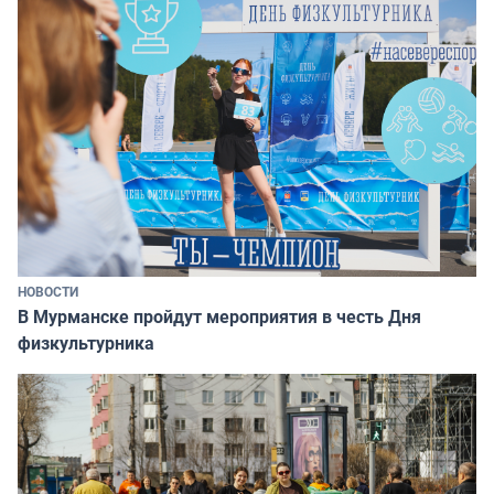
НОВОСТИ
В Мурманске пройдут мероприятия в честь Дня
физкультурника