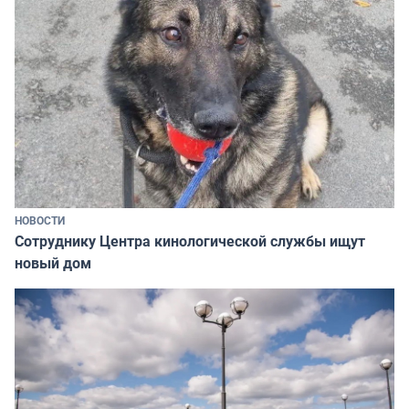
НОВОСТИ
Сотруднику Центра кинологической службы ищут
новый дом