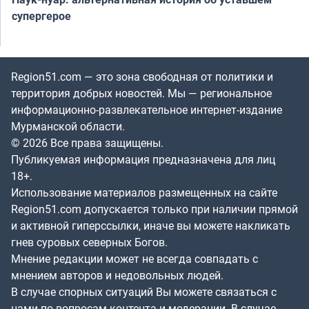
супергерое
Region51.com — это зона свободная от политики и
территория добрых новостей. Мы — региональное
информационно-развлекательное интернет-издание
Мурманской области.
© 2026 Все права защищены.
Публикуемая информация предназначена для лиц
18+.
Использование материалов размещенных на сайте
Region51.com допускается только при наличии прямой
и активной гиперссылки, иначе вы можете накликать
гнев суровых северных Богов.
Мнение редакции может не всегда совпадать с
мнением авторов и недовольных людей.
В случае спорных ситуаций Вы можете связаться с
нами по вопросам контента и модерации. В случае,