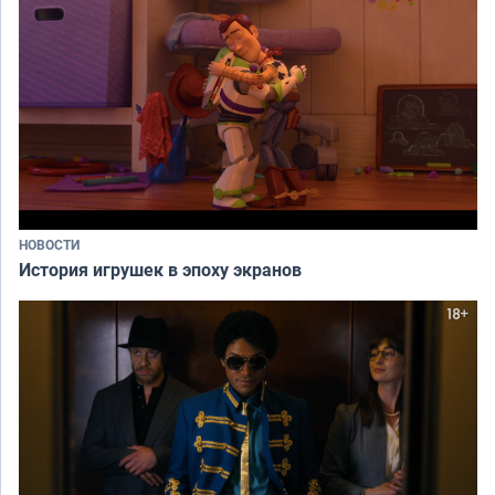
НОВОСТИ
История игрушек в эпоху экранов