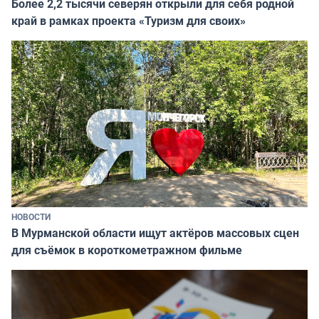
Более 2,2 тысячи северян открыли для себя родной
край в рамках проекта «Туризм для своих»
НОВОСТИ
В Мурманской области ищут актёров массовых сцен
для съёмок в короткометражном фильме