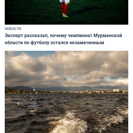
НОВОСТИ
Эксперт рассказал, почему чемпионат Мурманской
области по футболу остался незамеченным