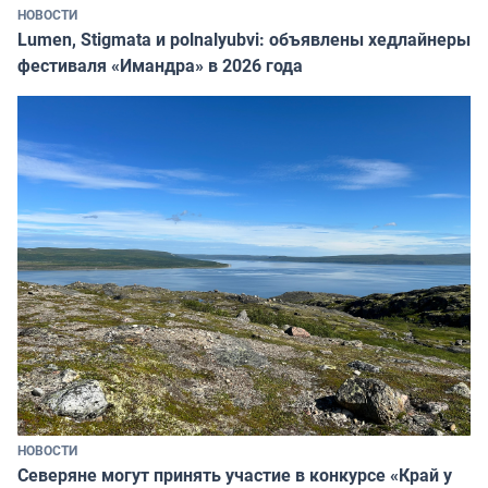
НОВОСТИ
Lumen, Stigmata и polnalyubvi: объявлены хедлайнеры
фестиваля «Имандра» в 2026 года
НОВОСТИ
Северяне могут принять участие в конкурсе «Край у