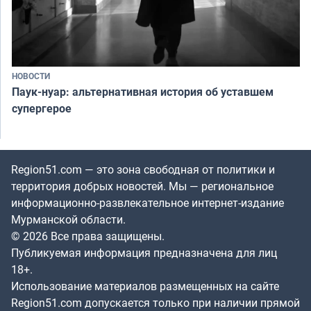
НОВОСТИ
Паук-нуар: альтернативная история об уставшем
супергерое
Region51.com — это зона свободная от политики и
территория добрых новостей. Мы — региональное
информационно-развлекательное интернет-издание
Мурманской области.
© 2026 Все права защищены.
Публикуемая информация предназначена для лиц
18+.
Использование материалов размещенных на сайте
Region51.com допускается только при наличии прямой