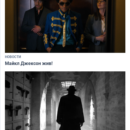
НОВОСТИ
Майкл Джексон жив!