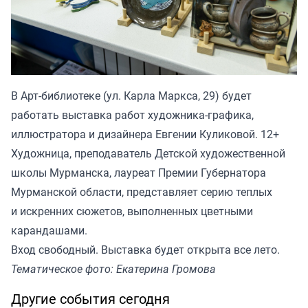
В Арт-библиотеке (ул. Карла Маркса, 29) будет
работать выставка работ художника-графика,
иллюстратора и дизайнера Евгении Куликовой. 12+
Художница, преподаватель Детской художественной
школы Мурманска, лауреат Премии Губернатора
Мурманской области, представляет серию теплых
и искренних сюжетов, выполненных цветными
карандашами.
Вход свободный. Выставка будет открыта все лето.
Тематическое фото: Екатерина Громова
Другие события сегодня