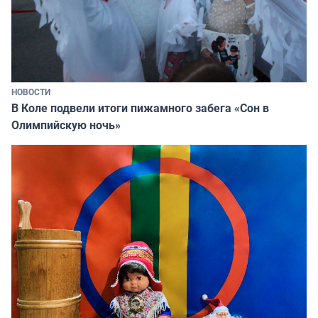
НОВОСТИ
В Коле подвели итоги пижамного забега «Сон в
Олимпийскую ночь»