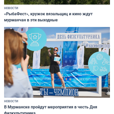
НОВОСТИ
«РыбаФест», кружок вязальщиц и кино ждут
мурманчан в эти выходные
НОВОСТИ
В Мурманске пройдут мероприятия в честь Дня
физкультурника