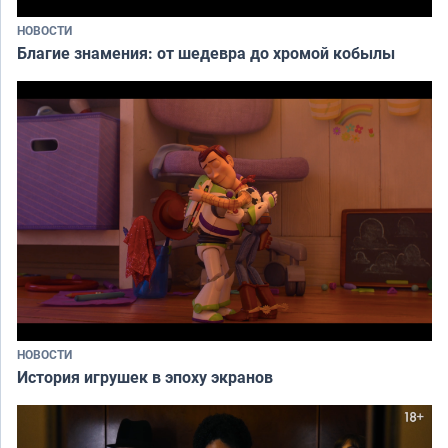
НОВОСТИ
Благие знамения: от шедевра до хромой кобылы
НОВОСТИ
История игрушек в эпоху экранов