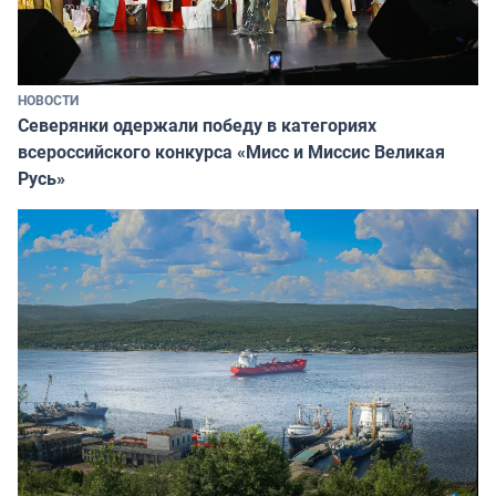
НОВОСТИ
Северянки одержали победу в категориях
всероссийского конкурса «Мисс и Миссис Великая
Русь»