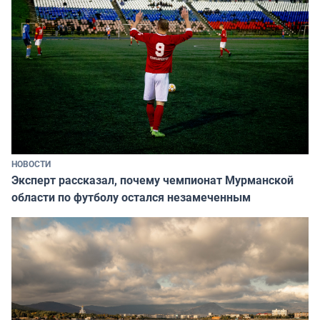
НОВОСТИ
Эксперт рассказал, почему чемпионат Мурманской
области по футболу остался незамеченным