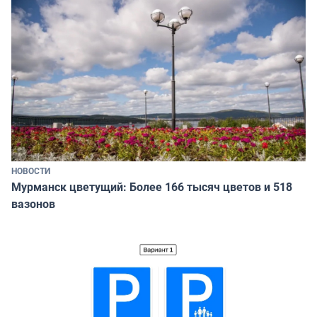
НОВОСТИ
Мурманск цветущий: Более 166 тысяч цветов и 518
вазонов