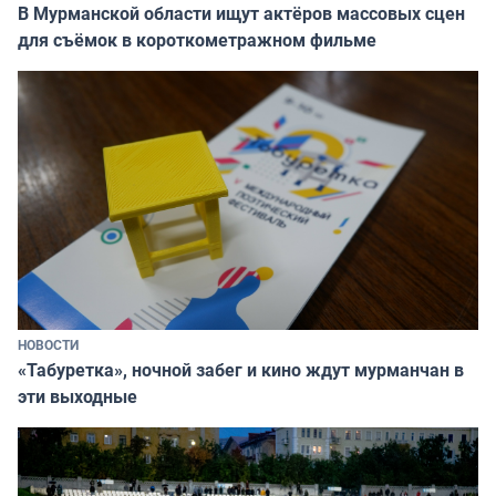
В Мурманской области ищут актёров массовых сцен
для съёмок в короткометражном фильме
НОВОСТИ
«Табуретка», ночной забег и кино ждут мурманчан в
эти выходные