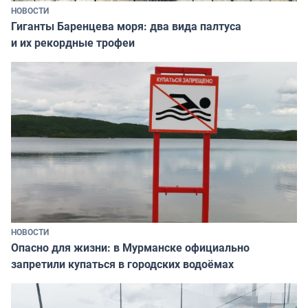
НОВОСТИ
Гиганты Баренцева моря: два вида палтуса
и их рекордные трофеи
НОВОСТИ
Опасно для жизни: в Мурманске официально
запретили купаться в городских водоёмах