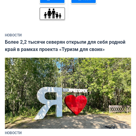
НОВОСТИ
Более 2,2 тысячи северян открыли для себя родной
край в рамках проекта «Туризм для своих»
НОВОСТИ