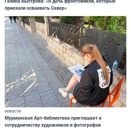
Галина Быстрова: «Я дочь фронтовиков, которые
приехали осваивать Север»
НОВОСТИ
Мурманская Арт-библиотека приглашает к
сотрудничеству художников и фотографов