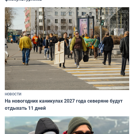
НОВОСТИ
На новогодних каникулах 2027 года северяне будут
отдыхать 11 дней