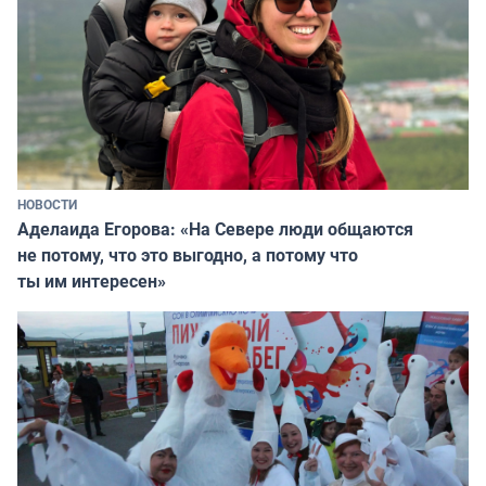
НОВОСТИ
Аделаида Егорова: «На Севере люди общаются
не потому, что это выгодно, а потому что
ты им интересен»