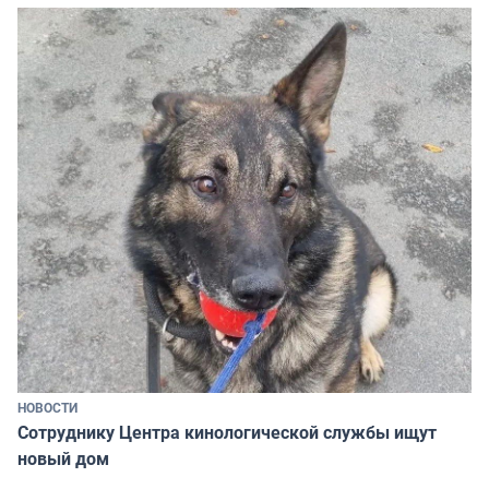
НОВОСТИ
Сотруднику Центра кинологической службы ищут
новый дом