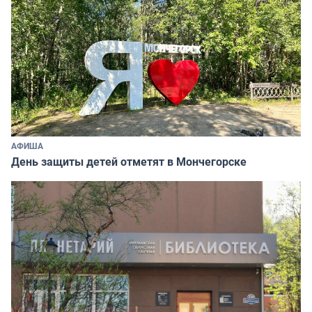
АФИША
День защиты детей отметят в Мончегорске