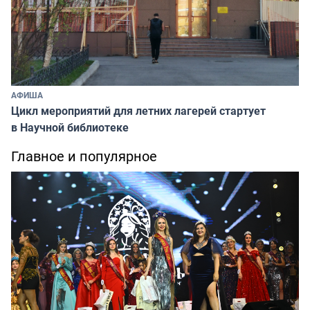
АФИША
Цикл мероприятий для летних лагерей стартует
в Научной библиотеке
Главное и популярное