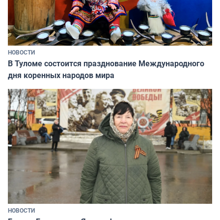
НОВОСТИ
В Туломе состоится празднование Международного
дня коренных народов мира
НОВОСТИ