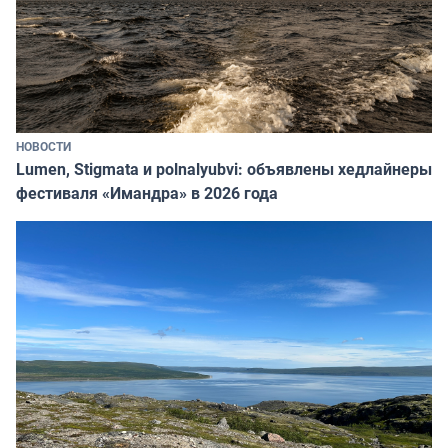
НОВОСТИ
Lumen, Stigmata и polnalyubvi: объявлены хедлайнеры
фестиваля «Имандра» в 2026 года