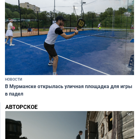
НОВОСТИ
В Мурманске открылась уличная площадка для игры
в падел
АВТОРСКОЕ