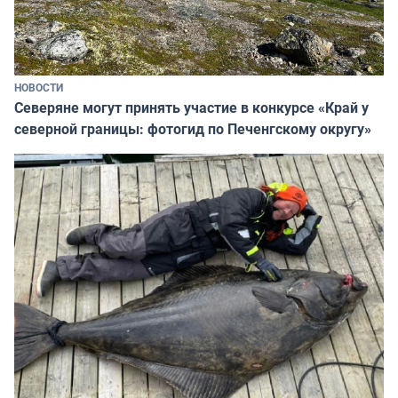
НОВОСТИ
Северяне могут принять участие в конкурсе «Край у
северной границы: фотогид по Печенгскому округу»