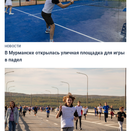
НОВОСТИ
В Мурманске открылась уличная площадка для игры
в падел