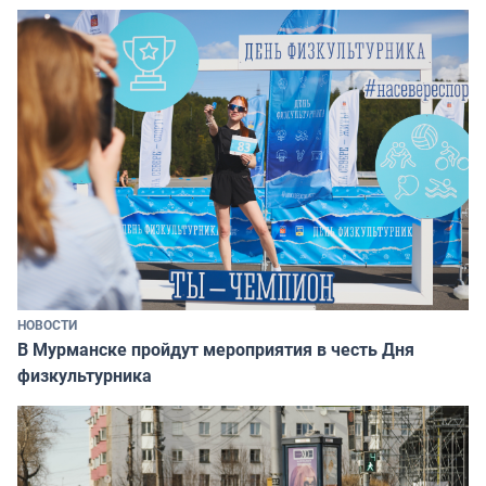
НОВОСТИ
В Мурманске пройдут мероприятия в честь Дня
физкультурника