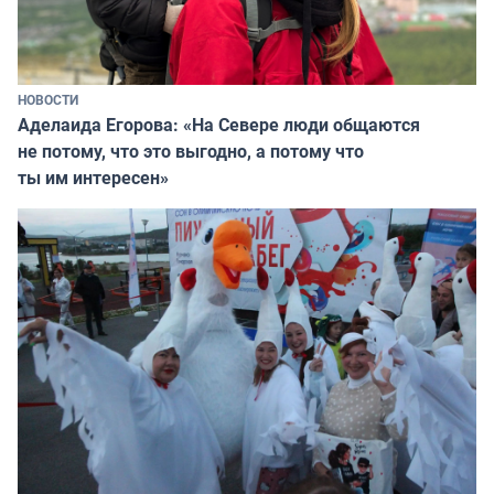
НОВОСТИ
Аделаида Егорова: «На Севере люди общаются
не потому, что это выгодно, а потому что
ты им интересен»