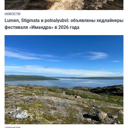
НОВОСТИ
Lumen, Stigmata и polnalyubvi: объявлены хедлайнеры
фестиваля «Имандра» в 2026 года