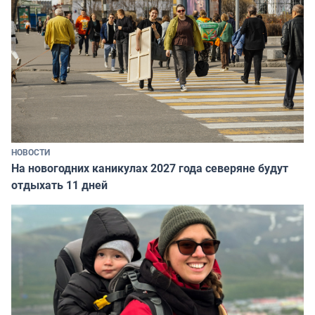
НОВОСТИ
На новогодних каникулах 2027 года северяне будут
отдыхать 11 дней