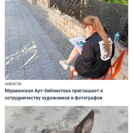
НОВОСТИ
Мурманская Арт-библиотека приглашает к
сотрудничеству художников и фотографов