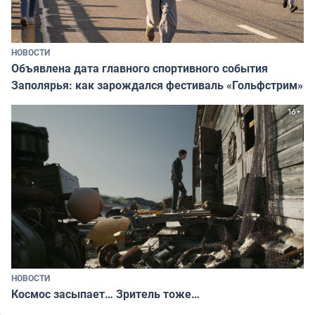
НОВОСТИ
Объявлена дата главного спортивного события
Заполярья: как зарождался фестиваль «Гольфстрим»
НОВОСТИ
Космос засыпает… Зритель тоже…