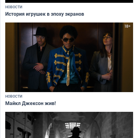
НОВОСТИ
История игрушек в эпоху экранов
НОВОСТИ
Майкл Джексон жив!