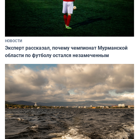
НОВОСТИ
Эксперт рассказал, почему чемпионат Мурманской
области по футболу остался незамеченным