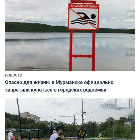
НОВОСТИ
Опасно для жизни: в Мурманске официально
запретили купаться в городских водоёмах