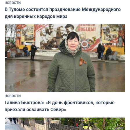
НОВОСТИ
В Туломе состоится празднование Международного
дня коренных народов мира
НОВОСТИ
Галина Быстрова: «Я дочь фронтовиков, которые
приехали осваивать Север»