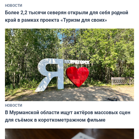
НОВОСТИ
Более 2,2 тысячи северян открыли для себя родной
край в рамках проекта «Туризм для своих»
НОВОСТИ
В Мурманской области ищут актёров массовых сцен
для съёмок в короткометражном фильме