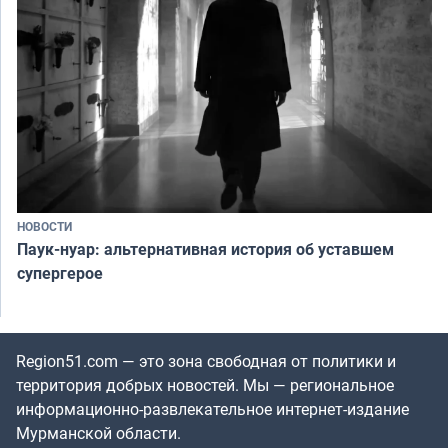
НОВОСТИ
Паук-нуар: альтернативная история об уставшем
супергерое
Region51.com — это зона свободная от политики и
территория добрых новостей. Мы — региональное
информационно-развлекательное интернет-издание
Мурманской области.