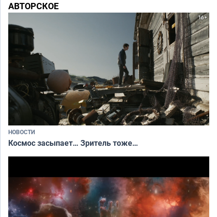
АВТОРСКОЕ
НОВОСТИ
Космос засыпает… Зритель тоже…