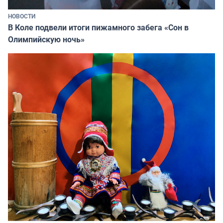
НОВОСТИ
В Коле подвели итоги пижамного забега «Сон в
Олимпийскую ночь»