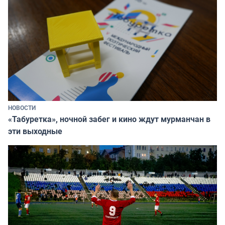
НОВОСТИ
«Табуретка», ночной забег и кино ждут мурманчан в
эти выходные