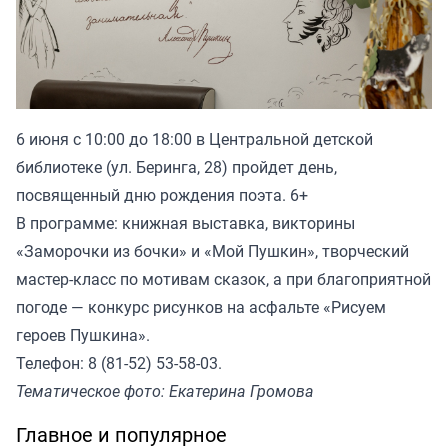
6 июня с 10:00 до 18:00 в Центральной детской
библиотеке (ул. Беринга, 28) пройдет день,
посвященный дню рождения поэта. 6+
В программе: книжная выставка, викторины
«Заморочки из бочки» и «Мой Пушкин», творческий
мастер-класс по мотивам сказок, а при благоприятной
погоде — конкурс рисунков на асфальте «Рисуем
героев Пушкина».
Телефон: 8 (81-52) 53-58-03.
Тематическое фото: Екатерина Громова
Главное и популярное