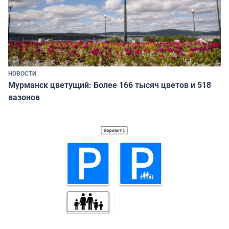
НОВОСТИ
Мурманск цветущий: Более 166 тысяч цветов и 518
вазонов