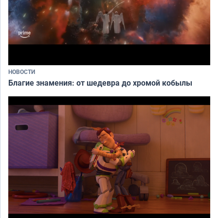
НОВОСТИ
Благие знамения: от шедевра до хромой кобылы