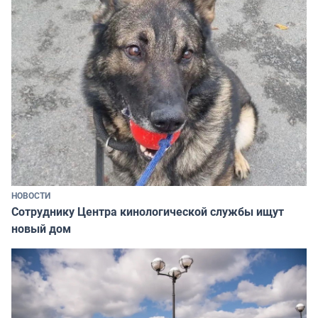
НОВОСТИ
Сотруднику Центра кинологической службы ищут
новый дом