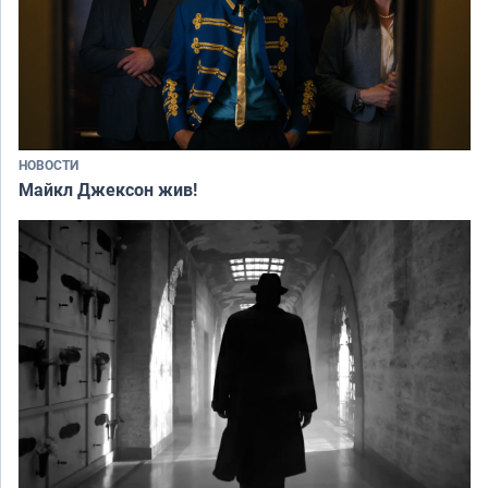
НОВОСТИ
Майкл Джексон жив!