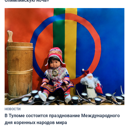
НОВОСТИ
В Туломе состоится празднование Международного
дня коренных народов мира