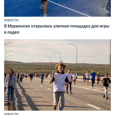
НОВОСТИ
В Мурманске открылась уличная площадка для игры
в падел
НОВОСТИ