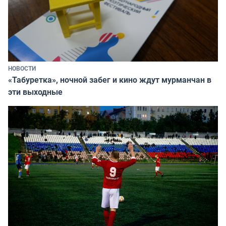
НОВОСТИ
«Табуретка», ночной забег и кино ждут мурманчан в
эти выходные