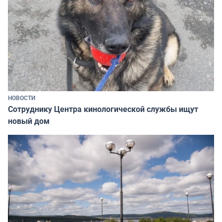
НОВОСТИ
Сотруднику Центра кинологической службы ищут
новый дом