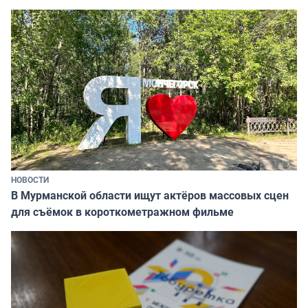
НОВОСТИ
В Мурманской области ищут актёров массовых сцен
для съёмок в короткометражном фильме