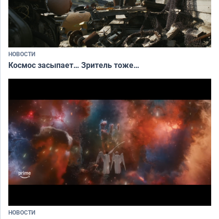
НОВОСТИ
Космос засыпает… Зритель тоже…
НОВОСТИ