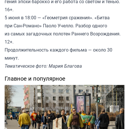
гения эпохи барокко и его работа со светом и тенью.
16+.
5 июня в 18:00 — «Геометрия сражения». «Битва
при Сан-Романо» Паоло Учелло. Разбор одного
из самых загадочных полотен Раннего Возрождения.
12+.
Продолжительность каждого фильма — около 30
минут.
Тематическое фото: Мария Благова
Главное и популярное