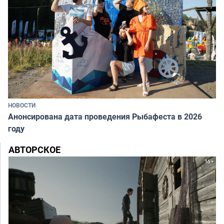
НОВОСТИ
Анонсирована дата проведения Рыбафеста в 2026
году
АВТОРСКОЕ