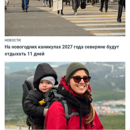
НОВОСТИ
На новогодних каникулах 2027 года северяне будут
отдыхать 11 дней