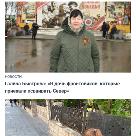
НОВОСТИ
Галина Быстрова: «Я дочь фронтовиков, которые
приехали осваивать Север»