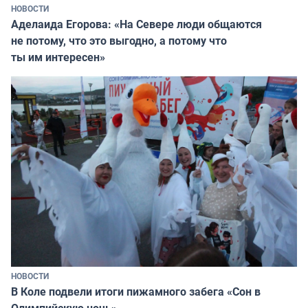
НОВОСТИ
Аделаида Егорова: «На Севере люди общаются
не потому, что это выгодно, а потому что
ты им интересен»
НОВОСТИ
В Коле подвели итоги пижамного забега «Сон в
Олимпийскую ночь»