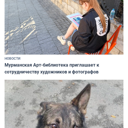
НОВОСТИ
Мурманская Арт-библиотека приглашает к
сотрудничеству художников и фотографов