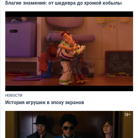
Благие знамения: от шедевра до хромой кобылы
НОВОСТИ
История игрушек в эпоху экранов