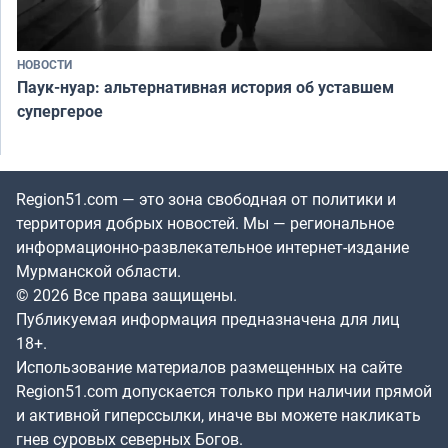
НОВОСТИ
Паук-нуар: альтернативная история об уставшем
супергерое
Region51.com — это зона свободная от политики и
территория добрых новостей. Мы — региональное
информационно-развлекательное интернет-издание
Мурманской области.
© 2026 Все права защищены.
Публикуемая информация предназначена для лиц
18+.
Использование материалов размещенных на сайте
Region51.com допускается только при наличии прямой
и активной гиперссылки, иначе вы можете накликать
гнев суровых северных Богов.