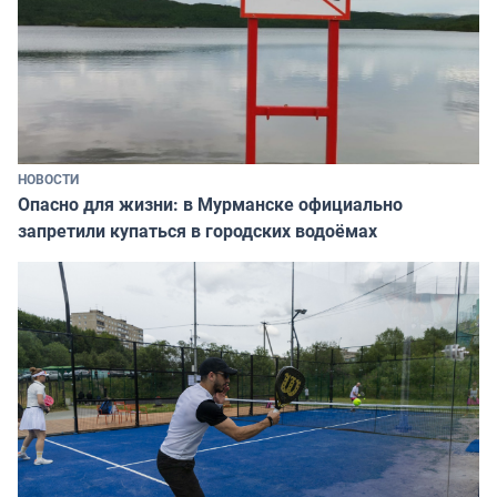
НОВОСТИ
Опасно для жизни: в Мурманске официально
запретили купаться в городских водоёмах