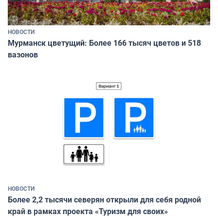
НОВОСТИ
Мурманск цветущий: Более 166 тысяч цветов и 518
вазонов
НОВОСТИ
Более 2,2 тысячи северян открыли для себя родной
край в рамках проекта «Туризм для своих»