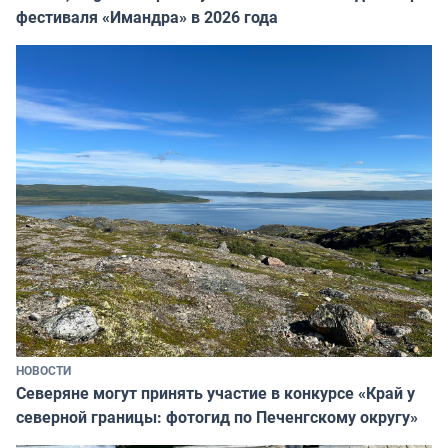
фестиваля «Имандра» в 2026 года
НОВОСТИ
Северяне могут принять участие в конкурсе «Край у
северной границы: фотогид по Печенгскому округу»