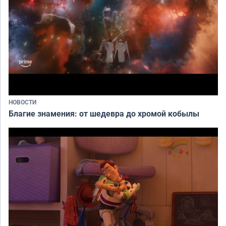
НОВОСТИ
Благие знамения: от шедевра до хромой кобылы