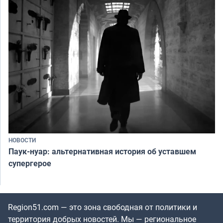
НОВОСТИ
Паук-нуар: альтернативная история об уставшем
супергерое
Region51.com — это зона свободная от политики и
территория добрых новостей. Мы — региональное