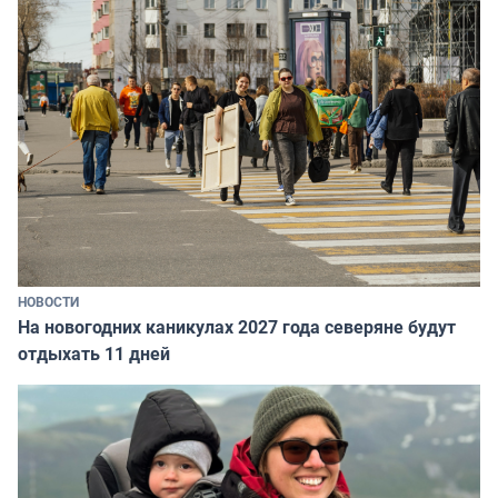
НОВОСТИ
На новогодних каникулах 2027 года северяне будут
отдыхать 11 дней