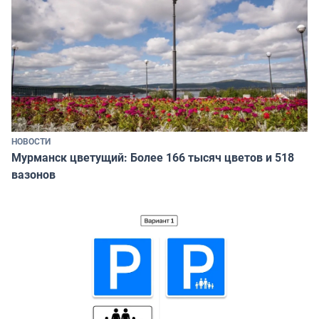
НОВОСТИ
Мурманск цветущий: Более 166 тысяч цветов и 518
вазонов