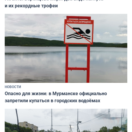
и их рекордные трофеи
НОВОСТИ
Опасно для жизни: в Мурманске официально
запретили купаться в городских водоёмах