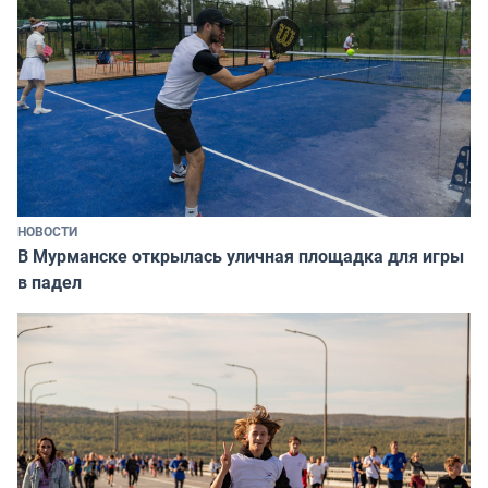
НОВОСТИ
В Мурманске открылась уличная площадка для игры
в падел