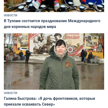
НОВОСТИ
В Туломе состоится празднование Международного
дня коренных народов мира
НОВОСТИ
Галина Быстрова: «Я дочь фронтовиков, которые
приехали осваивать Север»