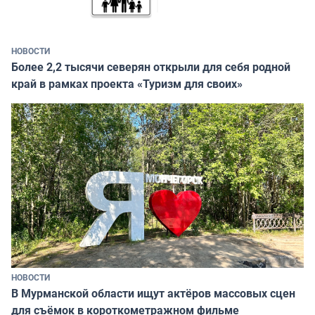
НОВОСТИ
Более 2,2 тысячи северян открыли для себя родной
край в рамках проекта «Туризм для своих»
НОВОСТИ
В Мурманской области ищут актёров массовых сцен
для съёмок в короткометражном фильме