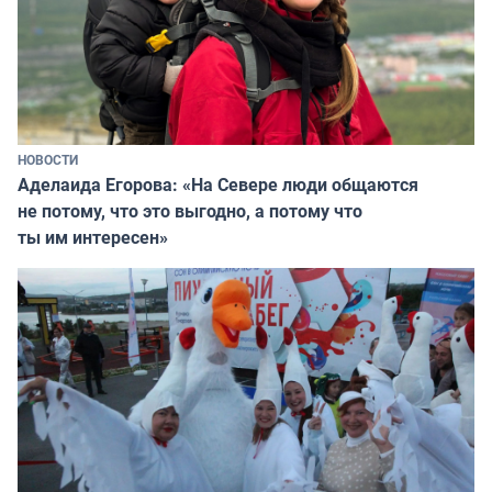
НОВОСТИ
Аделаида Егорова: «На Севере люди общаются
не потому, что это выгодно, а потому что
ты им интересен»