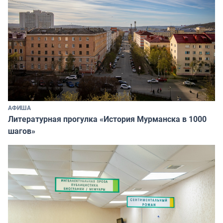
АФИША
Литературная прогулка «История Мурманска в 1000
шагов»