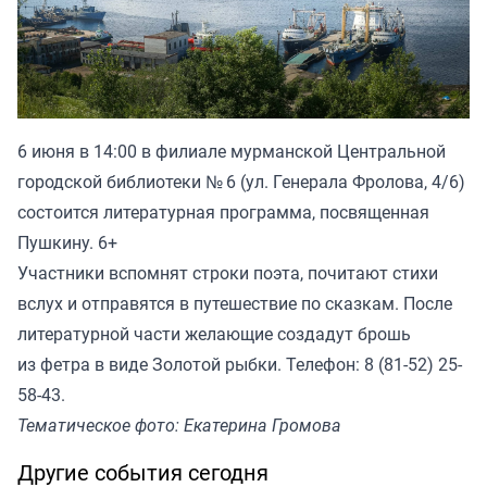
6 июня в 14:00 в филиале мурманской Центральной
городской библиотеки № 6 (ул. Генерала Фролова, 4/6)
состоится литературная программа, посвященная
Пушкину. 6+
Участники вспомнят строки поэта, почитают стихи
вслух и отправятся в путешествие по сказкам. После
литературной части желающие создадут брошь
из фетра в виде Золотой рыбки. Телефон: 8 (81-52) 25-
58-43.
Тематическое фото: Екатерина Громова
Другие события сегодня