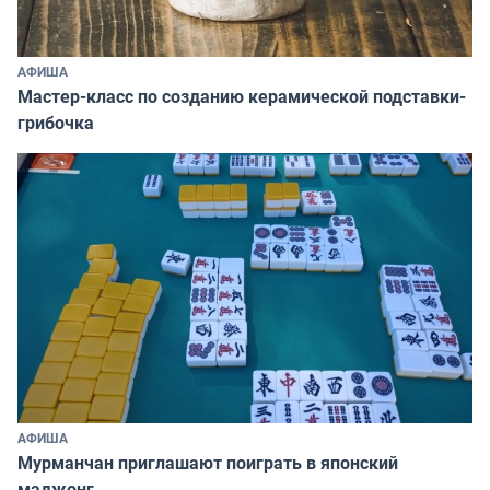
АФИША
Мастер-класс по созданию керамической подставки-
грибочка
АФИША
Мурманчан приглашают поиграть в японский
маджонг