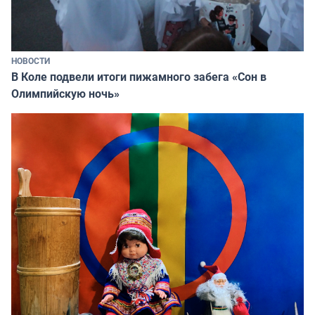
НОВОСТИ
В Коле подвели итоги пижамного забега «Сон в
Олимпийскую ночь»