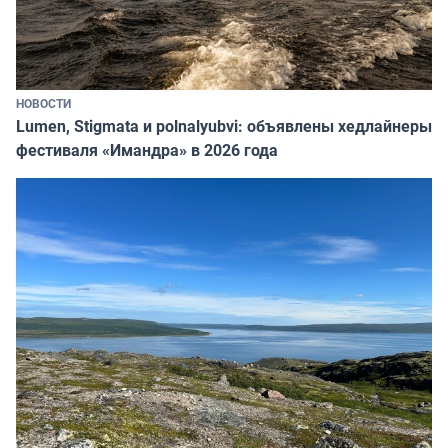
НОВОСТИ
Lumen, Stigmata и polnalyubvi: объявлены хедлайнеры
фестиваля «Имандра» в 2026 года