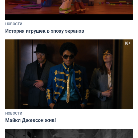
НОВОСТИ
История игрушек в эпоху экранов
НОВОСТИ
Майкл Джексон жив!