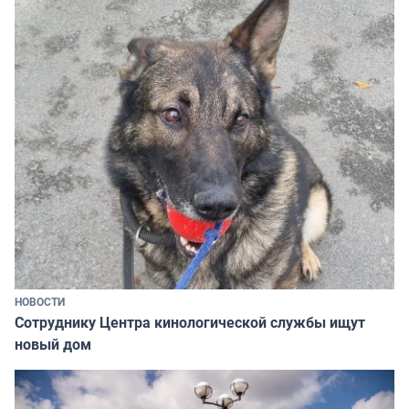
НОВОСТИ
Сотруднику Центра кинологической службы ищут
новый дом