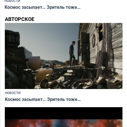
НОВОСТИ
Космос засыпает… Зритель тоже…
АВТОРСКОЕ
НОВОСТИ
Космос засыпает… Зритель тоже…