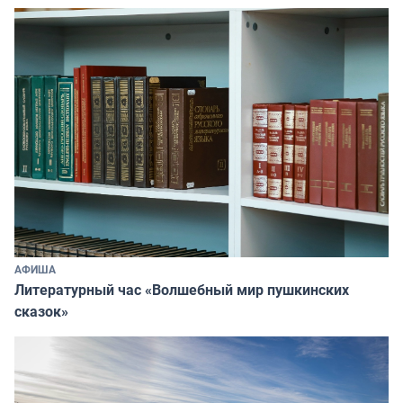
АФИША
Литературный час «Волшебный мир пушкинских
сказок»