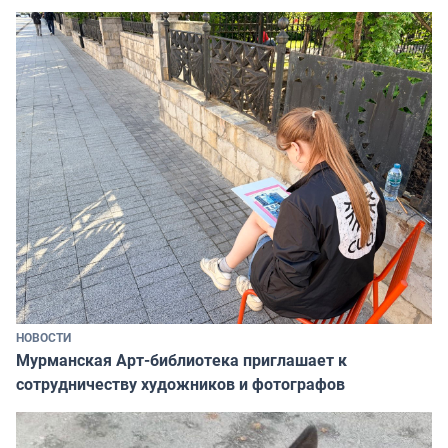
НОВОСТИ
Мурманская Арт-библиотека приглашает к
сотрудничеству художников и фотографов