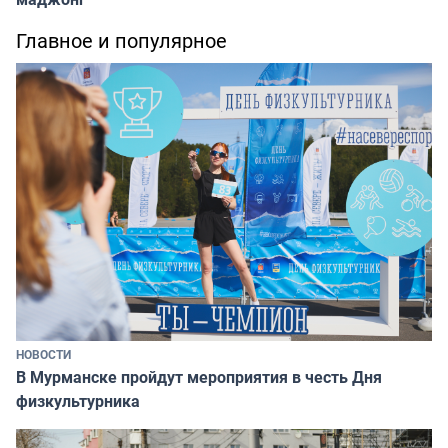
Главное и популярное
НОВОСТИ
В Мурманске пройдут мероприятия в честь Дня
физкультурника