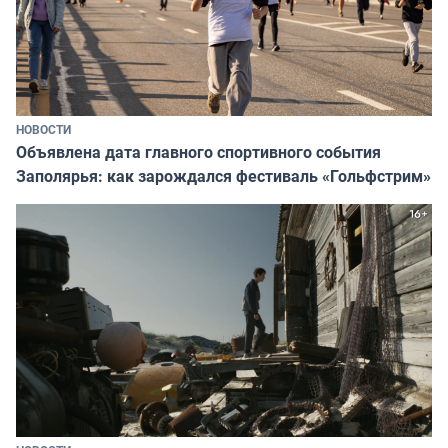
НОВОСТИ
Объявлена дата главного спортивного события
Заполярья: как зарождался фестиваль «Гольфстрим»