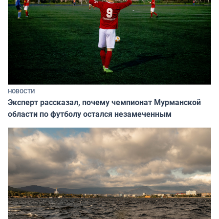
НОВОСТИ
Эксперт рассказал, почему чемпионат Мурманской
области по футболу остался незамеченным