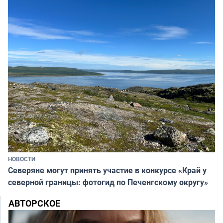
НОВОСТИ
Северяне могут принять участие в конкурсе «Край у
северной границы: фотогид по Печенгскому округу»
АВТОРСКОЕ