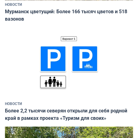
НОВОСТИ
Мурманск цветущий: Более 166 тысяч цветов и 518
вазонов
НОВОСТИ
Более 2,2 тысячи северян открыли для себя родной
край в рамках проекта «Туризм для своих»