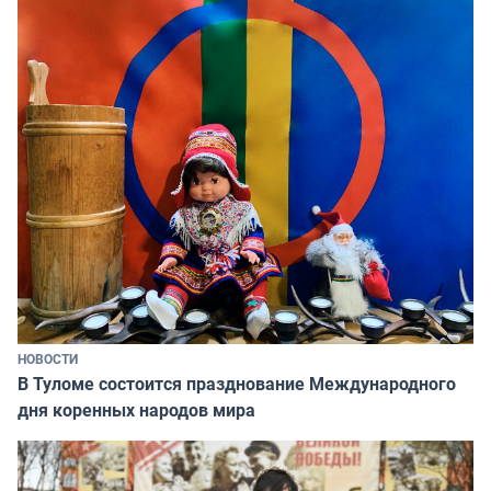
НОВОСТИ
В Туломе состоится празднование Международного
дня коренных народов мира