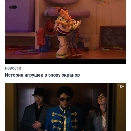
НОВОСТИ
История игрушек в эпоху экранов