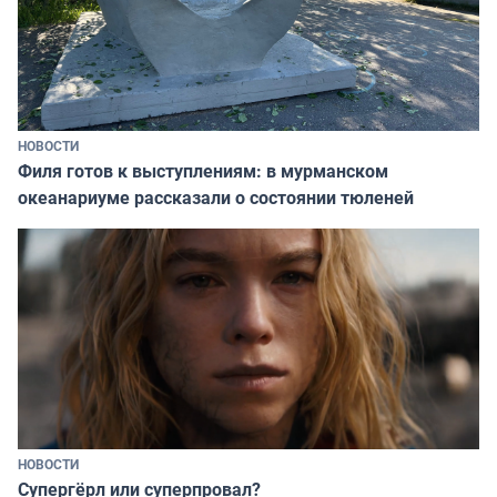
НОВОСТИ
Филя готов к выступлениям: в мурманском
океанариуме рассказали о состоянии тюленей
НОВОСТИ
Супергёрл или суперпровал?