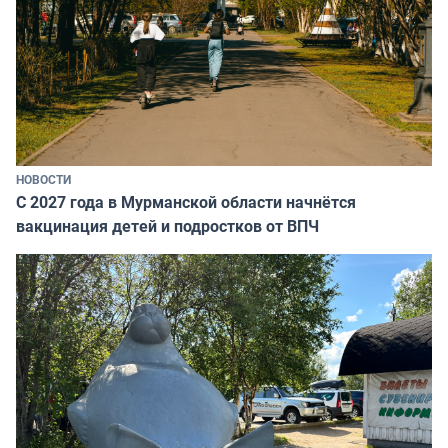
НОВОСТИ
С 2027 года в Мурманской области начнётся
вакцинация детей и подростков от ВПЧ