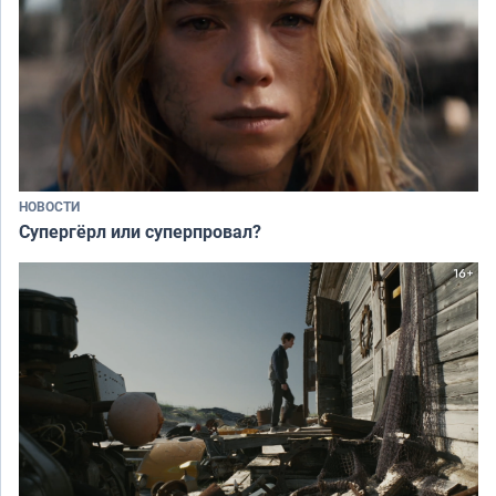
НОВОСТИ
Супергёрл или суперпровал?