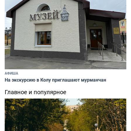
АФИША
На экскурсию в Колу приглашают мурманчан
Главное и популярное