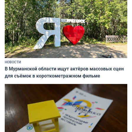
НОВОСТИ
В Мурманской области ищут актёров массовых сцен
для съёмок в короткометражном фильме