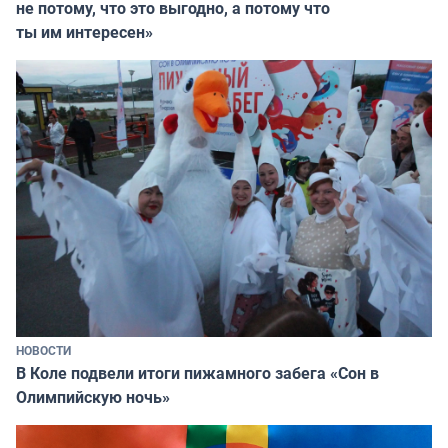
не потому, что это выгодно, а потому что
ты им интересен»
НОВОСТИ
В Коле подвели итоги пижамного забега «Сон в
Олимпийскую ночь»