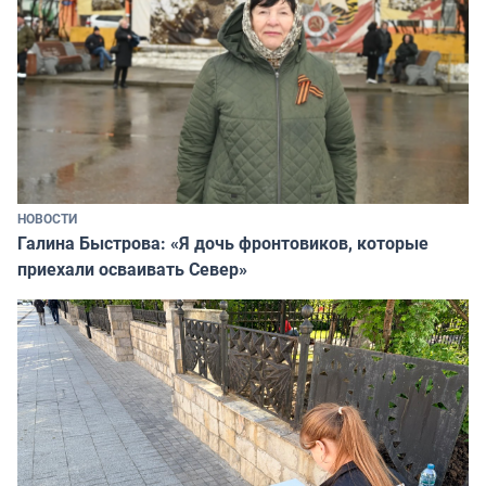
НОВОСТИ
Галина Быстрова: «Я дочь фронтовиков, которые
приехали осваивать Север»