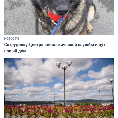
НОВОСТИ
Сотруднику Центра кинологической службы ищут
новый дом