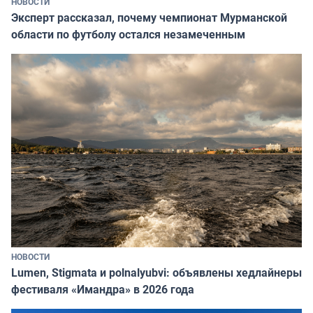
НОВОСТИ
Эксперт рассказал, почему чемпионат Мурманской
области по футболу остался незамеченным
НОВОСТИ
Lumen, Stigmata и polnalyubvi: объявлены хедлайнеры
фестиваля «Имандра» в 2026 года