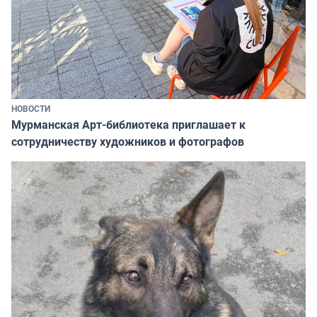
НОВОСТИ
Мурманская Арт-библиотека приглашает к
сотрудничеству художников и фотографов