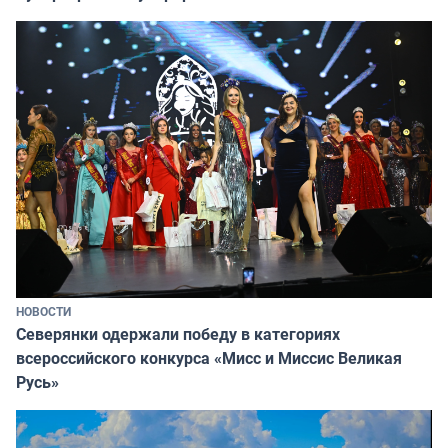
НОВОСТИ
Северянки одержали победу в категориях
всероссийского конкурса «Мисс и Миссис Великая
Русь»