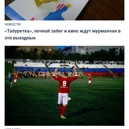
НОВОСТИ
«Табуретка», ночной забег и кино ждут мурманчан в
эти выходные