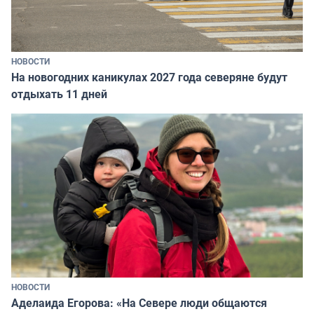
НОВОСТИ
На новогодних каникулах 2027 года северяне будут
отдыхать 11 дней
НОВОСТИ
Аделаида Егорова: «На Севере люди общаются