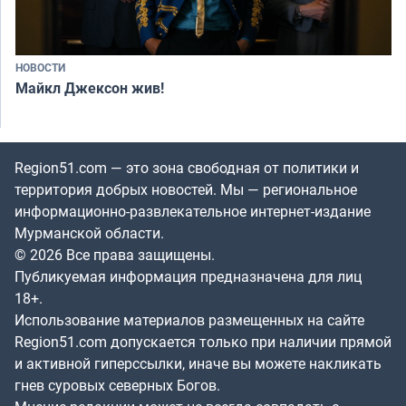
НОВОСТИ
Майкл Джексон жив!
Region51.com — это зона свободная от политики и
территория добрых новостей. Мы — региональное
информационно-развлекательное интернет-издание
Мурманской области.
© 2026 Все права защищены.
Публикуемая информация предназначена для лиц
18+.
Использование материалов размещенных на сайте
Region51.com допускается только при наличии прямой
и активной гиперссылки, иначе вы можете накликать
гнев суровых северных Богов.