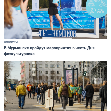
НОВОСТИ
В Мурманске пройдут мероприятия в честь Дня
физкультурника