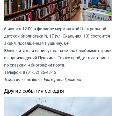
6 июня в 12:00 в филиале мурманской Центральной
детской библиотеки № 17 (ул. Скальная, 13) состоится
акция, посвященная Пушкину. 6+
Юные читатели напишут на ватманах любимые строки
из произведений Пушкина. Также пройдут викторины
по сказкам и биографии поэта.
Телефон: 8 (81-52) 26-43-12.
Тематическое фото: Екатерина Громова
Другие события сегодня