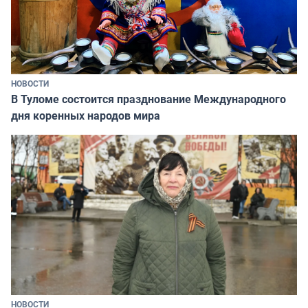
НОВОСТИ
В Туломе состоится празднование Международного
дня коренных народов мира
НОВОСТИ