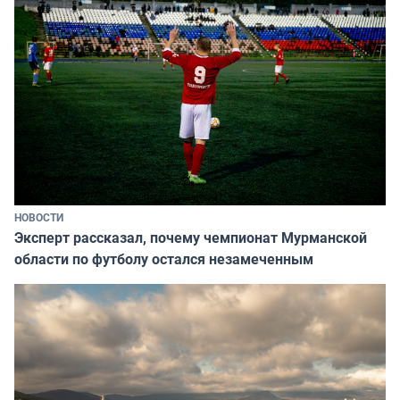
НОВОСТИ
Эксперт рассказал, почему чемпионат Мурманской
области по футболу остался незамеченным