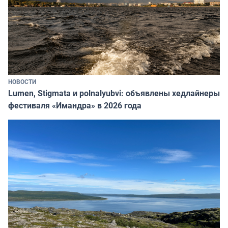
НОВОСТИ
Lumen, Stigmata и polnalyubvi: объявлены хедлайнеры
фестиваля «Имандра» в 2026 года