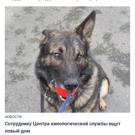
НОВОСТИ
Сотруднику Центра кинологической службы ищут
новый дом