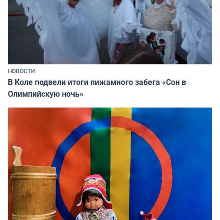
НОВОСТИ
В Коле подвели итоги пижамного забега «Сон в
Олимпийскую ночь»