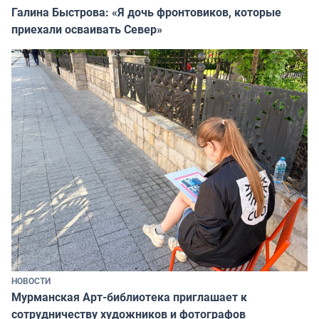
Галина Быстрова: «Я дочь фронтовиков, которые
приехали осваивать Север»
НОВОСТИ
Мурманская Арт-библиотека приглашает к
сотрудничеству художников и фотографов