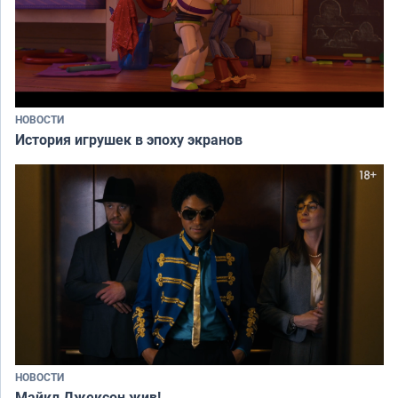
НОВОСТИ
История игрушек в эпоху экранов
НОВОСТИ
Майкл Джексон жив!