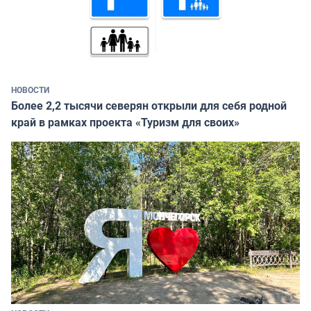
НОВОСТИ
Более 2,2 тысячи северян открыли для себя родной
край в рамках проекта «Туризм для своих»