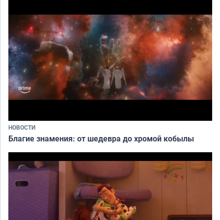
НОВОСТИ
Благие знамения: от шедевра до хромой кобылы