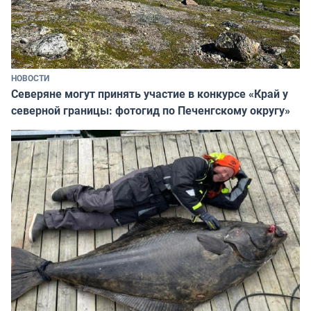
НОВОСТИ
Северяне могут принять участие в конкурсе «Край у
северной границы: фотогид по Печенгскому округу»