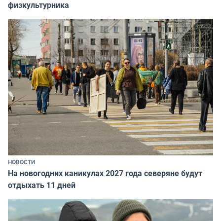
физкультурника
НОВОСТИ
На новогодних каникулах 2027 года северяне будут
отдыхать 11 дней