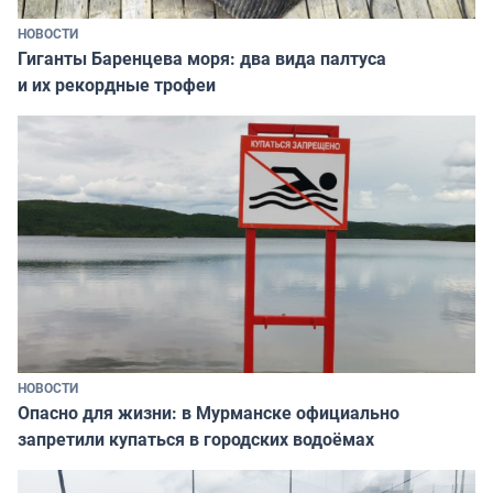
НОВОСТИ
Гиганты Баренцева моря: два вида палтуса
и их рекордные трофеи
НОВОСТИ
Опасно для жизни: в Мурманске официально
запретили купаться в городских водоёмах