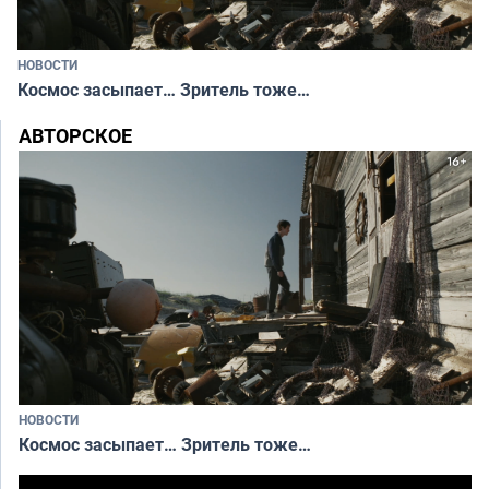
НОВОСТИ
Космос засыпает… Зритель тоже…
АВТОРСКОЕ
НОВОСТИ
Космос засыпает… Зритель тоже…