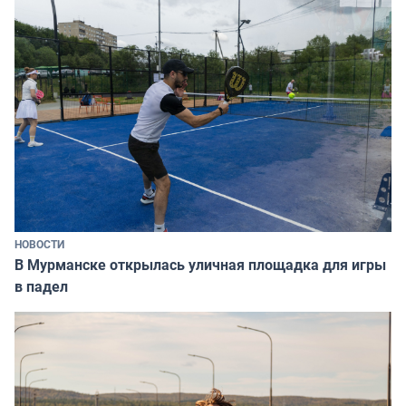
НОВОСТИ
В Мурманске открылась уличная площадка для игры
в падел