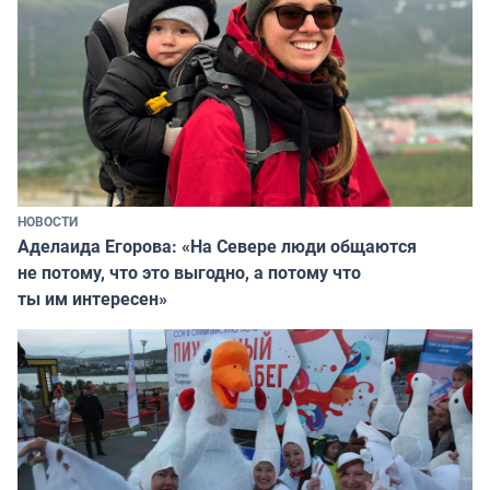
НОВОСТИ
Аделаида Егорова: «На Севере люди общаются
не потому, что это выгодно, а потому что
ты им интересен»