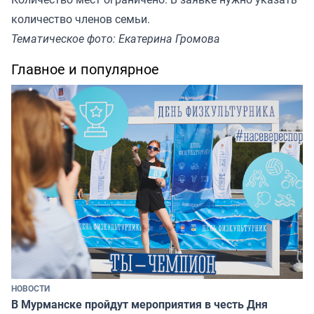
количество членов семьи.
Тематическое фото: Екатерина Громова
Главное и популярное
НОВОСТИ
В Мурманске пройдут мероприятия в честь Дня