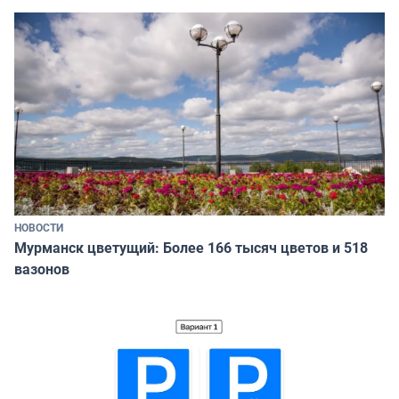
НОВОСТИ
Мурманск цветущий: Более 166 тысяч цветов и 518
вазонов