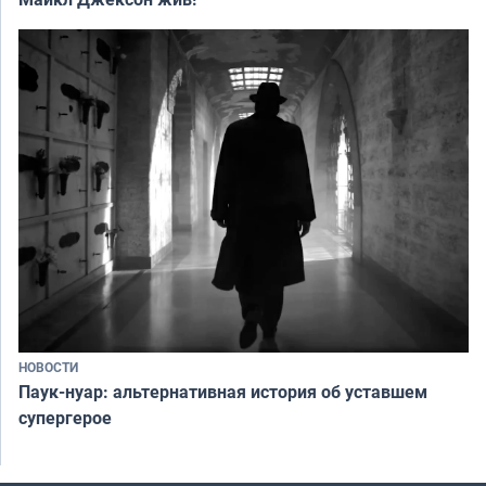
НОВОСТИ
Паук-нуар: альтернативная история об уставшем
супергерое