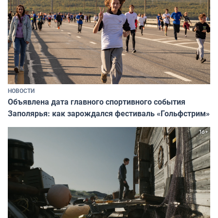
НОВОСТИ
Объявлена дата главного спортивного события
Заполярья: как зарождался фестиваль «Гольфстрим»