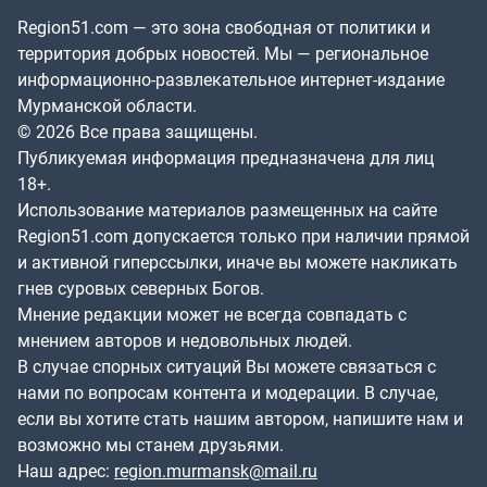
Region51.com — это зона свободная от политики и
территория добрых новостей. Мы — региональное
информационно-развлекательное интернет-издание
Мурманской области.
© 2026 Все права защищены.
Публикуемая информация предназначена для лиц
18+.
Использование материалов размещенных на сайте
Region51.com допускается только при наличии прямой
и активной гиперссылки, иначе вы можете накликать
гнев суровых северных Богов.
Мнение редакции может не всегда совпадать с
мнением авторов и недовольных людей.
В случае спорных ситуаций Вы можете связаться с
нами по вопросам контента и модерации. В случае,
если вы хотите стать нашим автором, напишите нам и
возможно мы станем друзьями.
Наш адрес:
region.murmansk@mail.ru