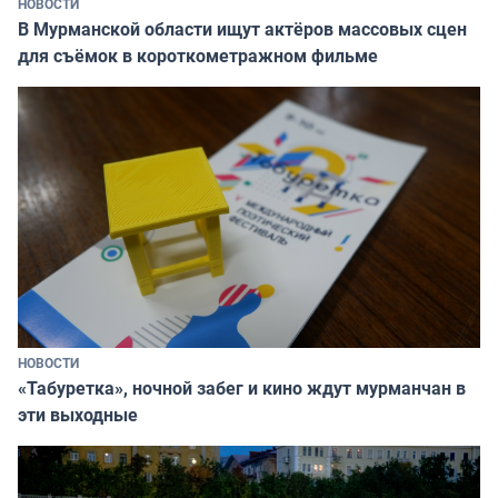
НОВОСТИ
В Мурманской области ищут актёров массовых сцен
для съёмок в короткометражном фильме
НОВОСТИ
«Табуретка», ночной забег и кино ждут мурманчан в
эти выходные