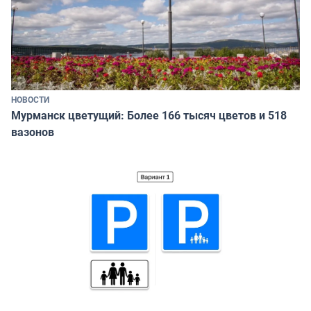
НОВОСТИ
Мурманск цветущий: Более 166 тысяч цветов и 518
вазонов