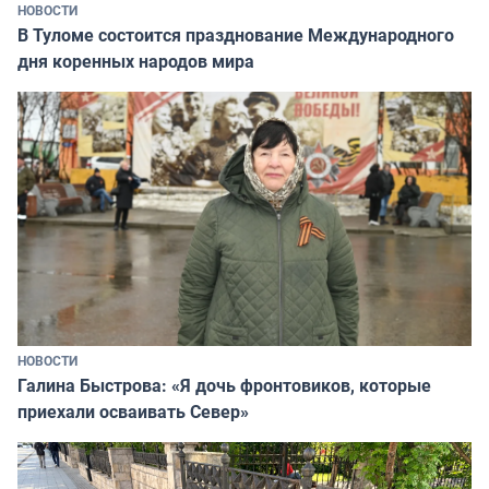
НОВОСТИ
В Туломе состоится празднование Международного
дня коренных народов мира
НОВОСТИ
Галина Быстрова: «Я дочь фронтовиков, которые
приехали осваивать Север»