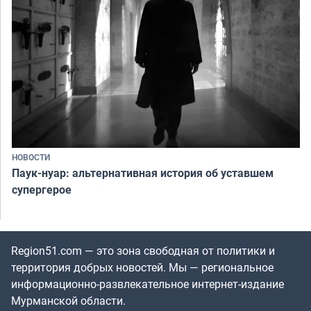
НОВОСТИ
Паук-нуар: альтернативная история об уставшем
супергерое
Region51.com — это зона свободная от политики и
территория добрых новостей. Мы — региональное
информационно-развлекательное интернет-издание
Мурманской области.