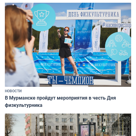
НОВОСТИ
В Мурманске пройдут мероприятия в честь Дня
физкультурника