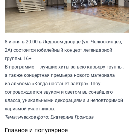
8 июня в 20:00 в Ледовом дворце (ул. Челюскинцев,
2А) состоится юбилейный концерт легендарной
группы. 16+
В программе — лучшие хиты за всю карьеру группы,
а также концертная премьера нового материала
из альбома «Когда настанет завтра». Шоу
сопровождается звуком и светом высочайшего
класса, уникальными декорациями и неповторимой
харизмой участников.
Тематическое фото: Екатерина Громова
Главное и популярное