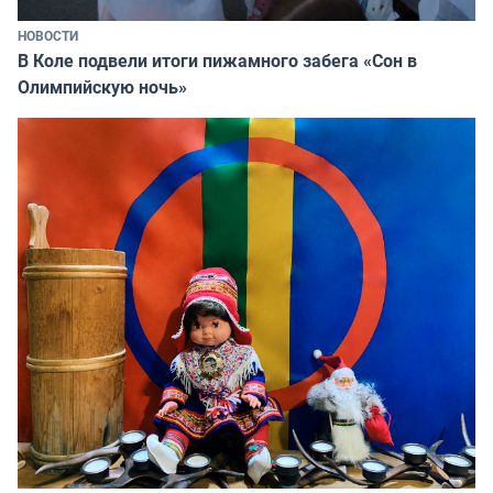
НОВОСТИ
В Коле подвели итоги пижамного забега «Сон в
Олимпийскую ночь»