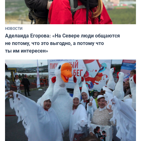
НОВОСТИ
Аделаида Егорова: «На Севере люди общаются
не потому, что это выгодно, а потому что
ты им интересен»