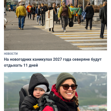
НОВОСТИ
На новогодних каникулах 2027 года северяне будут
отдыхать 11 дней