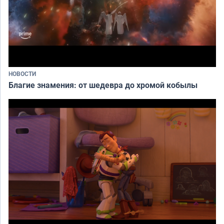
НОВОСТИ
Благие знамения: от шедевра до хромой кобылы