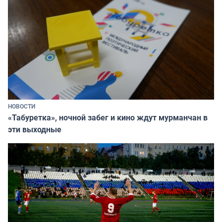
НОВОСТИ
«Табуретка», ночной забег и кино ждут мурманчан в
эти выходные