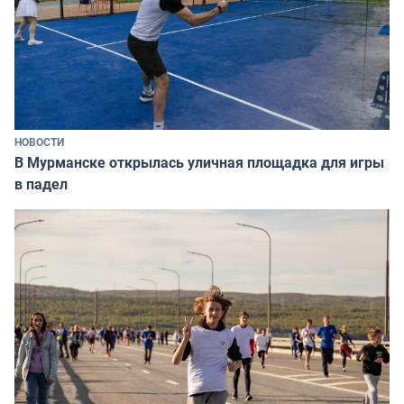
НОВОСТИ
В Мурманске открылась уличная площадка для игры
в падел