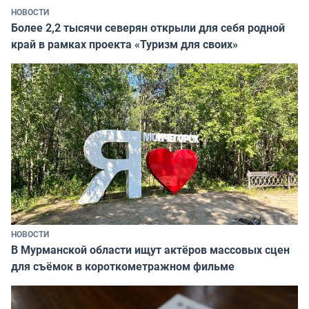
НОВОСТИ
Более 2,2 тысячи северян открыли для себя родной
край в рамках проекта «Туризм для своих»
НОВОСТИ
В Мурманской области ищут актёров массовых сцен
для съёмок в короткометражном фильме