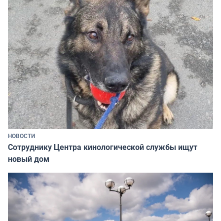
НОВОСТИ
Сотруднику Центра кинологической службы ищут
новый дом