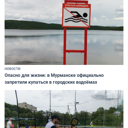
НОВОСТИ
Опасно для жизни: в Мурманске официально
запретили купаться в городских водоёмах