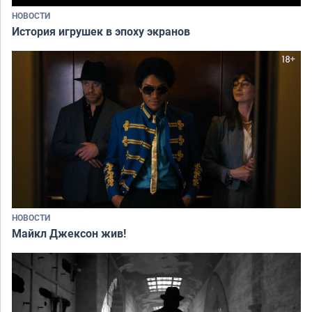
НОВОСТИ
История игрушек в эпоху экранов
НОВОСТИ
Майкл Джексон жив!