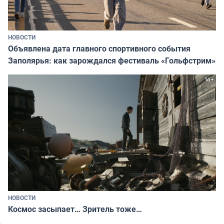
НОВОСТИ
Объявлена дата главного спортивного события
Заполярья: как зарождался фестиваль «Гольфстрим»
НОВОСТИ
Космос засыпает… Зритель тоже…