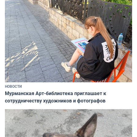
НОВОСТИ
Мурманская Арт-библиотека приглашает к
сотрудничеству художников и фотографов