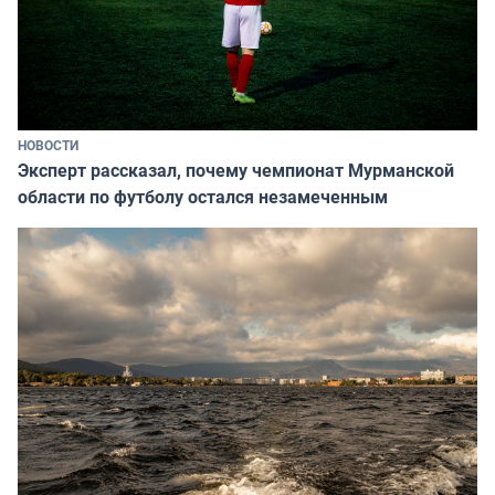
НОВОСТИ
Эксперт рассказал, почему чемпионат Мурманской
области по футболу остался незамеченным