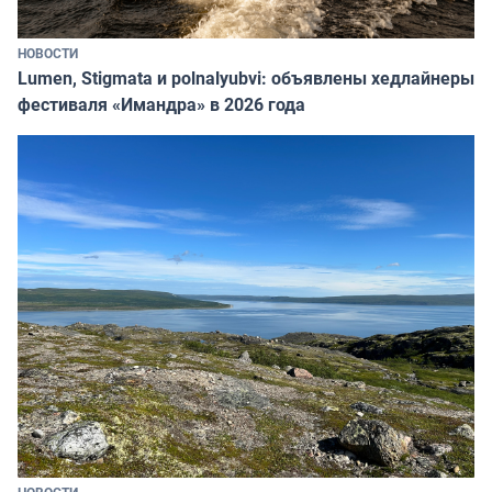
НОВОСТИ
Lumen, Stigmata и polnalyubvi: объявлены хедлайнеры
фестиваля «Имандра» в 2026 года