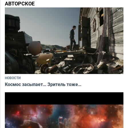
АВТОРСКОЕ
НОВОСТИ
Космос засыпает… Зритель тоже…