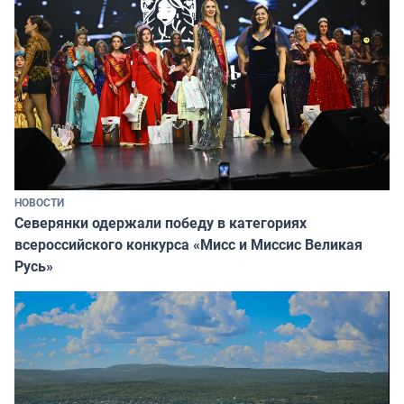
НОВОСТИ
Северянки одержали победу в категориях
всероссийского конкурса «Мисс и Миссис Великая
Русь»