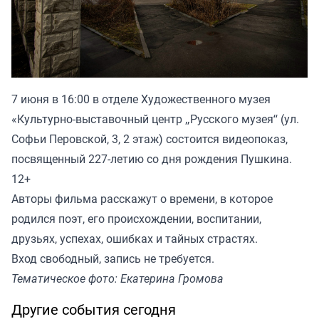
7 июня в 16:00 в отделе Художественного музея
«Культурно-выставочный центр „Русского музея“ (ул.
Софьи Перовской, 3, 2 этаж) состоится видеопоказ,
посвященный 227-летию со дня рождения Пушкина.
12+
Авторы фильма расскажут о времени, в которое
родился поэт, его происхождении, воспитании,
друзьях, успехах, ошибках и тайных страстях.
Вход свободный, запись не требуется.
Тематическое фото: Екатерина Громова
Другие события сегодня