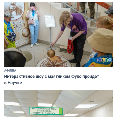
АФИША
Интерактивное шоу с маятником Фуко пройдет
в Научке