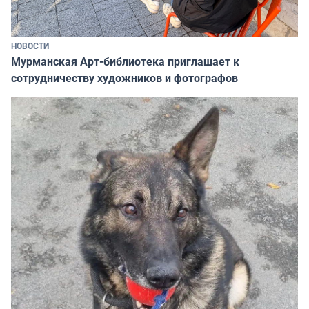
НОВОСТИ
Мурманская Арт-библиотека приглашает к
сотрудничеству художников и фотографов