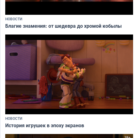
НОВОСТИ
Благие знамения: от шедевра до хромой кобылы
НОВОСТИ
История игрушек в эпоху экранов