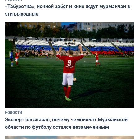
«Табуретка», ночной забег и кино ждут мурманчан в
эти выходные
НОВОСТИ
Эксперт рассказал, почему чемпионат Мурманской
области по футболу остался незамеченным