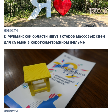
НОВОСТИ
В Мурманской области ищут актёров массовых сцен
для съёмок в короткометражном фильме
НОВОСТИ