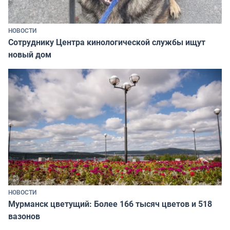
НОВОСТИ
Сотруднику Центра кинологической службы ищут
новый дом
НОВОСТИ
Мурманск цветущий: Более 166 тысяч цветов и 518
вазонов