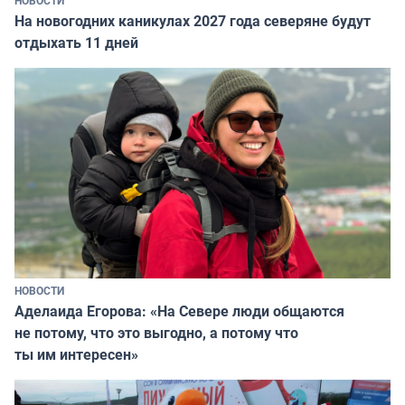
На новогодних каникулах 2027 года северяне будут
отдыхать 11 дней
НОВОСТИ
Аделаида Егорова: «На Севере люди общаются
не потому, что это выгодно, а потому что
ты им интересен»