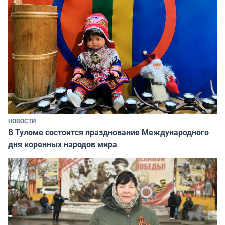
НОВОСТИ
В Туломе состоится празднование Международного
дня коренных народов мира