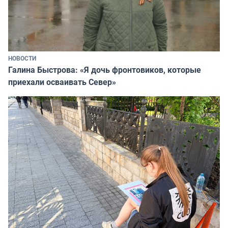
НОВОСТИ
Галина Быстрова: «Я дочь фронтовиков, которые
приехали осваивать Север»