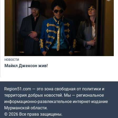
НОВОСТИ
Майкл Джексон жив!
Region51.com — это зона свободная от политики и
территория добрых новостей. Мы — региональное
информационно-развлекательное интернет-издание
Мурманской области.
© 2026 Все права защищены.