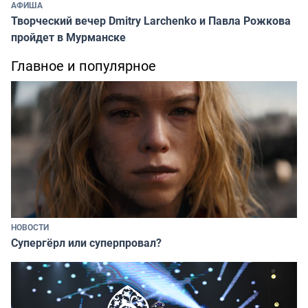
АФИША
Творческий вечер Dmitry Larchenko и Павла Рожкова
пройдет в Мурманске
Главное и популярное
НОВОСТИ
Супергёрл или суперпровал?