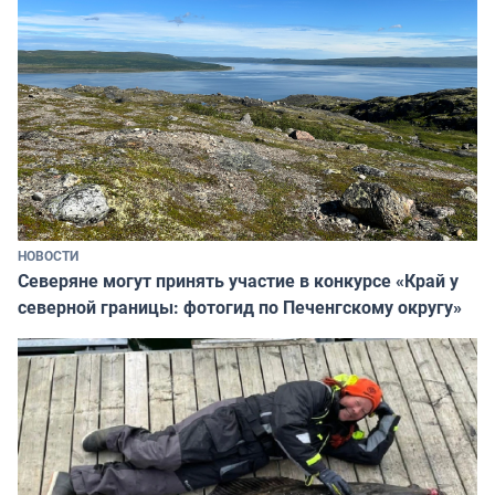
НОВОСТИ
Северяне могут принять участие в конкурсе «Край у
северной границы: фотогид по Печенгскому округу»