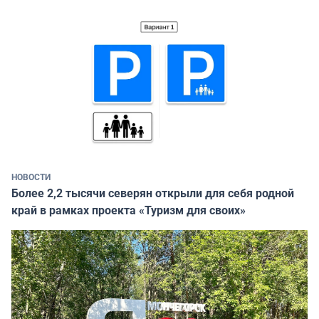
НОВОСТИ
Более 2,2 тысячи северян открыли для себя родной
край в рамках проекта «Туризм для своих»