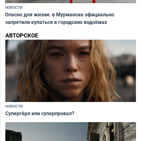
НОВОСТИ
Опасно для жизни: в Мурманске официально
запретили купаться в городских водоёмах
АВТОРСКОЕ
НОВОСТИ
Супергёрл или суперпровал?