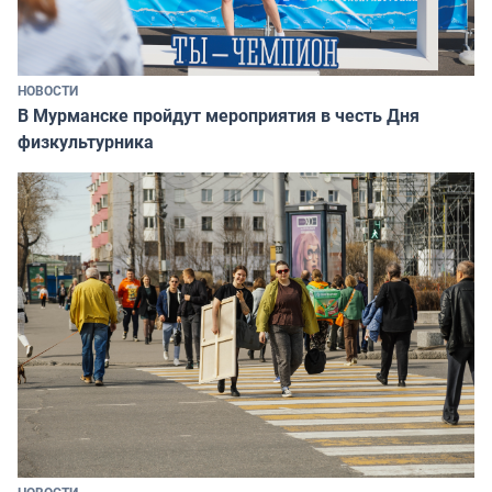
НОВОСТИ
В Мурманске пройдут мероприятия в честь Дня
физкультурника
НОВОСТИ