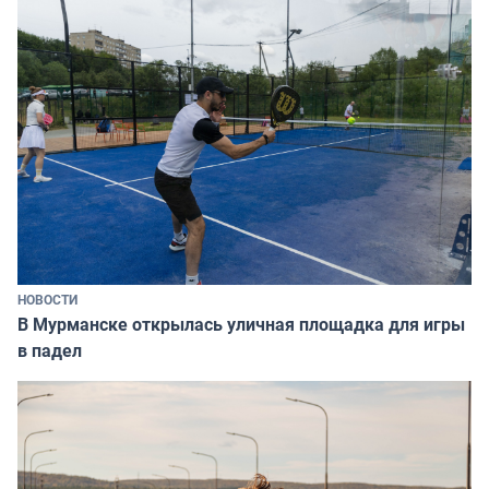
НОВОСТИ
В Мурманске открылась уличная площадка для игры
в падел