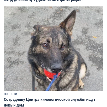
НОВОСТИ
Сотруднику Центра кинологической службы ищут
новый дом