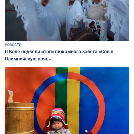
НОВОСТИ
В Коле подвели итоги пижамного забега «Сон в
Олимпийскую ночь»