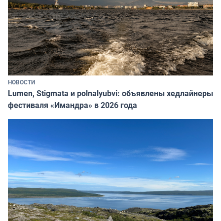
НОВОСТИ
Lumen, Stigmata и polnalyubvi: объявлены хедлайнеры
фестиваля «Имандра» в 2026 года