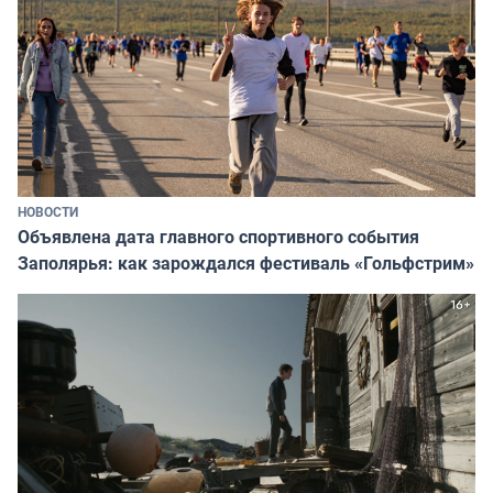
НОВОСТИ
Объявлена дата главного спортивного события
Заполярья: как зарождался фестиваль «Гольфстрим»