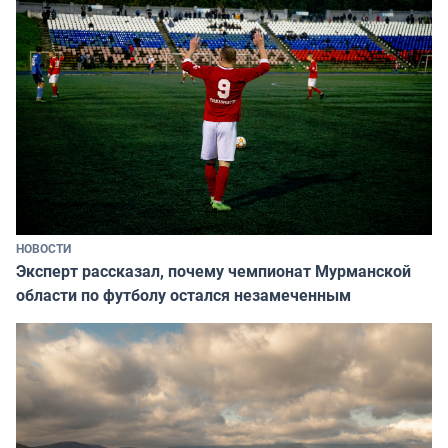
НОВОСТИ
Эксперт рассказал, почему чемпионат Мурманской
области по футболу остался незамеченным