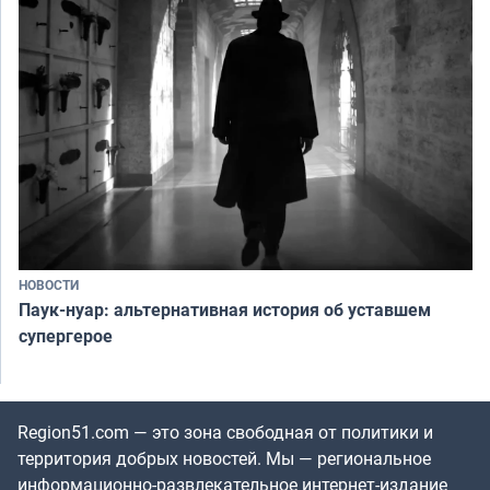
НОВОСТИ
Паук-нуар: альтернативная история об уставшем
супергерое
Region51.com — это зона свободная от политики и
территория добрых новостей. Мы — региональное
информационно-развлекательное интернет-издание