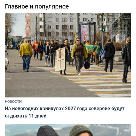
Главное и популярное
НОВОСТИ
На новогодних каникулах 2027 года северяне будут
отдыхать 11 дней