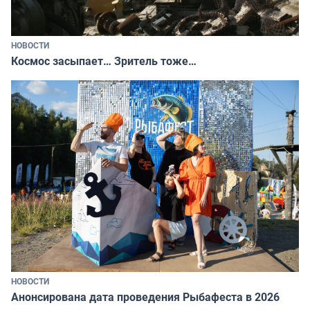
НОВОСТИ
Космос засыпает… Зритель тоже…
НОВОСТИ
Анонсирована дата проведения Рыбафеста в 2026