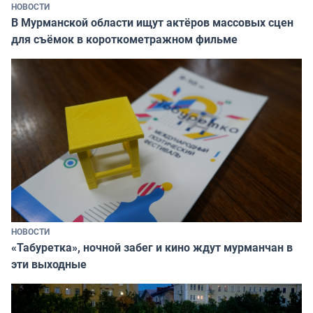
НОВОСТИ
В Мурманской области ищут актёров массовых сцен
для съёмок в короткометражном фильме
НОВОСТИ
«Табуретка», ночной забег и кино ждут мурманчан в
эти выходные