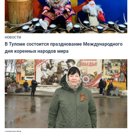
НОВОСТИ
В Туломе состоится празднование Международного
дня коренных народов мира
НОВОСТИ