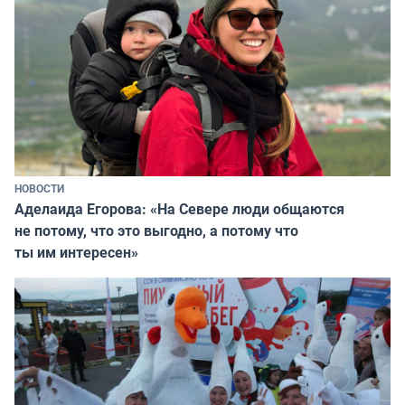
НОВОСТИ
Аделаида Егорова: «На Севере люди общаются
не потому, что это выгодно, а потому что
ты им интересен»