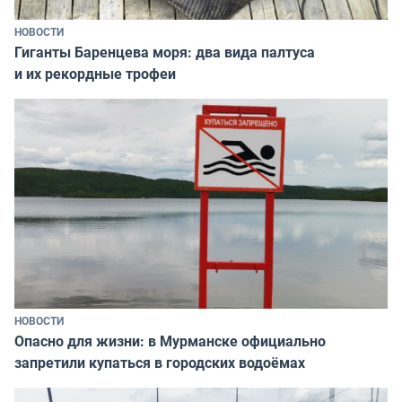
НОВОСТИ
Гиганты Баренцева моря: два вида палтуса
и их рекордные трофеи
НОВОСТИ
Опасно для жизни: в Мурманске официально
запретили купаться в городских водоёмах