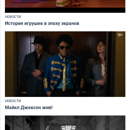
НОВОСТИ
История игрушек в эпоху экранов
НОВОСТИ
Майкл Джексон жив!