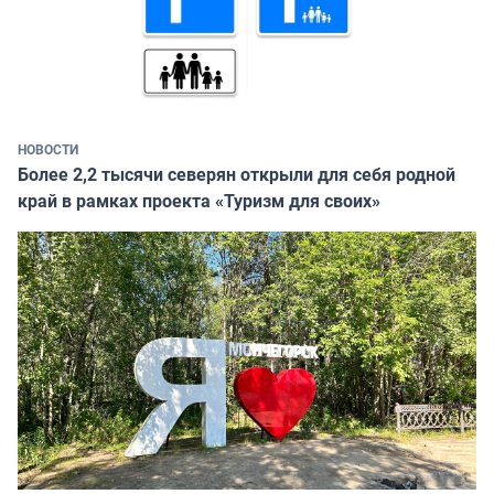
НОВОСТИ
Более 2,2 тысячи северян открыли для себя родной
край в рамках проекта «Туризм для своих»