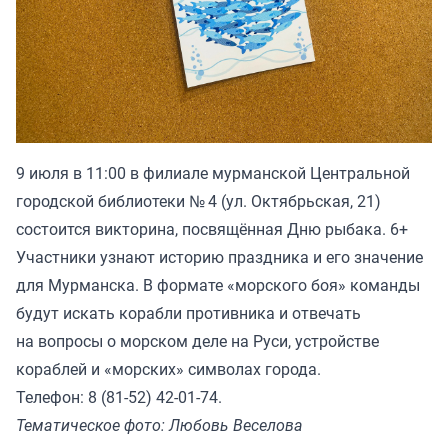
9 июля в 11:00 в филиале мурманской Центральной
городской библиотеки № 4 (ул. Октябрьская, 21)
состоится викторина, посвящённая Дню рыбака. 6+
Участники узнают историю праздника и его значение
для Мурманска. В формате «морского боя» команды
будут искать корабли противника и отвечать
на вопросы о морском деле на Руси, устройстве
кораблей и «морских» символах города.
Телефон: 8 (81-52) 42-01-74.
Тематическое фото: Любовь Веселова