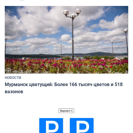
НОВОСТИ
Мурманск цветущий: Более 166 тысяч цветов и 518
вазонов