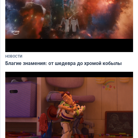
НОВОСТИ
Благие знамения: от шедевра до хромой кобылы