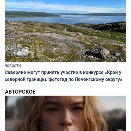
НОВОСТИ
Северяне могут принять участие в конкурсе «Край у
северной границы: фотогид по Печенгскому округу»
АВТОРСКОЕ