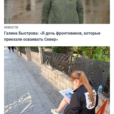
НОВОСТИ
Галина Быстрова: «Я дочь фронтовиков, которые
приехали осваивать Север»