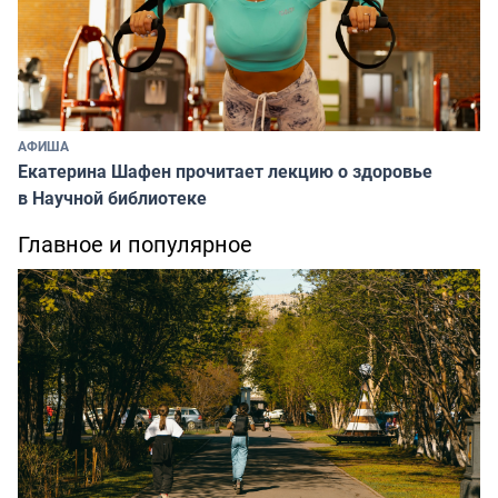
АФИША
Екатерина Шафен прочитает лекцию о здоровье
в Научной библиотеке
Главное и популярное