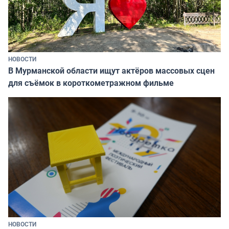
НОВОСТИ
В Мурманской области ищут актёров массовых сцен
для съёмок в короткометражном фильме
НОВОСТИ