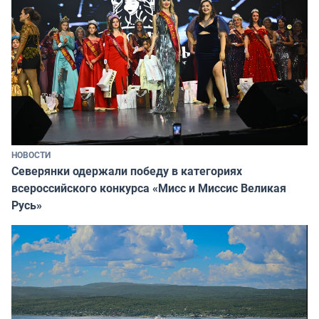
НОВОСТИ
Северянки одержали победу в категориях
всероссийского конкурса «Мисс и Миссис Великая
Русь»