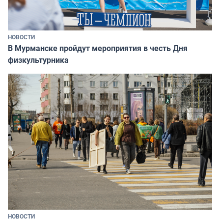
НОВОСТИ
В Мурманске пройдут мероприятия в честь Дня
физкультурника
НОВОСТИ