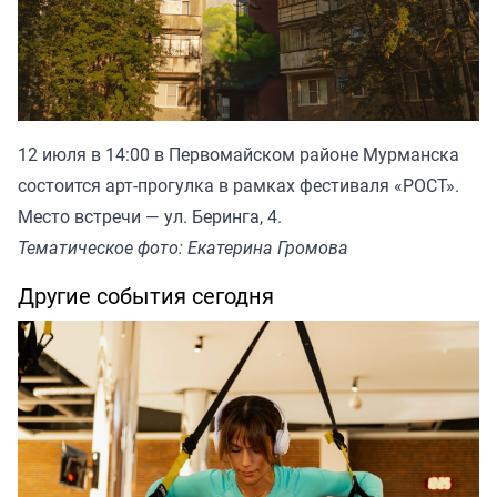
12 июля в 14:00 в Первомайском районе Мурманска
состоится арт-прогулка в рамках фестиваля «РОСТ».
Место встречи — ул. Беринга, 4.
Тематическое фото: Екатерина Громова
Другие события сегодня