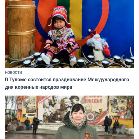
НОВОСТИ
В Туломе состоится празднование Международного
дня коренных народов мира