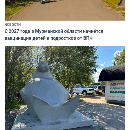
НОВОСТИ
С 2027 года в Мурманской области начнётся
вакцинация детей и подростков от ВПЧ