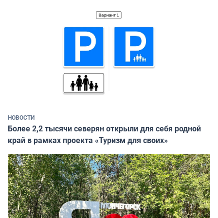
НОВОСТИ
Более 2,2 тысячи северян открыли для себя родной
край в рамках проекта «Туризм для своих»