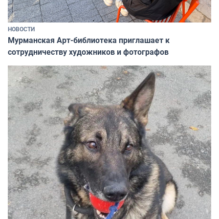
НОВОСТИ
Мурманская Арт-библиотека приглашает к
сотрудничеству художников и фотографов