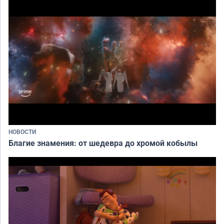
НОВОСТИ
Благие знамения: от шедевра до хромой кобылы