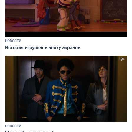
НОВОСТИ
История игрушек в эпоху экранов
НОВОСТИ