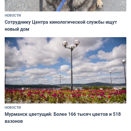
НОВОСТИ
Сотруднику Центра кинологической службы ищут
новый дом
НОВОСТИ
Мурманск цветущий: Более 166 тысяч цветов и 518
вазонов