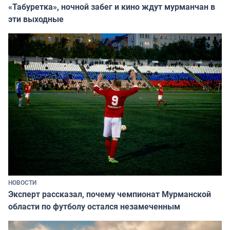
«Табуретка», ночной забег и кино ждут мурманчан в
эти выходные
НОВОСТИ
Эксперт рассказал, почему чемпионат Мурманской
области по футболу остался незамеченным