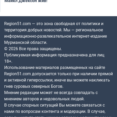
Майкл Джексон жив!
Region51.com — это зона свободная от политики и
территория добрых новостей. Мы — региональное
информационно-развлекательное интернет-издание
Мурманской области.
© 2026 Все права защищены.
Публикуемая информация предназначена для лиц
18+.
Использование материалов размещенных на сайте
Region51.com допускается только при наличии прямой
и активной гиперссылки, иначе вы можете накликать
гнев суровых северных Богов.
Мнение редакции может не всегда совпадать с
мнением авторов и недовольных людей.
В случае спорных ситуаций Вы можете связаться с
нами по вопросам контента и модерации. В случае,