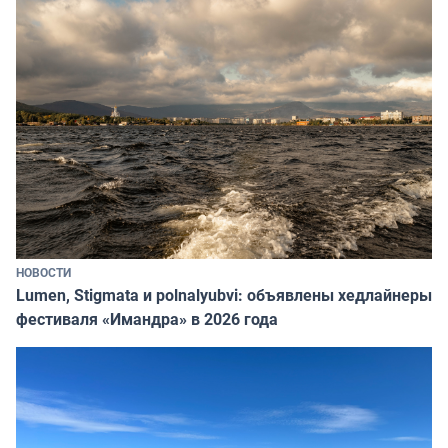
НОВОСТИ
Lumen, Stigmata и polnalyubvi: объявлены хедлайнеры
фестиваля «Имандра» в 2026 года