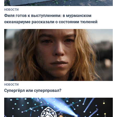
НОВОСТИ
Филя готов к выступлениям: в мурманском
океанариуме рассказали о состоянии тюленей
НОВОСТИ
Супергёрл или суперпровал?