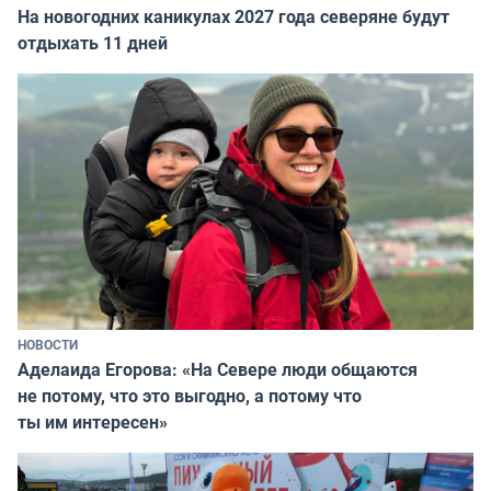
На новогодних каникулах 2027 года северяне будут
отдыхать 11 дней
НОВОСТИ
Аделаида Егорова: «На Севере люди общаются
не потому, что это выгодно, а потому что
ты им интересен»