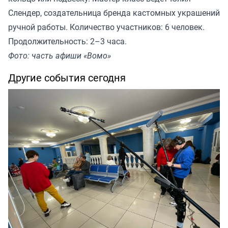
Слендер, создательница бренда кастомных украшений
ручной работы. Количество участников: 6 человек.
Продолжительность: 2–3 часа.
Фото: часть афиши «Вомо»
Другие события сегодня