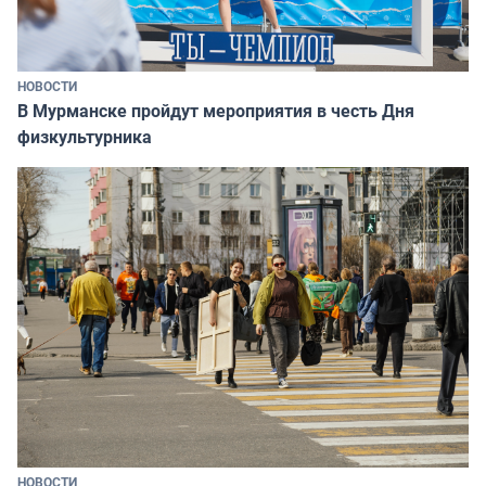
НОВОСТИ
В Мурманске пройдут мероприятия в честь Дня
физкультурника
НОВОСТИ