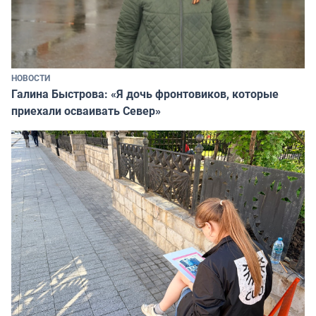
НОВОСТИ
Галина Быстрова: «Я дочь фронтовиков, которые
приехали осваивать Север»