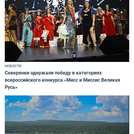
НОВОСТИ
Северянки одержали победу в категориях
всероссийского конкурса «Мисс и Миссис Великая
Русь»