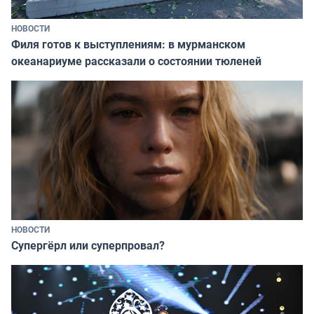
НОВОСТИ
Филя готов к выступлениям: в мурманском
океанариуме рассказали о состоянии тюленей
НОВОСТИ
Супергёрл или суперпровал?