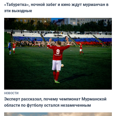
«Табуретка», ночной забег и кино ждут мурманчан в
эти выходные
НОВОСТИ
Эксперт рассказал, почему чемпионат Мурманской
области по футболу остался незамеченным