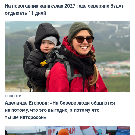
На новогодних каникулах 2027 года северяне будут
отдыхать 11 дней
НОВОСТИ
Аделаида Егорова: «На Севере люди общаются
не потому, что это выгодно, а потому что
ты им интересен»