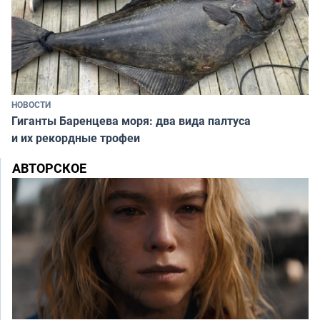
НОВОСТИ
Гиганты Баренцева моря: два вида палтуса
и их рекордные трофеи
АВТОРСКОЕ