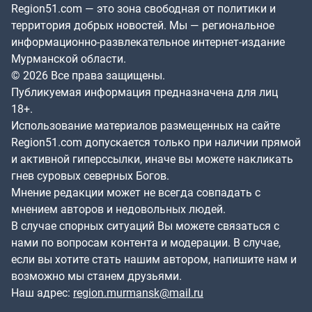
Region51.com — это зона свободная от политики и
территория добрых новостей. Мы — региональное
информационно-развлекательное интернет-издание
Мурманской области.
© 2026 Все права защищены.
Публикуемая информация предназначена для лиц
18+.
Использование материалов размещенных на сайте
Region51.com допускается только при наличии прямой
и активной гиперссылки, иначе вы можете накликать
гнев суровых северных Богов.
Мнение редакции может не всегда совпадать с
мнением авторов и недовольных людей.
В случае спорных ситуаций Вы можете связаться с
нами по вопросам контента и модерации. В случае,
если вы хотите стать нашим автором, напишите нам и
возможно мы станем друзьями.
Наш адрес:
region.murmansk@mail.ru