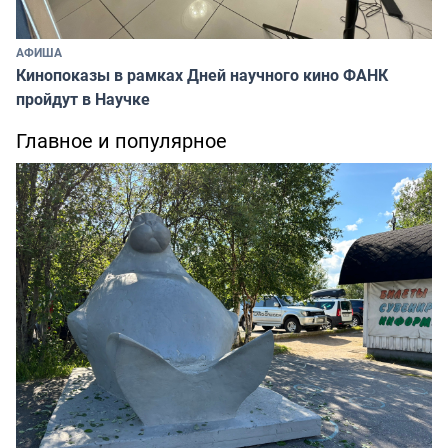
АФИША
Кинопоказы в рамках Дней научного кино ФАНК
пройдут в Научке
Главное и популярное