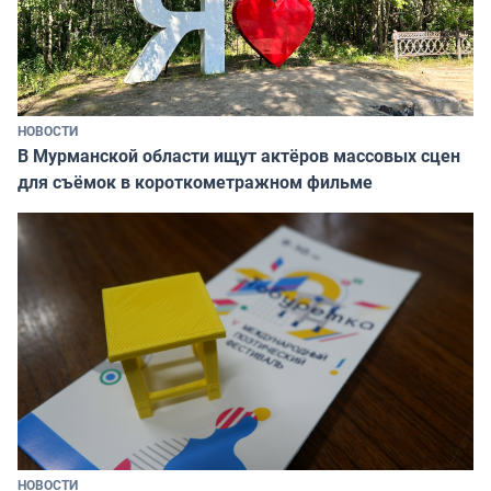
НОВОСТИ
В Мурманской области ищут актёров массовых сцен
для съёмок в короткометражном фильме
НОВОСТИ