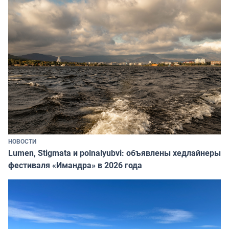
НОВОСТИ
Lumen, Stigmata и polnalyubvi: объявлены хедлайнеры
фестиваля «Имандра» в 2026 года