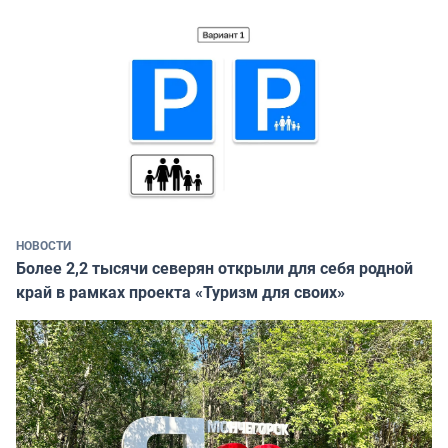
НОВОСТИ
Более 2,2 тысячи северян открыли для себя родной
край в рамках проекта «Туризм для своих»