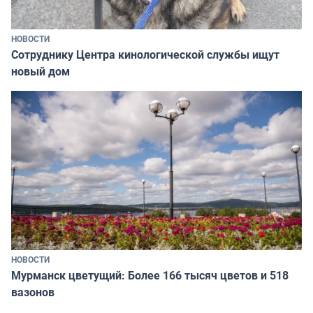
НОВОСТИ
Сотруднику Центра кинологической службы ищут
новый дом
НОВОСТИ
Мурманск цветущий: Более 166 тысяч цветов и 518
вазонов