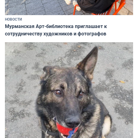
НОВОСТИ
Мурманская Арт-библиотека приглашает к
сотрудничеству художников и фотографов