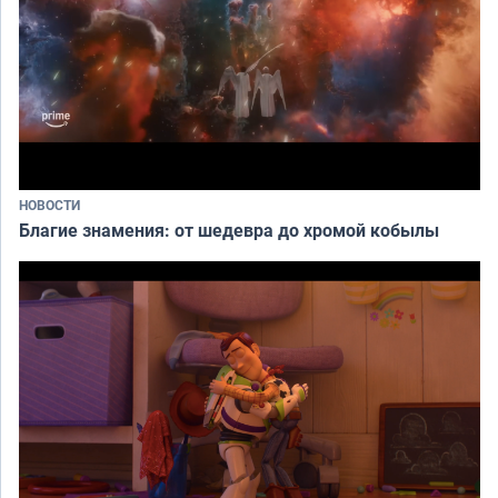
НОВОСТИ
Благие знамения: от шедевра до хромой кобылы