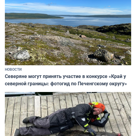
НОВОСТИ
Северяне могут принять участие в конкурсе «Край у
северной границы: фотогид по Печенгскому округу»