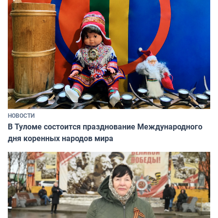
НОВОСТИ
В Туломе состоится празднование Международного
дня коренных народов мира