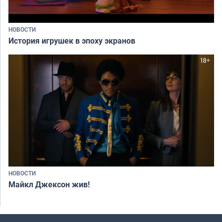
НОВОСТИ
История игрушек в эпоху экранов
НОВОСТИ
Майкл Джексон жив!