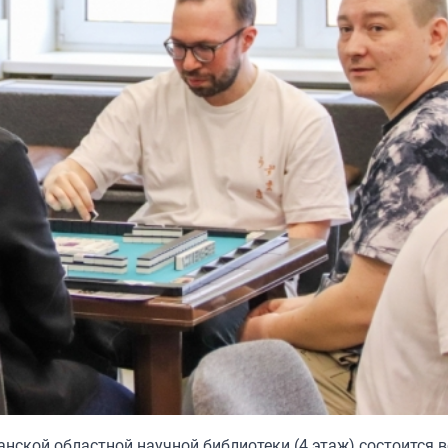
анской областной научной библиотеки (4 этаж) состоится 