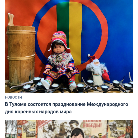
НОВОСТИ
В Туломе состоится празднование Международного
дня коренных народов мира