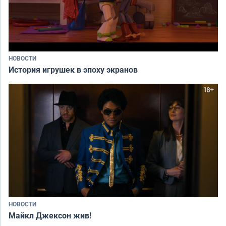
НОВОСТИ
История игрушек в эпоху экранов
НОВОСТИ
Майкл Джексон жив!