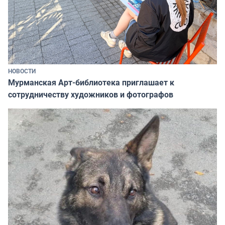
НОВОСТИ
Мурманская Арт-библиотека приглашает к
сотрудничеству художников и фотографов