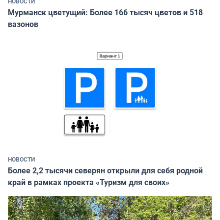
НОВОСТИ
Мурманск цветущий: Более 166 тысяч цветов и 518
вазонов
НОВОСТИ
Более 2,2 тысячи северян открыли для себя родной
край в рамках проекта «Туризм для своих»