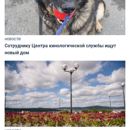
НОВОСТИ
Сотруднику Центра кинологической службы ищут
новый дом