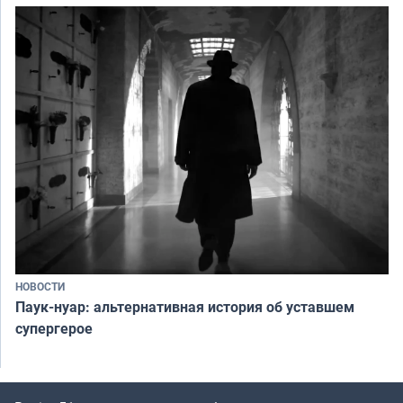
НОВОСТИ
Паук-нуар: альтернативная история об уставшем
супергерое