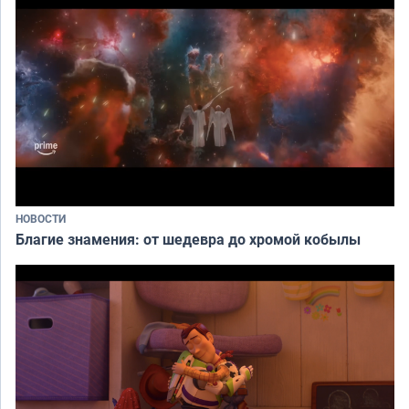
НОВОСТИ
Благие знамения: от шедевра до хромой кобылы