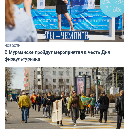
НОВОСТИ
В Мурманске пройдут мероприятия в честь Дня
физкультурника