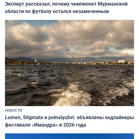
Эксперт рассказал, почему чемпионат Мурманской
области по футболу остался незамеченным
НОВОСТИ
Lumen, Stigmata и polnalyubvi: объявлены хедлайнеры
фестиваля «Имандра» в 2026 года