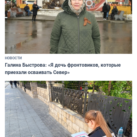
НОВОСТИ
Галина Быстрова: «Я дочь фронтовиков, которые
приехали осваивать Север»