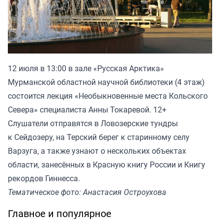
12 июля в 13:00 в зале «Русская Арктика»
Мурманской областной научной библиотеки (4 этаж)
состоится лекция «Необыкновенные места Кольского
Севера» специалиста Анны Токаревой. 12+
Слушатели отправятся в Ловозерские тундры
к Сейдозеру, на Терский берег к старинному селу
Варзуга, а также узнают о нескольких объектах
области, занесённых в Красную книгу России и Книгу
рекордов Гиннесса.
Тематическое фото: Анастасия Остроухова
Главное и популярное