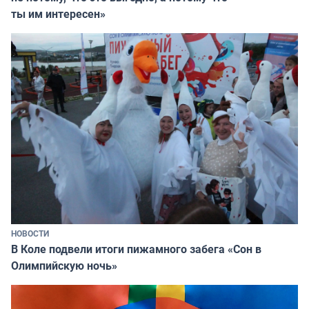
ты им интересен»
НОВОСТИ
В Коле подвели итоги пижамного забега «Сон в
Олимпийскую ночь»