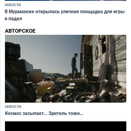
НОВОСТИ
В Мурманске открылась уличная площадка для игры
в падел
АВТОРСКОЕ
НОВОСТИ
Космос засыпает… Зритель тоже…