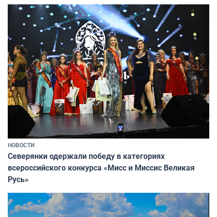
НОВОСТИ
Северянки одержали победу в категориях
всероссийского конкурса «Мисс и Миссис Великая
Русь»