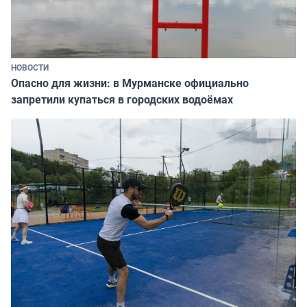
НОВОСТИ
Опасно для жизни: в Мурманске официально
запретили купаться в городских водоёмах