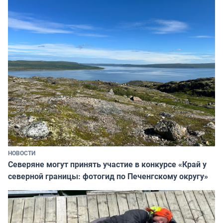
НОВОСТИ
Северяне могут принять участие в конкурсе «Край у
северной границы: фотогид по Печенгскому округу»