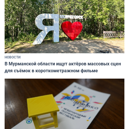
НОВОСТИ
В Мурманской области ищут актёров массовых сцен
для съёмок в короткометражном фильме