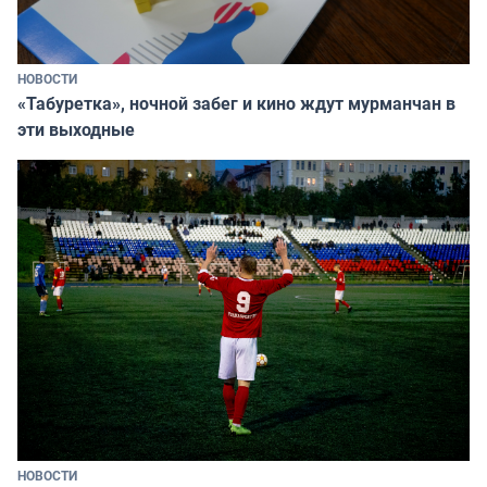
НОВОСТИ
«Табуретка», ночной забег и кино ждут мурманчан в
эти выходные
НОВОСТИ