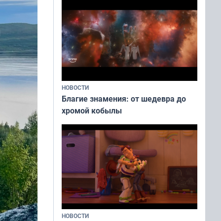
НОВОСТИ
Благие знамения: от шедевра до
хромой кобылы
НОВОСТИ