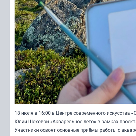
18 июля в 16:00 в Центре современного искусства «
Юлии Шоховой «Акварельное лето» в рамках проекта
Участники освоят основные приёмы работы с аквар