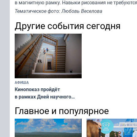
в магнитную рамку. Навыки рисования не требуются
Тематическое фото: Любовь Веселова
Другие события сегодня
АФИША
Кинопоказ пройдёт
в рамках Дней научного
кино ФАНК
Главное и популярное